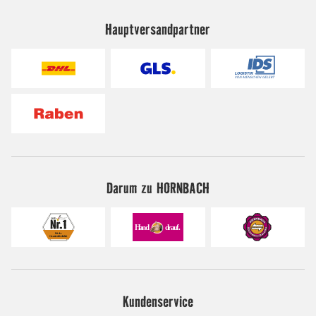
Hauptversandpartner
Darum zu HORNBACH
Kundenservice