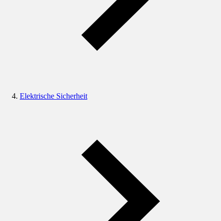
Elektrische Sicherheit