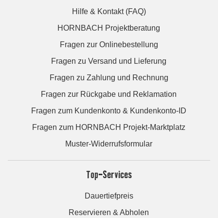
Hilfe & Kontakt (FAQ)
HORNBACH Projektberatung
Fragen zur Onlinebestellung
Fragen zu Versand und Lieferung
Fragen zu Zahlung und Rechnung
Fragen zur Rückgabe und Reklamation
Fragen zum Kundenkonto & Kundenkonto-ID
Fragen zum HORNBACH Projekt-Marktplatz
Muster-Widerrufsformular
Top-Services
Dauertiefpreis
Reservieren & Abholen