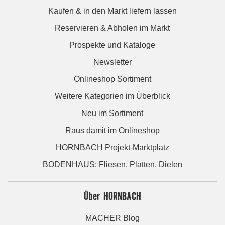
Kaufen & in den Markt liefern lassen
Reservieren & Abholen im Markt
Prospekte und Kataloge
Newsletter
Onlineshop Sortiment
Weitere Kategorien im Überblick
Neu im Sortiment
Raus damit im Onlineshop
HORNBACH Projekt-Marktplatz
BODENHAUS: Fliesen. Platten. Dielen
Über HORNBACH
MACHER Blog