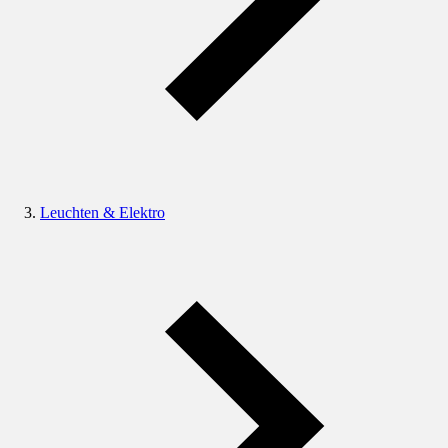
Leuchten & Elektro