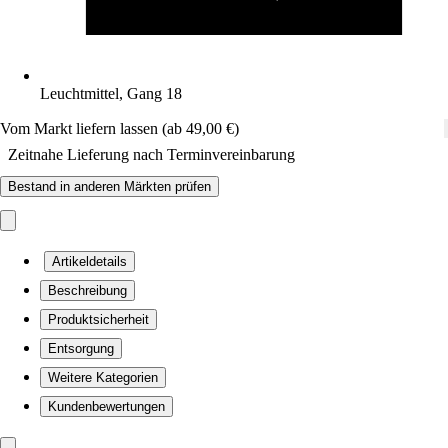
Leuchtmittel, Gang 18
Vom Markt liefern lassen (ab 49,00 €)
Zeitnahe Lieferung nach Terminvereinbarung
Bestand in anderen Märkten prüfen
Artikeldetails
Beschreibung
Produktsicherheit
Entsorgung
Weitere Kategorien
Kundenbewertungen