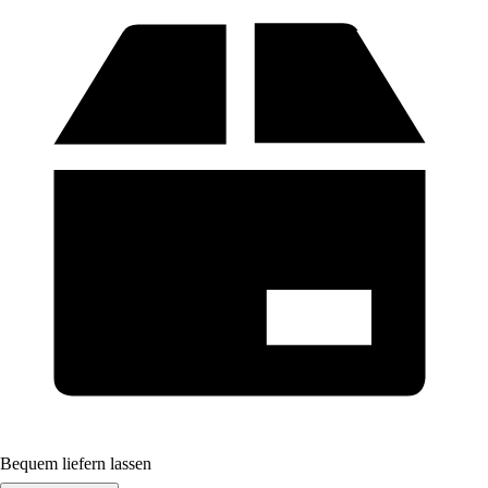
Bequem liefern lassen