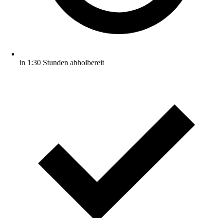
in 1:30 Stunden abholbereit