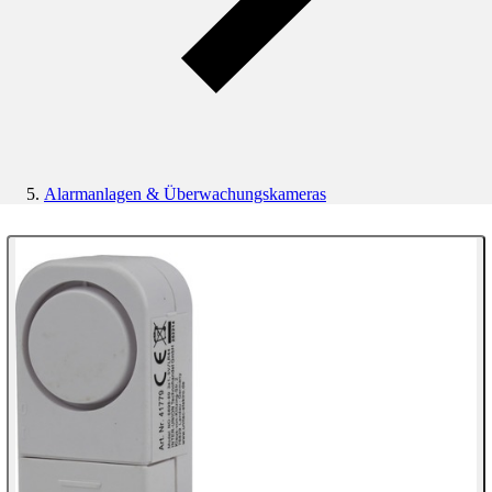
Alarmanlagen & Überwachungskameras