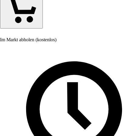
Im Markt abholen (kostenlos)