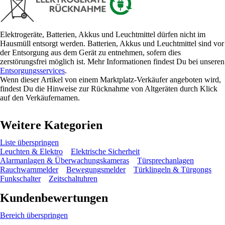
Elektrogeräte, Batterien, Akkus und Leuchtmittel dürfen nicht im
Hausmüll entsorgt werden. Batterien, Akkus und Leuchtmittel sind vor
der Entsorgung aus dem Gerät zu entnehmen, sofern dies
zerstörungsfrei möglich ist. Mehr Informationen findest Du bei unseren
Entsorgungsservices
.
Wenn dieser Artikel von einem Marktplatz-Verkäufer angeboten wird,
findest Du die Hinweise zur Rücknahme von Altgeräten durch Klick
auf den Verkäufernamen.
Weitere Kategorien
Liste überspringen
Leuchten & Elektro
Elektrische Sicherheit
Alarmanlagen & Überwachungskameras
Türsprechanlagen
Rauchwarnmelder
Bewegungsmelder
Türklingeln & Türgongs
Funkschalter
Zeitschaltuhren
Kundenbewertungen
Bereich überspringen