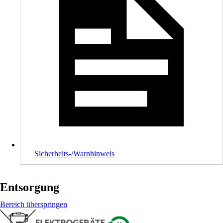
Sicherheits-/Warnhinweis
Entsorgung
Bereich überspringen