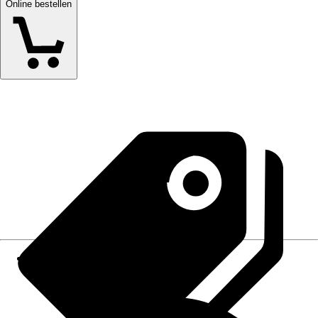
Online bestellen