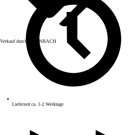
Verkauf durch:
HORNBACH
Lieferzeit ca. 1-2 Werktage