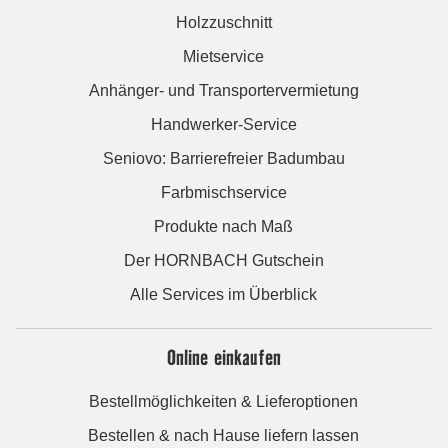
Holzzuschnitt
Mietservice
Anhänger- und Transportervermietung
Handwerker-Service
Seniovo: Barrierefreier Badumbau
Farbmischservice
Produkte nach Maß
Der HORNBACH Gutschein
Alle Services im Überblick
Online einkaufen
Bestellmöglichkeiten & Lieferoptionen
Bestellen & nach Hause liefern lassen