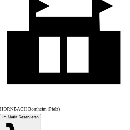
HORNBACH Bornheim (Pfalz)
Im Markt Reservieren