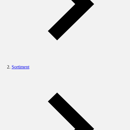
Sortiment