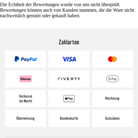
Die Echtheit der Bewertungen wurde von uns nicht überprüft.
Bewertungen können auch von Kunden stammen, die die Ware nicht
nachweislich genutzt oder gekauft haben.
Zahlarten