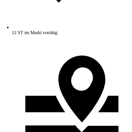
12 ST im Markt vorrätig