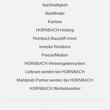
Nachhaltigkeit
Marktfinder
Karriere
HORNBACH Holding
Hornbach Baustoff Union
Investor Relations
Presse/Medien
HORNBACH Hinweisgebersystem
Lieferant werden bei HORNBACH
Marktplatz-Partner werden bei HORNBACH
HORNBACH Werbeklassiker