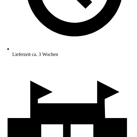
Lieferzeit ca. 3 Wochen