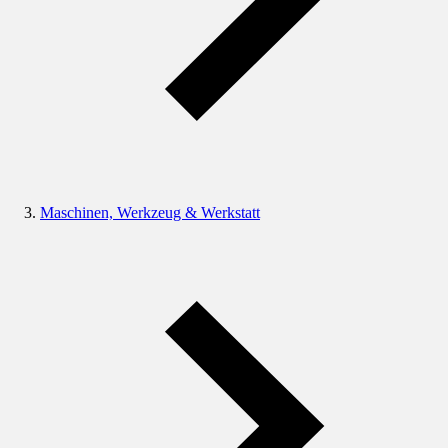
Maschinen, Werkzeug & Werkstatt