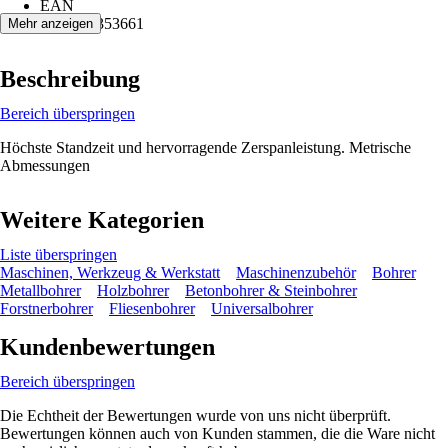
EAN
4014586353661
Mehr anzeigen
Beschreibung
Bereich überspringen
Höchste Standzeit und hervorragende Zerspanleistung. Metrische
Abmessungen
Weitere Kategorien
Liste überspringen
Maschinen, Werkzeug & Werkstatt
Maschinenzubehör
Bohrer
Metallbohrer
Holzbohrer
Betonbohrer & Steinbohrer
Forstnerbohrer
Fliesenbohrer
Universalbohrer
Kundenbewertungen
Bereich überspringen
Die Echtheit der Bewertungen wurde von uns nicht überprüft.
Bewertungen können auch von Kunden stammen, die die Ware nicht