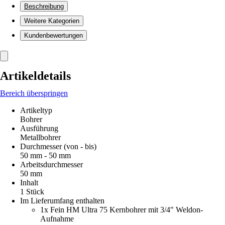
Beschreibung
Weitere Kategorien
Kundenbewertungen
Artikeldetails
Bereich überspringen
Artikeltyp
Bohrer
Ausführung
Metallbohrer
Durchmesser (von - bis)
50 mm - 50 mm
Arbeitsdurchmesser
50 mm
Inhalt
1 Stück
Im Lieferumfang enthalten
1x Fein HM Ultra 75 Kernbohrer mit 3/4" Weldon-
Aufnahme