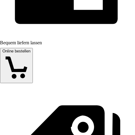
Bequem liefern lassen
Online bestellen