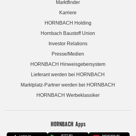
Marktfinder
Karriere
HORNBACH Holding
Hornbach Baustoff Union
Investor Relations
Presse/Medien
HORNBACH Hinweisgebersystem
Lieferant werden bei HORNBACH
Marktplatz-Partner werden bei HORNBACH
HORNBACH Werbeklassiker
HORNBACH Apps