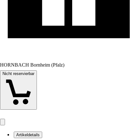
HORNBACH Bornheim (Pfalz)
Nicht reservierbar
Artikeldetails