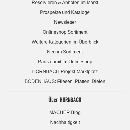
Reservieren & Abholen im Markt
Prospekte und Kataloge
Newsletter
Onlineshop Sortiment
Weitere Kategorien im Überblick
Neu im Sortiment
Raus damit im Onlineshop
HORNBACH Projekt-Marktplatz
BODENHAUS: Fliesen. Platten. Dielen
Über HORNBACH
MACHER Blog
Nachhaltigkeit