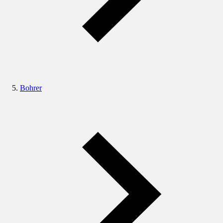
Bohrer