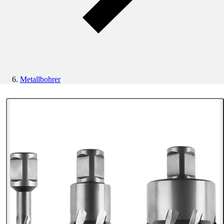
Metallbohrer