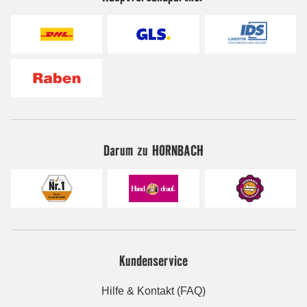
Darum zu HORNBACH
Kundenservice
Hilfe & Kontakt (FAQ)