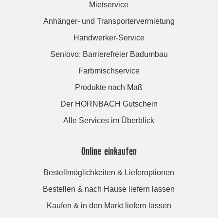
Mietservice
Anhänger- und Transportervermietung
Handwerker-Service
Seniovo: Barrierefreier Badumbau
Farbmischservice
Produkte nach Maß
Der HORNBACH Gutschein
Alle Services im Überblick
Online einkaufen
Bestellmöglichkeiten & Lieferoptionen
Bestellen & nach Hause liefern lassen
Kaufen & in den Markt liefern lassen