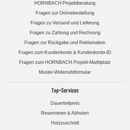
HORNBACH Projektberatung
Fragen zur Onlinebestellung
Fragen zu Versand und Lieferung
Fragen zu Zahlung und Rechnung
Fragen zur Rückgabe und Reklamation
Fragen zum Kundenkonto & Kundenkonto-ID
Fragen zum HORNBACH Projekt-Marktplatz
Muster-Widerrufsformular
Top-Services
Dauertiefpreis
Reservieren & Abholen
Holzzuschnitt