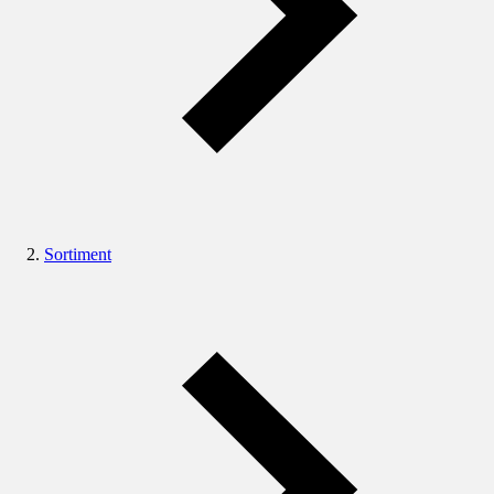
Sortiment