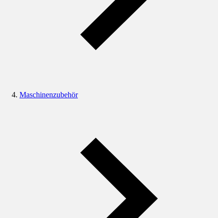
Maschinenzubehör