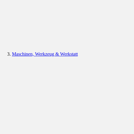
Maschinen, Werkzeug & Werkstatt