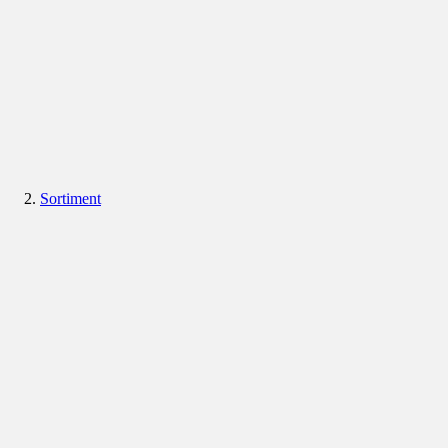
Sortiment