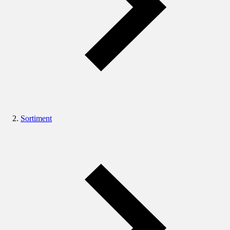
Sortiment