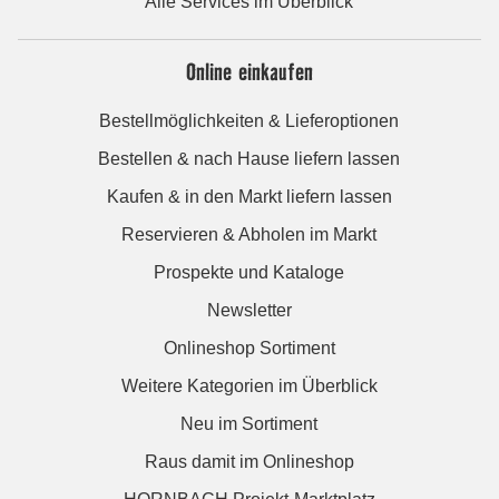
Alle Services im Überblick
Online einkaufen
Bestellmöglichkeiten & Lieferoptionen
Bestellen & nach Hause liefern lassen
Kaufen & in den Markt liefern lassen
Reservieren & Abholen im Markt
Prospekte und Kataloge
Newsletter
Onlineshop Sortiment
Weitere Kategorien im Überblick
Neu im Sortiment
Raus damit im Onlineshop