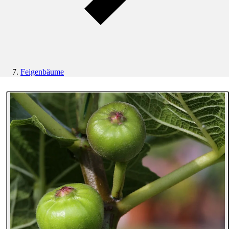
Feigenbäume