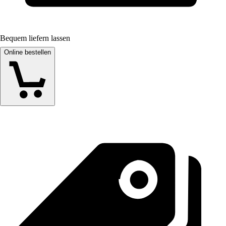
Bequem liefern lassen
Online bestellen