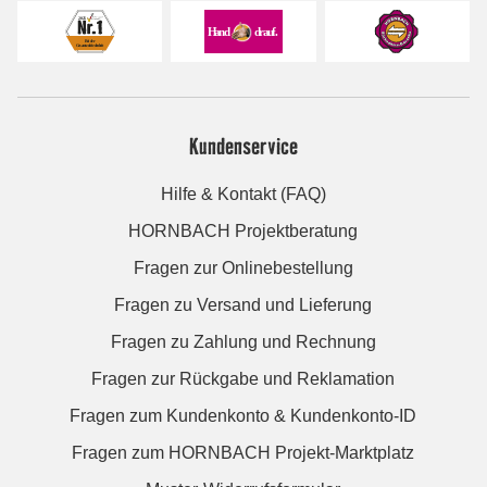
Kundenservice
Hilfe & Kontakt (FAQ)
HORNBACH Projektberatung
Fragen zur Onlinebestellung
Fragen zu Versand und Lieferung
Fragen zu Zahlung und Rechnung
Fragen zur Rückgabe und Reklamation
Fragen zum Kundenkonto & Kundenkonto-ID
Fragen zum HORNBACH Projekt-Marktplatz