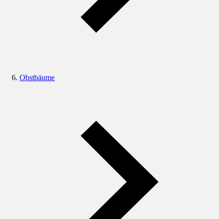
Obstbäume