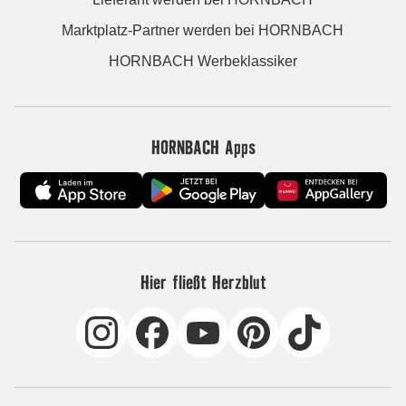
Marktplatz-Partner werden bei HORNBACH
HORNBACH Werbeklassiker
HORNBACH Apps
Hier fließt Herzblut