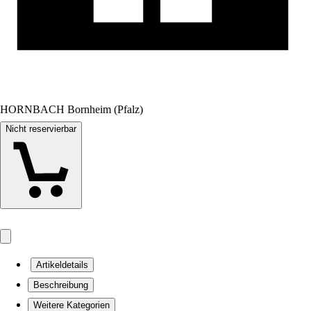
HORNBACH Bornheim (Pfalz)
Nicht reservierbar
Artikeldetails
Beschreibung
Weitere Kategorien