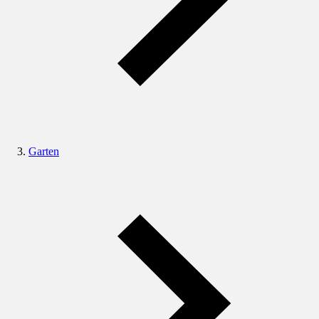
Garten