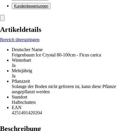
Kundenbewertungen
Artikeldetails
Bereich überspringen
Deutscher Name
Feigenbaum Ice Crystal 80-100cm - Ficus carica
Winterhart
Ja
Mehrjährig
Ja
Pflanzzeit
Solange der Boden nicht gefroren ist, kann diese Pflanze
ausgepflanzt werden
Standort
Halbschatten
EAN
4251491420204
Beschreibung