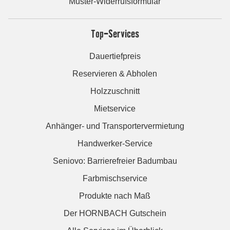
Muster-Widerrufsformular
Top-Services
Dauertiefpreis
Reservieren & Abholen
Holzzuschnitt
Mietservice
Anhänger- und Transportervermietung
Handwerker-Service
Seniovo: Barrierefreier Badumbau
Farbmischservice
Produkte nach Maß
Der HORNBACH Gutschein