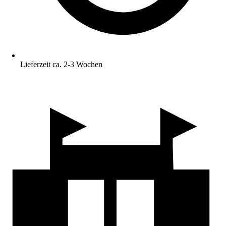
Lieferzeit ca. 2-3 Wochen