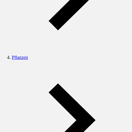
Pflanzen