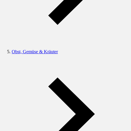
Obst, Gemüse & Kräuter