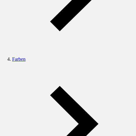
Farben