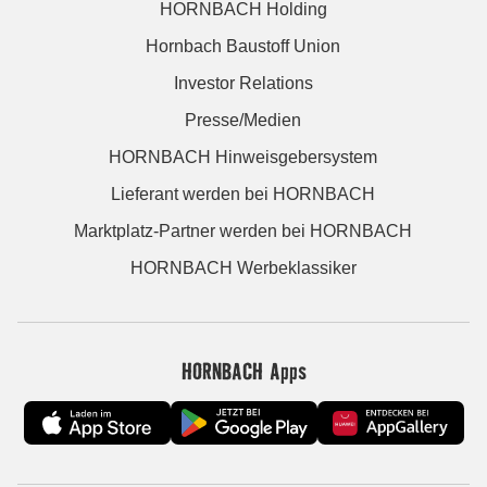
HORNBACH Holding
Hornbach Baustoff Union
Investor Relations
Presse/Medien
HORNBACH Hinweisgebersystem
Lieferant werden bei HORNBACH
Marktplatz-Partner werden bei HORNBACH
HORNBACH Werbeklassiker
HORNBACH Apps