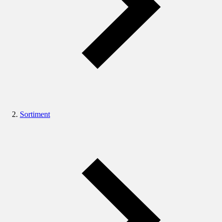
Sortiment