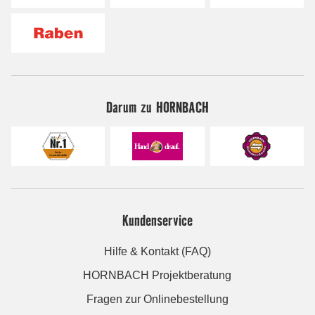
Darum zu HORNBACH
Kundenservice
Hilfe & Kontakt (FAQ)
HORNBACH Projektberatung
Fragen zur Onlinebestellung