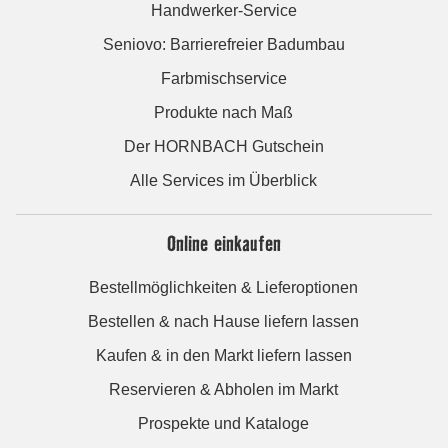
Handwerker-Service
Seniovo: Barrierefreier Badumbau
Farbmischservice
Produkte nach Maß
Der HORNBACH Gutschein
Alle Services im Überblick
Online einkaufen
Bestellmöglichkeiten & Lieferoptionen
Bestellen & nach Hause liefern lassen
Kaufen & in den Markt liefern lassen
Reservieren & Abholen im Markt
Prospekte und Kataloge