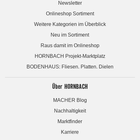
Newsletter
Onlineshop Sortiment
Weitere Kategorien im Überblick
Neu im Sortiment
Raus damit im Onlineshop
HORNBACH Projekt-Marktplatz
BODENHAUS: Fliesen. Platten. Dielen
Über HORNBACH
MACHER Blog
Nachhaltigkeit
Marktfinder
Karriere