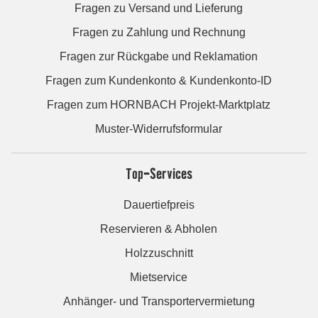
Fragen zu Versand und Lieferung
Fragen zu Zahlung und Rechnung
Fragen zur Rückgabe und Reklamation
Fragen zum Kundenkonto & Kundenkonto-ID
Fragen zum HORNBACH Projekt-Marktplatz
Muster-Widerrufsformular
Top-Services
Dauertiefpreis
Reservieren & Abholen
Holzzuschnitt
Mietservice
Anhänger- und Transportervermietung