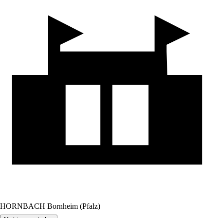
HORNBACH Bornheim (Pfalz)