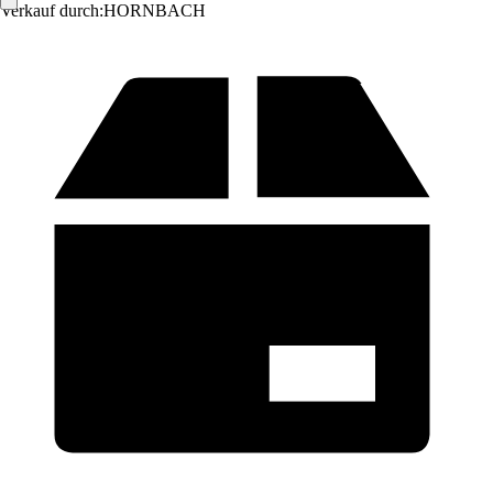
Verkauf durch:
HORNBACH