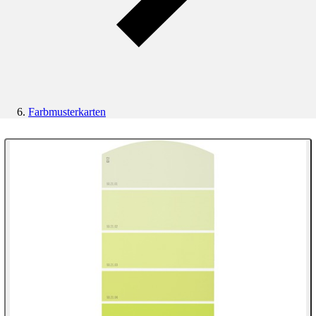
Farbmusterkarten