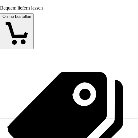
Bequem liefern lassen
Online bestellen