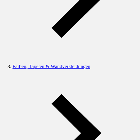
Farben, Tapeten & Wandverkleidungen