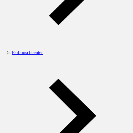
Farbmischcenter