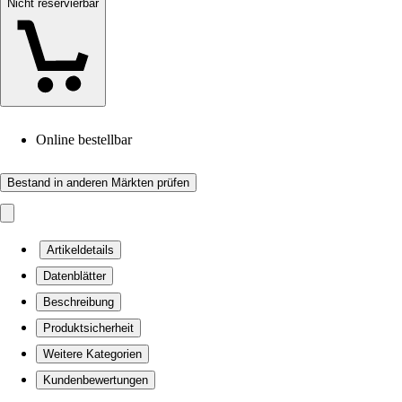
Nicht reservierbar
Online bestellbar
Bestand in anderen Märkten prüfen
Artikeldetails
Datenblätter
Beschreibung
Produktsicherheit
Weitere Kategorien
Kundenbewertungen