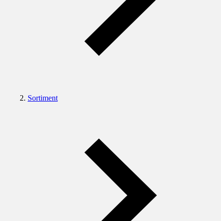
Sortiment