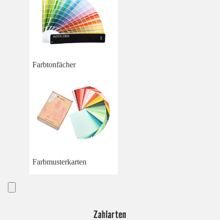
Farbtonfächer
Farbmusterkarten
Zahlarten