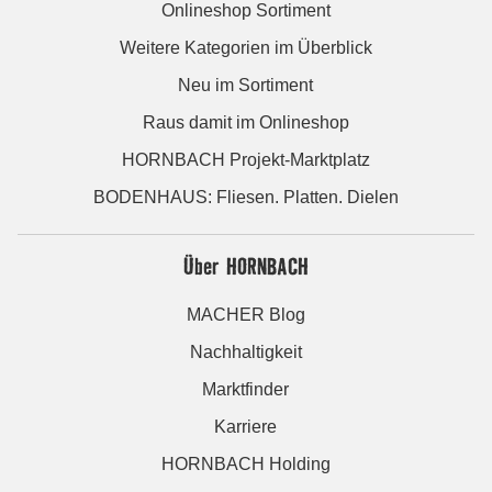
Onlineshop Sortiment
Weitere Kategorien im Überblick
Neu im Sortiment
Raus damit im Onlineshop
HORNBACH Projekt-Marktplatz
BODENHAUS: Fliesen. Platten. Dielen
Über HORNBACH
MACHER Blog
Nachhaltigkeit
Marktfinder
Karriere
HORNBACH Holding