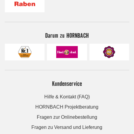
Darum zu HORNBACH
Kundenservice
Hilfe & Kontakt (FAQ)
HORNBACH Projektberatung
Fragen zur Onlinebestellung
Fragen zu Versand und Lieferung