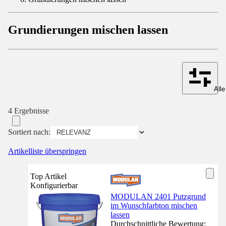
Grundierungen mischen lassen
Alle
4 Ergebnisse
Sortiert nach:
Artikelliste überspringen
Top Artikel
Konfigurierbar
MODULAN 2401 Putzgrund
im Wunschfarbton mischen
lassen
Durchschnittliche Bewertung: