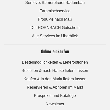
Seniovo: Barrierefreier Badumbau
Farbmischservice
Produkte nach Maß
Der HORNBACH Gutschein
Alle Services im Überblick
Online einkaufen
Bestellmöglichkeiten & Lieferoptionen
Bestellen & nach Hause liefern lassen
Kaufen & in den Markt liefern lassen
Reservieren & Abholen im Markt
Prospekte und Kataloge
Newsletter