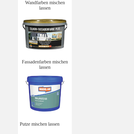
Wandfarben mischen
lassen
Fassadenfarben mischen
lassen
Putze mischen lassen