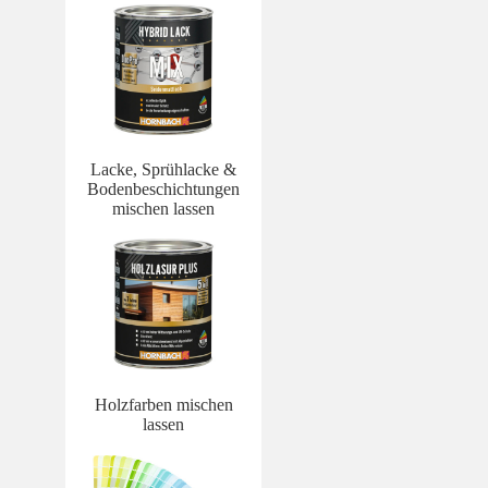
Lacke, Sprühlacke &
Bodenbeschichtungen
mischen lassen
Holzfarben mischen
lassen