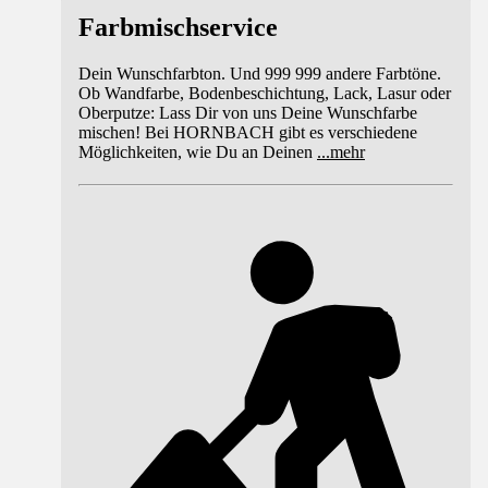
Farbmischservice
Dein Wunschfarbton. Und 999 999 andere Farbtöne.
Ob Wandfarbe, Bodenbeschichtung, Lack, Lasur oder
Oberputze: Lass Dir von uns Deine Wunschfarbe
mischen! Bei HORNBACH gibt es verschiedene
Möglichkeiten, wie Du an Deinen
...
mehr