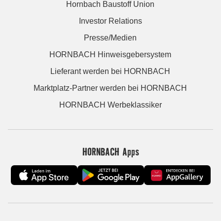
Hornbach Baustoff Union
Investor Relations
Presse/Medien
HORNBACH Hinweisgebersystem
Lieferant werden bei HORNBACH
Marktplatz-Partner werden bei HORNBACH
HORNBACH Werbeklassiker
HORNBACH Apps