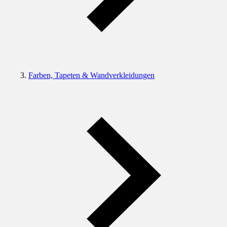
Farben, Tapeten & Wandverkleidungen