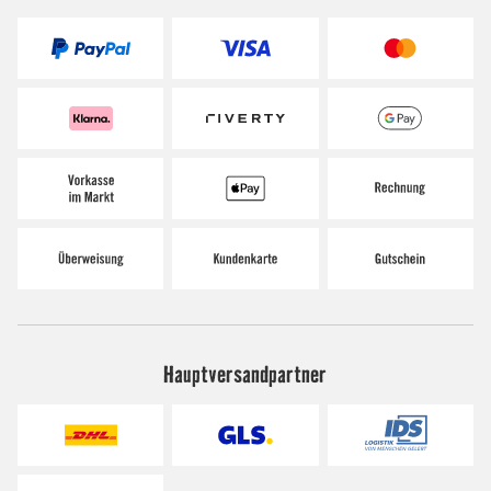
Hauptversandpartner