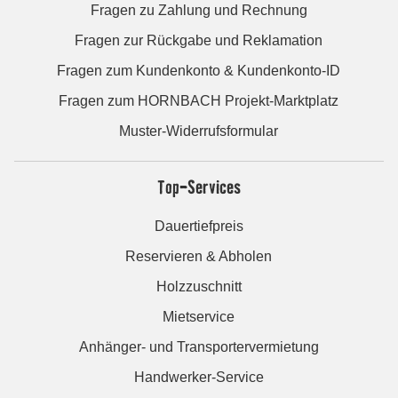
Fragen zu Zahlung und Rechnung
Fragen zur Rückgabe und Reklamation
Fragen zum Kundenkonto & Kundenkonto-ID
Fragen zum HORNBACH Projekt-Marktplatz
Muster-Widerrufsformular
Top-Services
Dauertiefpreis
Reservieren & Abholen
Holzzuschnitt
Mietservice
Anhänger- und Transportervermietung
Handwerker-Service