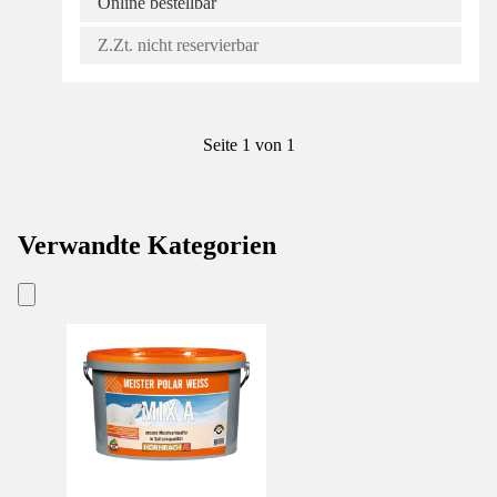
Online bestellbar
Z.Zt. nicht reservierbar
Seite 1 von 1
Verwandte Kategorien