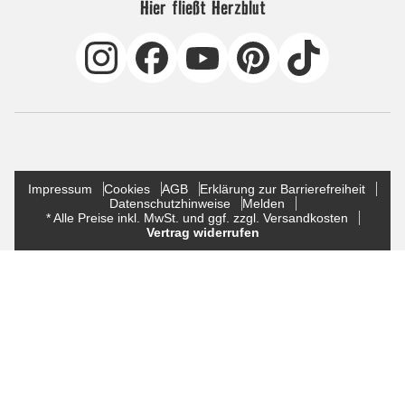
Hier fließt Herzblut
Impressum
Cookies
AGB
Erklärung zur Barrierefreiheit
Datenschutzhinweise
Melden
* Alle Preise inkl. MwSt. und ggf. zzgl. Versandkosten
Vertrag widerrufen