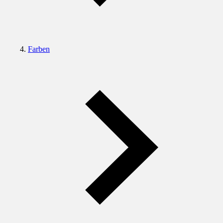
Farben