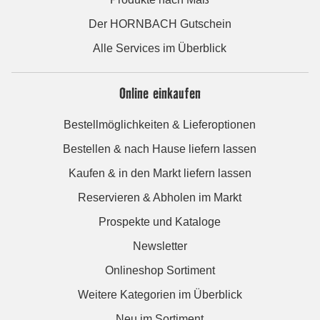
Der HORNBACH Gutschein
Alle Services im Überblick
Online einkaufen
Bestellmöglichkeiten & Lieferoptionen
Bestellen & nach Hause liefern lassen
Kaufen & in den Markt liefern lassen
Reservieren & Abholen im Markt
Prospekte und Kataloge
Newsletter
Onlineshop Sortiment
Weitere Kategorien im Überblick
Neu im Sortiment