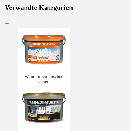
Verwandte Kategorien
Wandfarben mischen
lassen