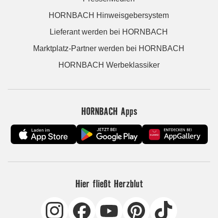
HORNBACH Hinweisgebersystem
Lieferant werden bei HORNBACH
Marktplatz-Partner werden bei HORNBACH
HORNBACH Werbeklassiker
HORNBACH Apps
Hier fließt Herzblut