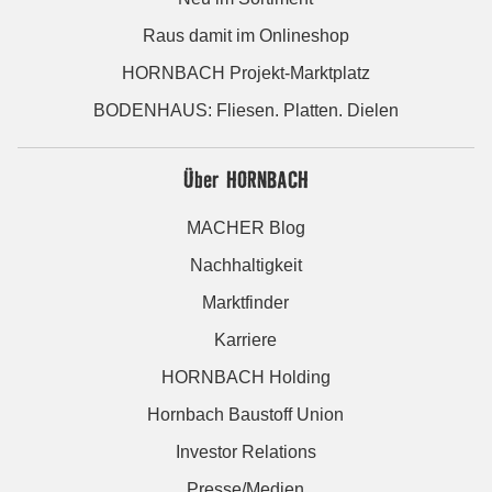
Raus damit im Onlineshop
HORNBACH Projekt-Marktplatz
BODENHAUS: Fliesen. Platten. Dielen
Über HORNBACH
MACHER Blog
Nachhaltigkeit
Marktfinder
Karriere
HORNBACH Holding
Hornbach Baustoff Union
Investor Relations
Presse/Medien