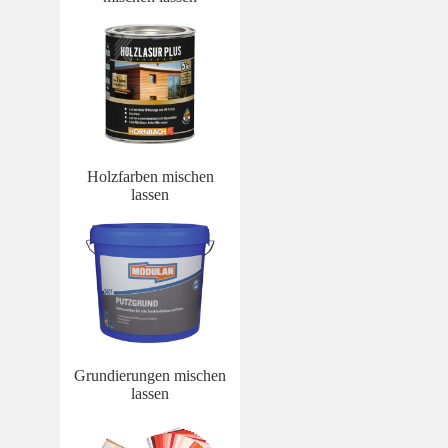
Holzfarben mischen
lassen
Grundierungen mischen
lassen