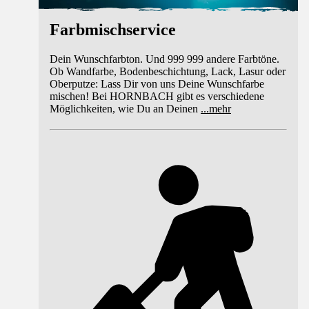
Farbmischservice
Dein Wunschfarbton. Und 999 999 andere Farbtöne.
Ob Wandfarbe, Bodenbeschichtung, Lack, Lasur oder
Oberputze: Lass Dir von uns Deine Wunschfarbe
mischen! Bei HORNBACH gibt es verschiedene
Möglichkeiten, wie Du an Deinen
...
mehr