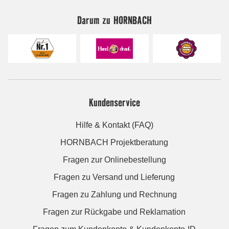
Darum zu HORNBACH
Kundenservice
Hilfe & Kontakt (FAQ)
HORNBACH Projektberatung
Fragen zur Onlinebestellung
Fragen zu Versand und Lieferung
Fragen zu Zahlung und Rechnung
Fragen zur Rückgabe und Reklamation