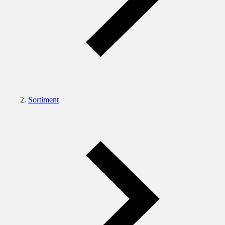
Sortiment