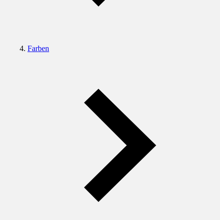
Farben