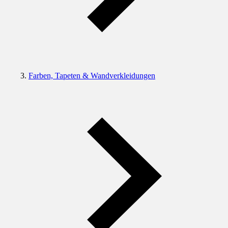
Farben, Tapeten & Wandverkleidungen