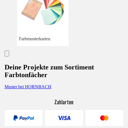
Farbmusterkarten
Deine Projekte zum Sortiment
Farbtonfächer
Muster bei HORNBACH
Zahlarten