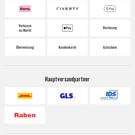
Hauptversandpartner