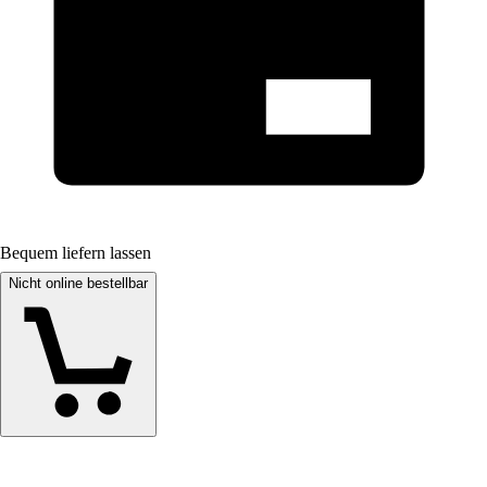
Bequem liefern lassen
Nicht online bestellbar