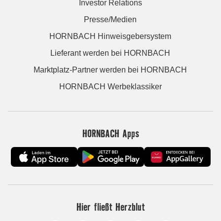
Investor Relations
Presse/Medien
HORNBACH Hinweisgebersystem
Lieferant werden bei HORNBACH
Marktplatz-Partner werden bei HORNBACH
HORNBACH Werbeklassiker
HORNBACH Apps
Hier fließt Herzblut