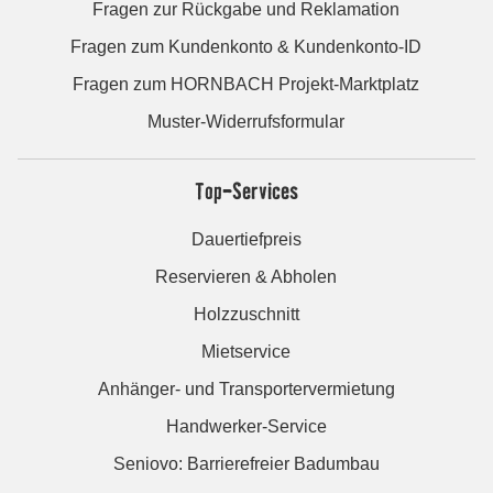
Fragen zur Rückgabe und Reklamation
Fragen zum Kundenkonto & Kundenkonto-ID
Fragen zum HORNBACH Projekt-Marktplatz
Muster-Widerrufsformular
Top-Services
Dauertiefpreis
Reservieren & Abholen
Holzzuschnitt
Mietservice
Anhänger- und Transportervermietung
Handwerker-Service
Seniovo: Barrierefreier Badumbau