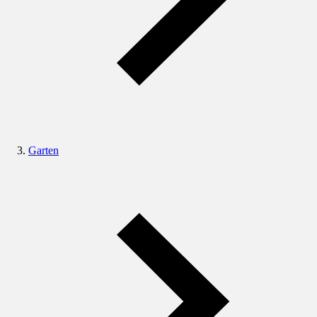
Garten