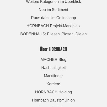
Weitere Kategorien im Überblick
Neu im Sortiment
Raus damit im Onlineshop
HORNBACH Projekt-Marktplatz
BODENHAUS: Fliesen. Platten. Dielen
Über HORNBACH
MACHER Blog
Nachhaltigkeit
Marktfinder
Karriere
HORNBACH Holding
Hornbach Baustoff Union