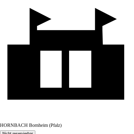
HORNBACH Bornheim (Pfalz)
Nicht reservierbar