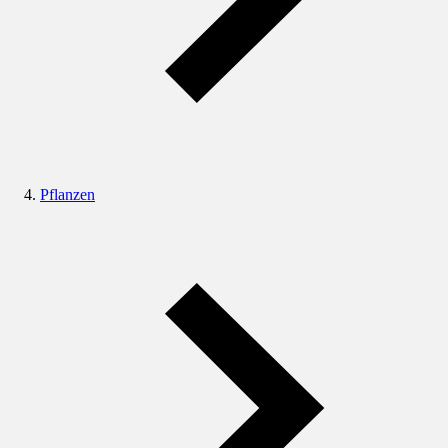
Pflanzen