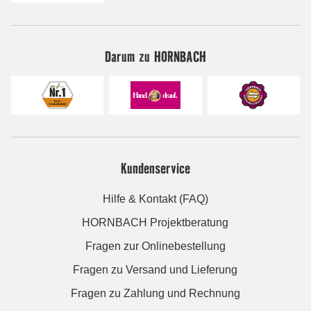
Darum zu HORNBACH
Kundenservice
Hilfe & Kontakt (FAQ)
HORNBACH Projektberatung
Fragen zur Onlinebestellung
Fragen zu Versand und Lieferung
Fragen zu Zahlung und Rechnung