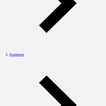
Sortiment