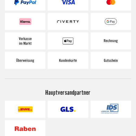
Hauptversandpartner