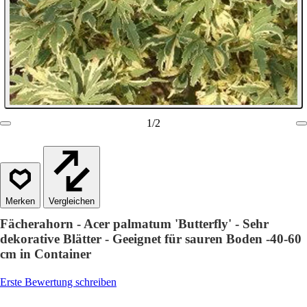
1
/
2
Vergleichen
Fächerahorn - Acer palmatum 'Butterfly' - Sehr
dekorative Blätter - Geeignet für sauren Boden -40-60
cm in Container
Erste Bewertung schreiben