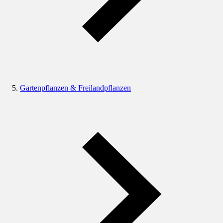
Gartenpflanzen & Freilandpflanzen