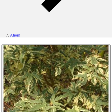
Ahorn