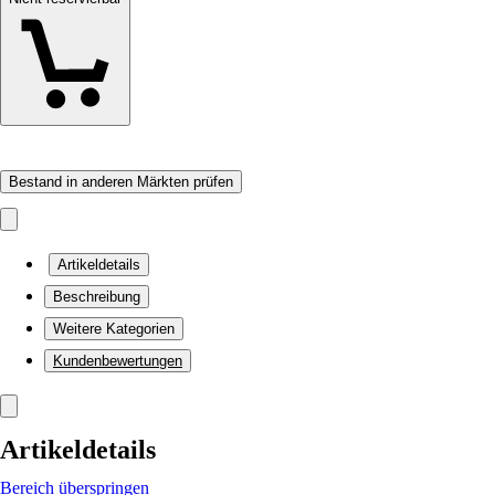
Bestand in anderen Märkten prüfen
Artikeldetails
Beschreibung
Weitere Kategorien
Kundenbewertungen
Artikeldetails
Bereich überspringen