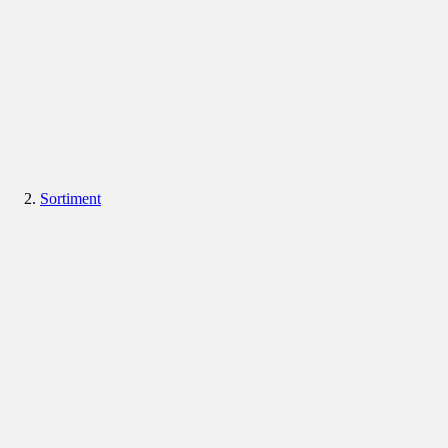
Sortiment