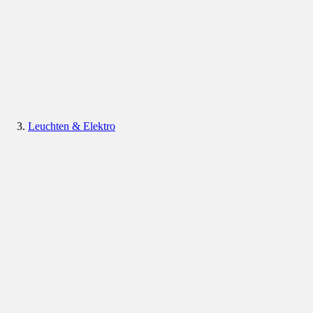
Leuchten & Elektro