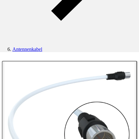
Antennenkabel