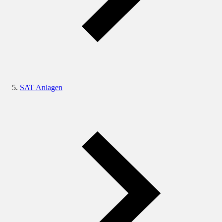
SAT Anlagen