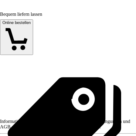
Bequem liefern lassen
Online bestellen
Informationen des Verkäufers, wie z. B. Rückgabebedingungen und
AGB, finden Sie bei Klick auf den Verkäufernamen.