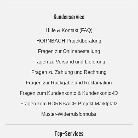
Kundenservice
Hilfe & Kontakt (FAQ)
HORNBACH Projektberatung
Fragen zur Onlinebestellung
Fragen zu Versand und Lieferung
Fragen zu Zahlung und Rechnung
Fragen zur Rückgabe und Reklamation
Fragen zum Kundenkonto & Kundenkonto-ID
Fragen zum HORNBACH Projekt-Marktplatz
Muster-Widerrufsformular
Top-Services