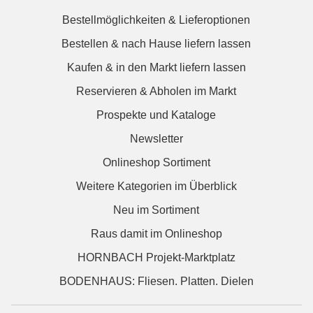
Bestellmöglichkeiten & Lieferoptionen
Bestellen & nach Hause liefern lassen
Kaufen & in den Markt liefern lassen
Reservieren & Abholen im Markt
Prospekte und Kataloge
Newsletter
Onlineshop Sortiment
Weitere Kategorien im Überblick
Neu im Sortiment
Raus damit im Onlineshop
HORNBACH Projekt-Marktplatz
BODENHAUS: Fliesen. Platten. Dielen