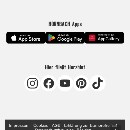
HORNBACH Apps
Hier fließt Herzblut
Impressum
Cookies
AGB
Erklärung zur Barrierefreiheit
Datenschutzhinweise
Melden