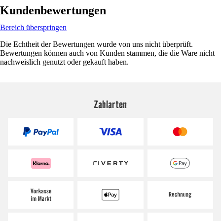
Kundenbewertungen
Bereich überspringen
Die Echtheit der Bewertungen wurde von uns nicht überprüft.
Bewertungen können auch von Kunden stammen, die die Ware nicht
nachweislich genutzt oder gekauft haben.
Zahlarten