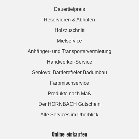
Dauertiefpreis
Reservieren & Abholen
Holzzuschnitt
Mietservice
Anhänger- und Transportervermietung
Handwerker-Service
Seniovo: Barrierefreier Badumbau
Farbmischservice
Produkte nach Maß
Der HORNBACH Gutschein
Alle Services im Überblick
Online einkaufen