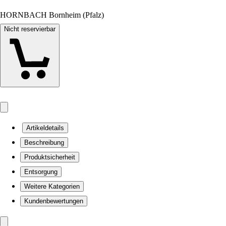
HORNBACH Bornheim (Pfalz)
Nicht reservierbar
Artikeldetails
Beschreibung
Produktsicherheit
Entsorgung
Weitere Kategorien
Kundenbewertungen