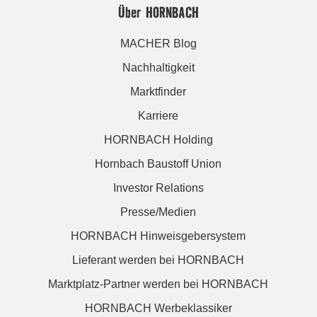
Über HORNBACH
MACHER Blog
Nachhaltigkeit
Marktfinder
Karriere
HORNBACH Holding
Hornbach Baustoff Union
Investor Relations
Presse/Medien
HORNBACH Hinweisgebersystem
Lieferant werden bei HORNBACH
Marktplatz-Partner werden bei HORNBACH
HORNBACH Werbeklassiker