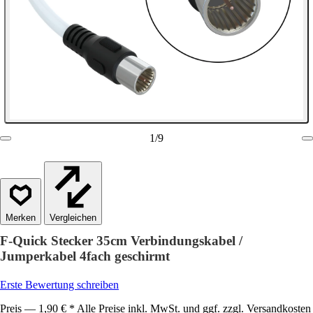
1
/
9
Vergleichen
F-Quick Stecker 35cm Verbindungskabel /
Jumperkabel 4fach geschirmt
Erste Bewertung schreiben
Preis — 1,90 € * Alle Preise inkl. MwSt. und ggf. zzgl. Versandkosten