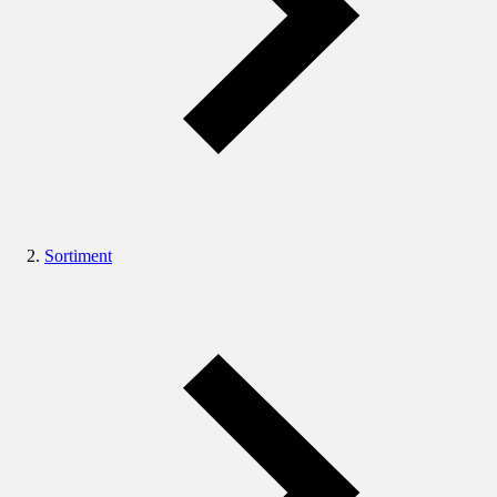
Sortiment