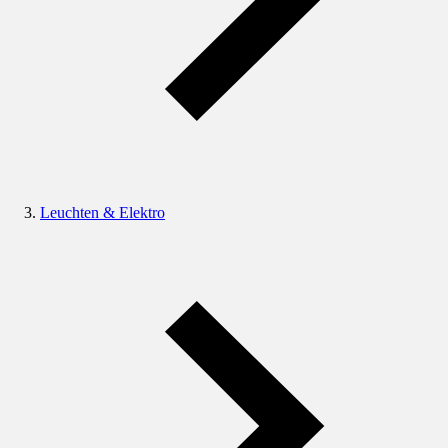
Leuchten & Elektro