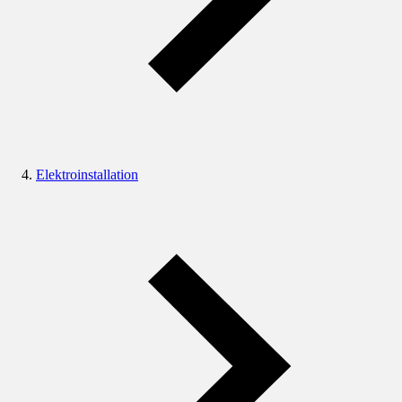
Elektroinstallation