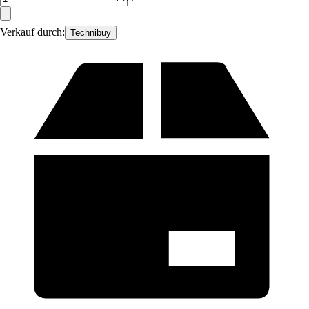
Verkauf durch:
Technibuy