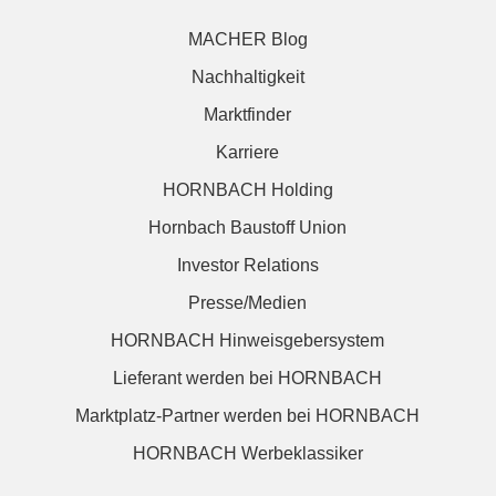
MACHER Blog
Nachhaltigkeit
Marktfinder
Karriere
HORNBACH Holding
Hornbach Baustoff Union
Investor Relations
Presse/Medien
HORNBACH Hinweisgebersystem
Lieferant werden bei HORNBACH
Marktplatz-Partner werden bei HORNBACH
HORNBACH Werbeklassiker