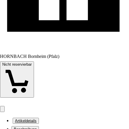
HORNBACH Bornheim (Pfalz)
Nicht reservierbar
Artikeldetails