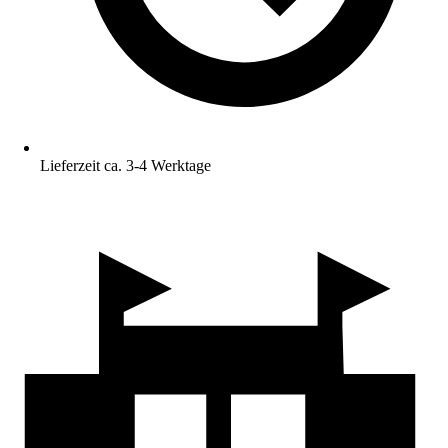
Lieferzeit ca. 3-4 Werktage