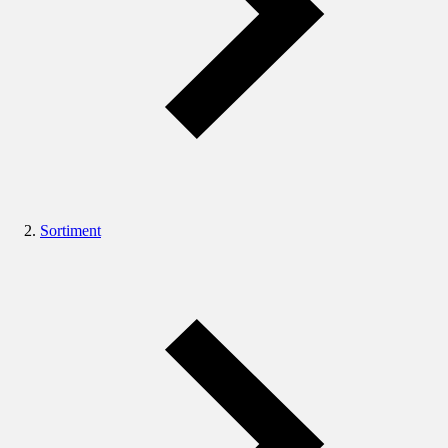
Sortiment