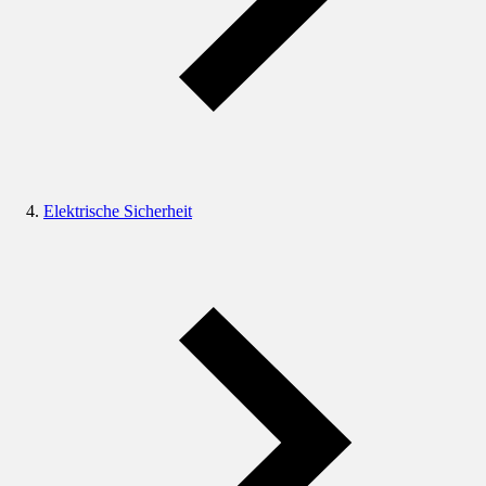
Elektrische Sicherheit