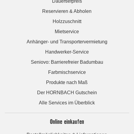
Dauertiefpreis
Reservieren & Abholen
Holzzuschnitt
Mietservice
Anhänger- und Transportervermietung
Handwerker-Service
Seniovo: Barrierefreier Badumbau
Farbmischservice
Produkte nach Maß
Der HORNBACH Gutschein
Alle Services im Überblick
Online einkaufen