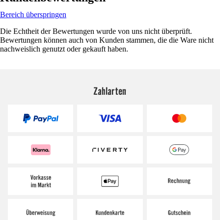
Bereich überspringen
Die Echtheit der Bewertungen wurde von uns nicht überprüft.
Bewertungen können auch von Kunden stammen, die die Ware nicht
nachweislich genutzt oder gekauft haben.
Zahlarten