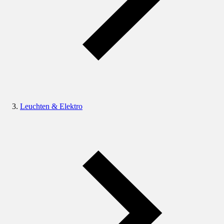
Leuchten & Elektro