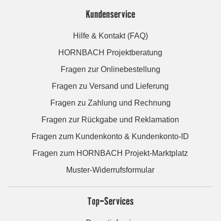
Kundenservice
Hilfe & Kontakt (FAQ)
HORNBACH Projektberatung
Fragen zur Onlinebestellung
Fragen zu Versand und Lieferung
Fragen zu Zahlung und Rechnung
Fragen zur Rückgabe und Reklamation
Fragen zum Kundenkonto & Kundenkonto-ID
Fragen zum HORNBACH Projekt-Marktplatz
Muster-Widerrufsformular
Top-Services