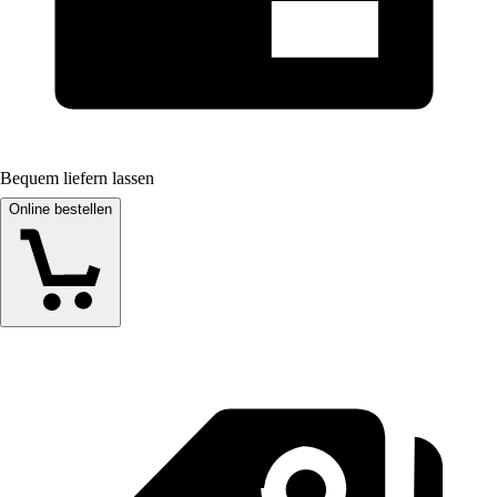
Bequem liefern lassen
Online bestellen