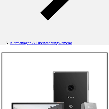
Alarmanlagen & Überwachungskameras