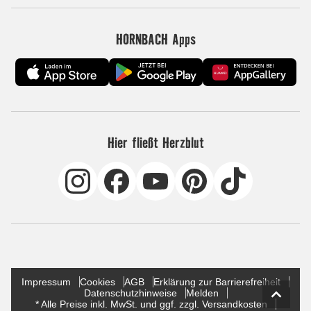
HORNBACH Apps
Hier fließt Herzblut
Impressum
Cookies
AGB
Erklärung zur Barrierefreiheit
Datenschutzhinweise
Melden
* Alle Preise inkl. MwSt. und ggf. zzgl. Versandkosten