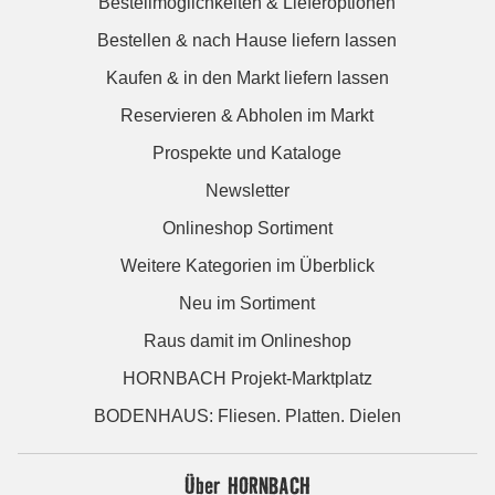
Bestellmöglichkeiten & Lieferoptionen
Bestellen & nach Hause liefern lassen
Kaufen & in den Markt liefern lassen
Reservieren & Abholen im Markt
Prospekte und Kataloge
Newsletter
Onlineshop Sortiment
Weitere Kategorien im Überblick
Neu im Sortiment
Raus damit im Onlineshop
HORNBACH Projekt-Marktplatz
BODENHAUS: Fliesen. Platten. Dielen
Über HORNBACH