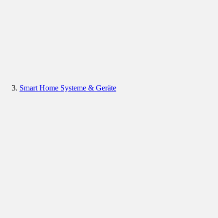
Smart Home Systeme & Geräte