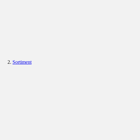
Sortiment