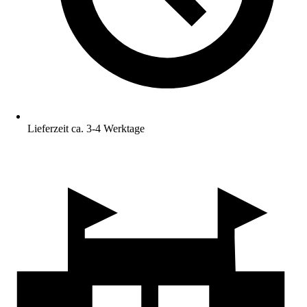
Lieferzeit ca. 3-4 Werktage