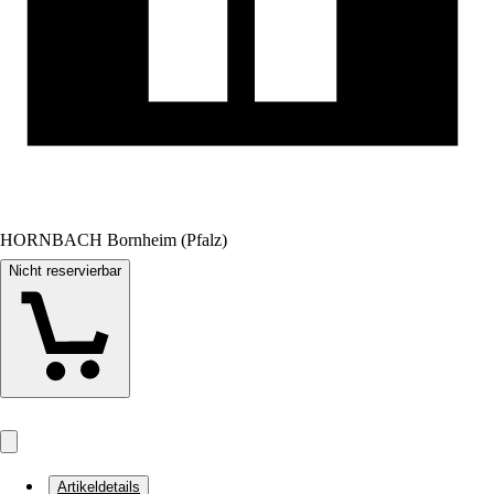
HORNBACH Bornheim (Pfalz)
Nicht reservierbar
Artikeldetails