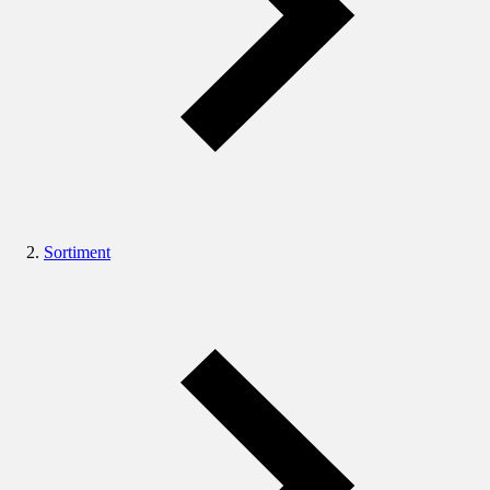
Sortiment