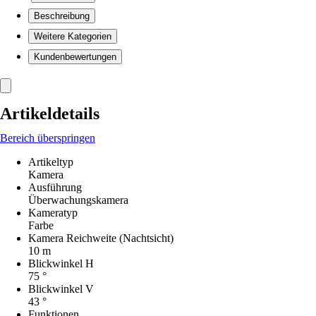
Beschreibung
Weitere Kategorien
Kundenbewertungen
Artikeldetails
Bereich überspringen
Artikeltyp
Kamera
Ausführung
Überwachungskamera
Kameratyp
Farbe
Kamera Reichweite (Nachtsicht)
10 m
Blickwinkel H
75 °
Blickwinkel V
43 °
Funktionen