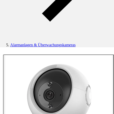
Alarmanlagen & Überwachungskameras