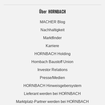
Über HORNBACH
MACHER Blog
Nachhaltigkeit
Marktfinder
Karriere
HORNBACH Holding
Hornbach Baustoff Union
Investor Relations
Presse/Medien
HORNBACH Hinweisgebersystem
Lieferant werden bei HORNBACH
Marktplatz-Partner werden bei HORNBACH