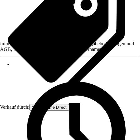
Informationen des Verkäufers, wie z. B. Rückgabebedingungen und
AGB, finden Sie bei Klick auf den Verkäufernamen.
Verkauf durch:
Smart Home Direct