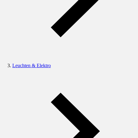
Leuchten & Elektro