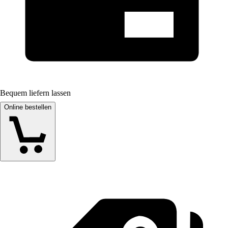
Bequem liefern lassen
Online bestellen