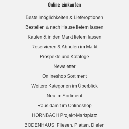
Online einkaufen
Bestellmöglichkeiten & Lieferoptionen
Bestellen & nach Hause liefern lassen
Kaufen & in den Markt liefern lassen
Reservieren & Abholen im Markt
Prospekte und Kataloge
Newsletter
Onlineshop Sortiment
Weitere Kategorien im Überblick
Neu im Sortiment
Raus damit im Onlineshop
HORNBACH Projekt-Marktplatz
BODENHAUS: Fliesen. Platten. Dielen