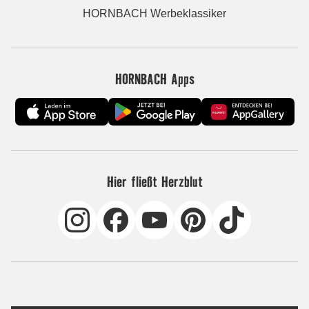
HORNBACH Werbeklassiker
HORNBACH Apps
Hier fließt Herzblut