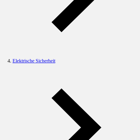
Elektrische Sicherheit