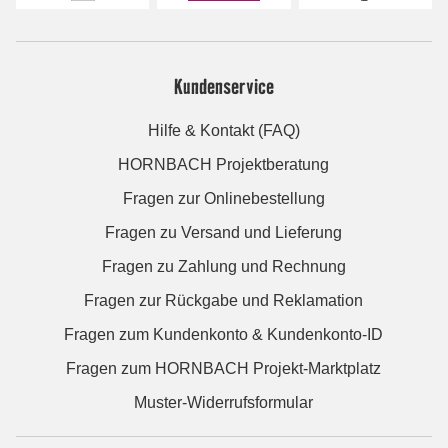
Kundenservice
Hilfe & Kontakt (FAQ)
HORNBACH Projektberatung
Fragen zur Onlinebestellung
Fragen zu Versand und Lieferung
Fragen zu Zahlung und Rechnung
Fragen zur Rückgabe und Reklamation
Fragen zum Kundenkonto & Kundenkonto-ID
Fragen zum HORNBACH Projekt-Marktplatz
Muster-Widerrufsformular