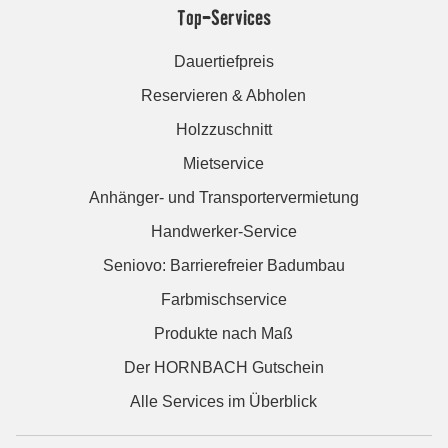
Top-Services
Dauertiefpreis
Reservieren & Abholen
Holzzuschnitt
Mietservice
Anhänger- und Transportervermietung
Handwerker-Service
Seniovo: Barrierefreier Badumbau
Farbmischservice
Produkte nach Maß
Der HORNBACH Gutschein
Alle Services im Überblick