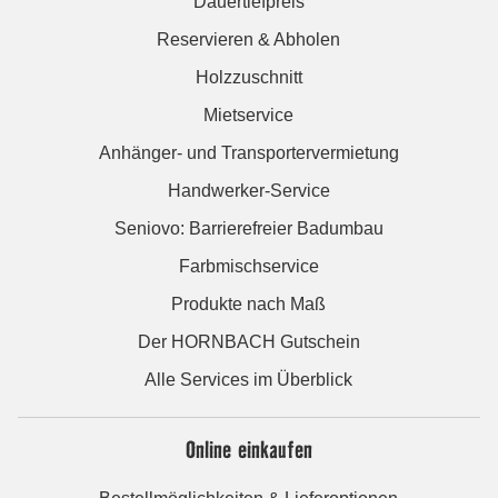
Dauertiefpreis
Reservieren & Abholen
Holzzuschnitt
Mietservice
Anhänger- und Transportervermietung
Handwerker-Service
Seniovo: Barrierefreier Badumbau
Farbmischservice
Produkte nach Maß
Der HORNBACH Gutschein
Alle Services im Überblick
Online einkaufen