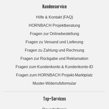
Kundenservice
Hilfe & Kontakt (FAQ)
HORNBACH Projektberatung
Fragen zur Onlinebestellung
Fragen zu Versand und Lieferung
Fragen zu Zahlung und Rechnung
Fragen zur Rückgabe und Reklamation
Fragen zum Kundenkonto & Kundenkonto-ID
Fragen zum HORNBACH Projekt-Marktplatz
Muster-Widerrufsformular
Top-Services