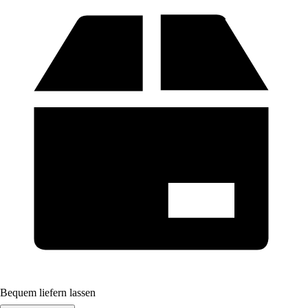
Bequem liefern lassen