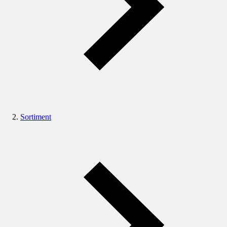
Sortiment