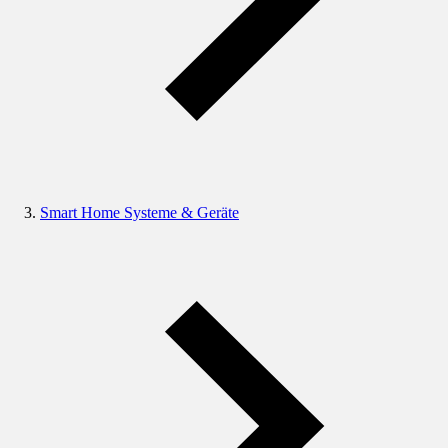
Smart Home Systeme & Geräte