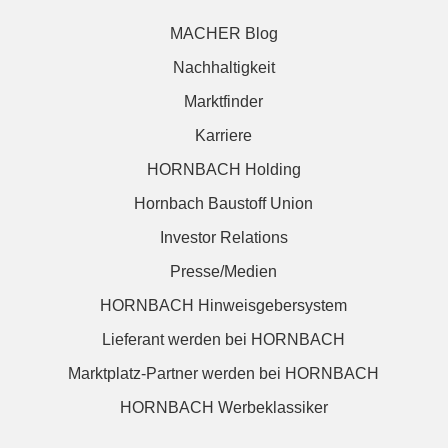
MACHER Blog
Nachhaltigkeit
Marktfinder
Karriere
HORNBACH Holding
Hornbach Baustoff Union
Investor Relations
Presse/Medien
HORNBACH Hinweisgebersystem
Lieferant werden bei HORNBACH
Marktplatz-Partner werden bei HORNBACH
HORNBACH Werbeklassiker