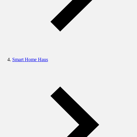
Smart Home Haus