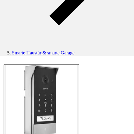
Smarte Haustür & smarte Garage