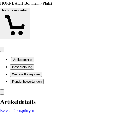
HORNBACH Bornheim (Pfalz)
Nicht reservierbar
Artikeldetails
Beschreibung
Weitere Kategorien
Kundenbewertungen
Artikeldetails
Bereich überspringen