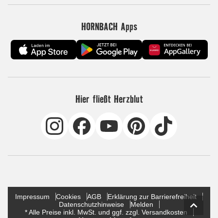
HORNBACH Apps
Hier fließt Herzblut
Impressum
Cookies
AGB
Erklärung zur Barrierefreiheit
Datenschutzhinweise
Melden
* Alle Preise inkl. MwSt. und ggf. zzgl. Versandkosten