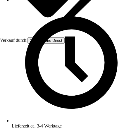
Verkauf durch:
Smart Home Direct
Lieferzeit ca. 3-4 Werktage