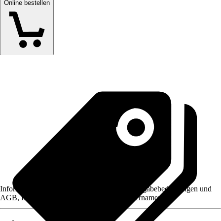
Online bestellen
Informationen des Verkäufers, wie z. B. Rückgabebedingungen und
AGB, finden Sie bei Klick auf den Verkäufernamen.