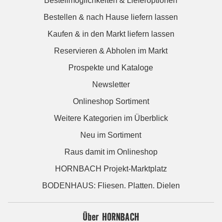
Bestellmöglichkeiten & Lieferoptionen
Bestellen & nach Hause liefern lassen
Kaufen & in den Markt liefern lassen
Reservieren & Abholen im Markt
Prospekte und Kataloge
Newsletter
Onlineshop Sortiment
Weitere Kategorien im Überblick
Neu im Sortiment
Raus damit im Onlineshop
HORNBACH Projekt-Marktplatz
BODENHAUS: Fliesen. Platten. Dielen
Über HORNBACH