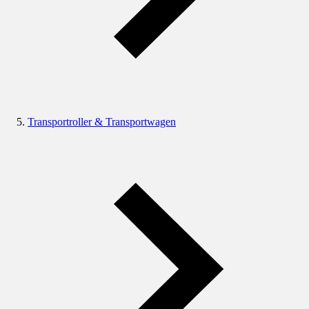
Transportroller & Transportwagen