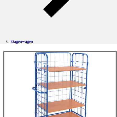
Etagenwagen