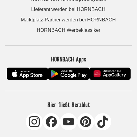
Lieferant werden bei HORNBACH
Marktplatz-Partner werden bei HORNBACH
HORNBACH Werbeklassiker
HORNBACH Apps
Hier fließt Herzblut