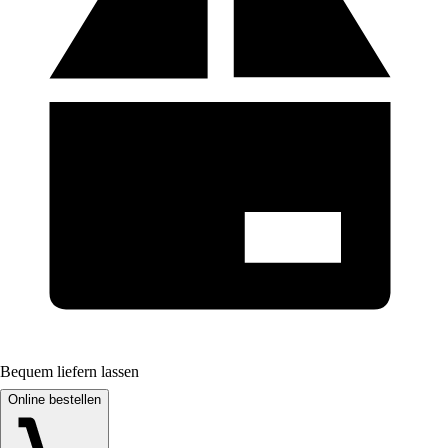
Bequem liefern lassen
Online bestellen