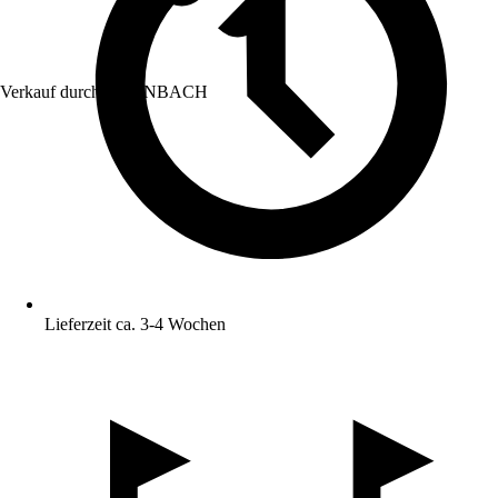
Verkauf durch:
HORNBACH
Lieferzeit ca. 3-4 Wochen