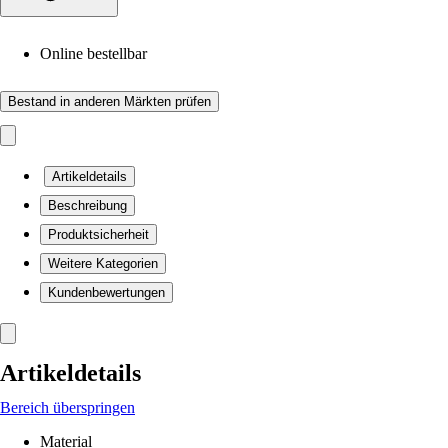
Online bestellbar
Bestand in anderen Märkten prüfen
Artikeldetails
Beschreibung
Produktsicherheit
Weitere Kategorien
Kundenbewertungen
Artikeldetails
Bereich überspringen
Material