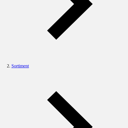
Sortiment