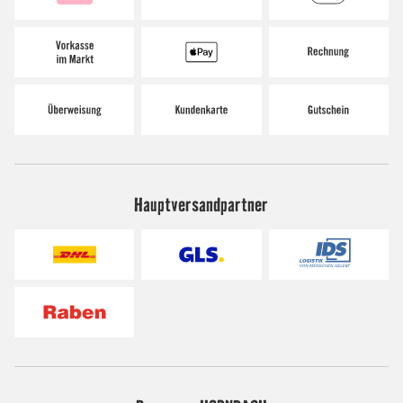
Hauptversandpartner