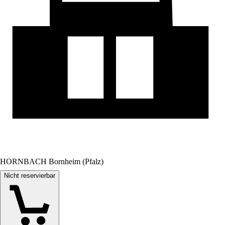
HORNBACH Bornheim (Pfalz)
Nicht reservierbar