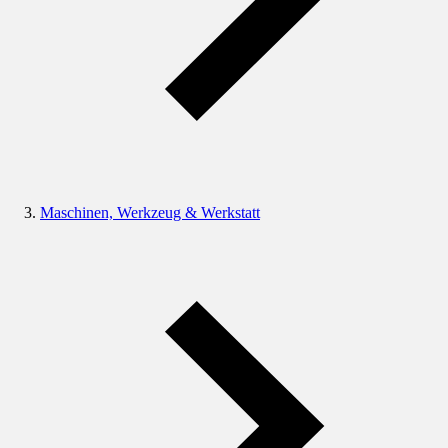
Maschinen, Werkzeug & Werkstatt