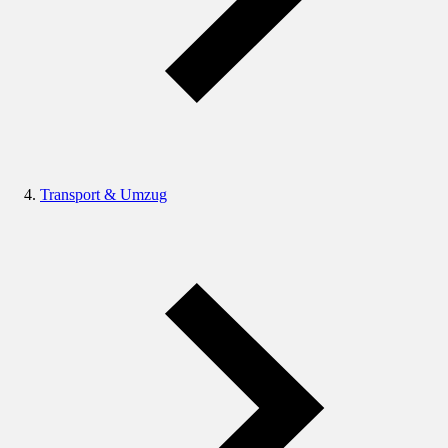
Transport & Umzug