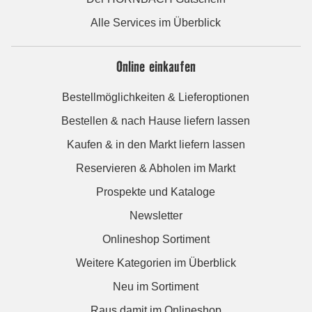
Alle Services im Überblick
Online einkaufen
Bestellmöglichkeiten & Lieferoptionen
Bestellen & nach Hause liefern lassen
Kaufen & in den Markt liefern lassen
Reservieren & Abholen im Markt
Prospekte und Kataloge
Newsletter
Onlineshop Sortiment
Weitere Kategorien im Überblick
Neu im Sortiment
Raus damit im Onlineshop