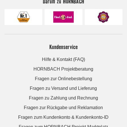
Darum zu HORNBACH
Kundenservice
Hilfe & Kontakt (FAQ)
HORNBACH Projektberatung
Fragen zur Onlinebestellung
Fragen zu Versand und Lieferung
Fragen zu Zahlung und Rechnung
Fragen zur Rückgabe und Reklamation
Fragen zum Kundenkonto & Kundenkonto-ID
Fragen zum HORNBACH Projekt-Marktplatz