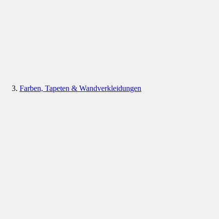
Farben, Tapeten & Wandverkleidungen