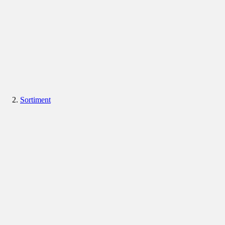
Sortiment