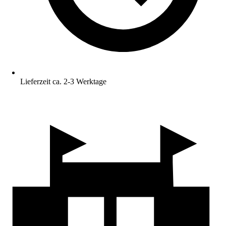
Lieferzeit ca. 2-3 Werktage