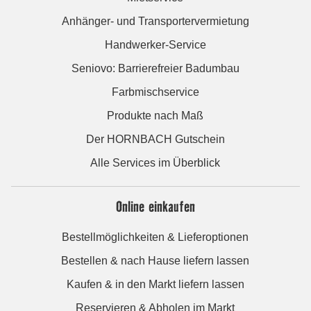
Anhänger- und Transportervermietung
Handwerker-Service
Seniovo: Barrierefreier Badumbau
Farbmischservice
Produkte nach Maß
Der HORNBACH Gutschein
Alle Services im Überblick
Online einkaufen
Bestellmöglichkeiten & Lieferoptionen
Bestellen & nach Hause liefern lassen
Kaufen & in den Markt liefern lassen
Reservieren & Abholen im Markt