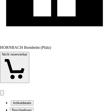
HORNBACH Bornheim (Pfalz)
Nicht reservierbar
Artikeldetails
Beschreibung