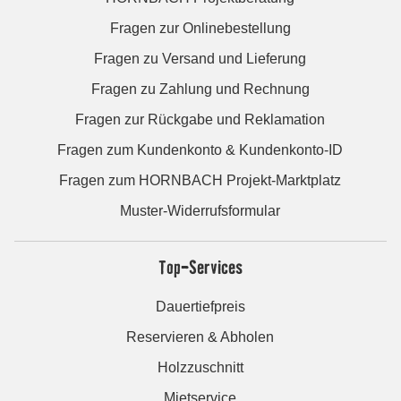
Fragen zur Onlinebestellung
Fragen zu Versand und Lieferung
Fragen zu Zahlung und Rechnung
Fragen zur Rückgabe und Reklamation
Fragen zum Kundenkonto & Kundenkonto-ID
Fragen zum HORNBACH Projekt-Marktplatz
Muster-Widerrufsformular
Top-Services
Dauertiefpreis
Reservieren & Abholen
Holzzuschnitt
Mietservice