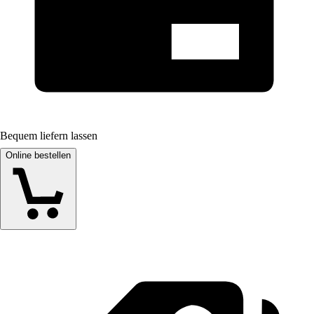
Bequem liefern lassen
Online bestellen