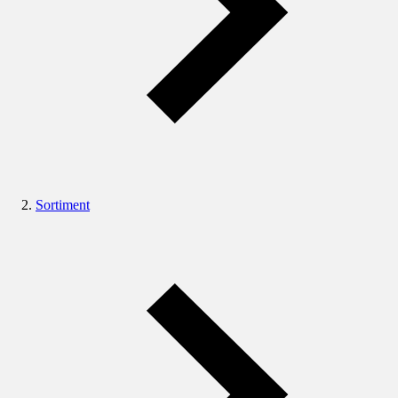
Sortiment