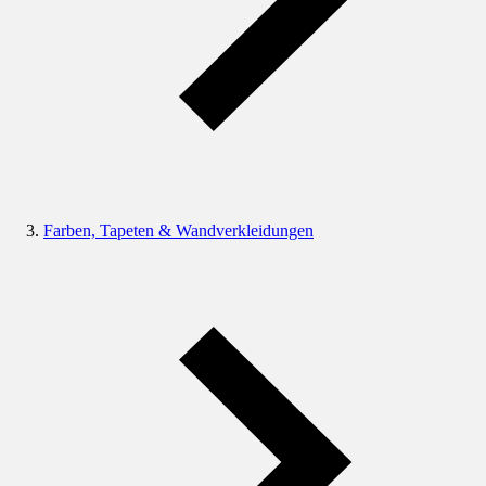
Farben, Tapeten & Wandverkleidungen