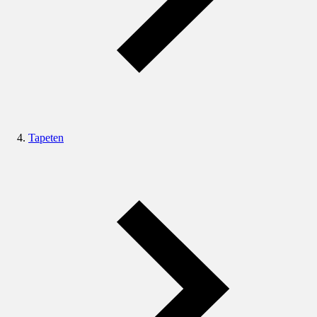
Tapeten