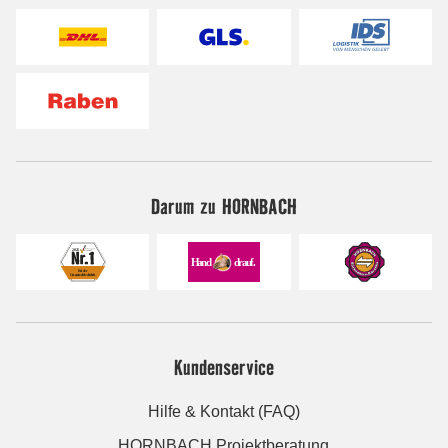
Darum zu HORNBACH
Kundenservice
Hilfe & Kontakt (FAQ)
HORNBACH Projektberatung