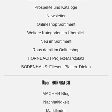
Prospekte und Kataloge
Newsletter
Onlineshop Sortiment
Weitere Kategorien im Überblick
Neu im Sortiment
Raus damit im Onlineshop
HORNBACH Projekt-Marktplatz
BODENHAUS: Fliesen. Platten. Dielen
Über HORNBACH
MACHER Blog
Nachhaltigkeit
Marktfinder