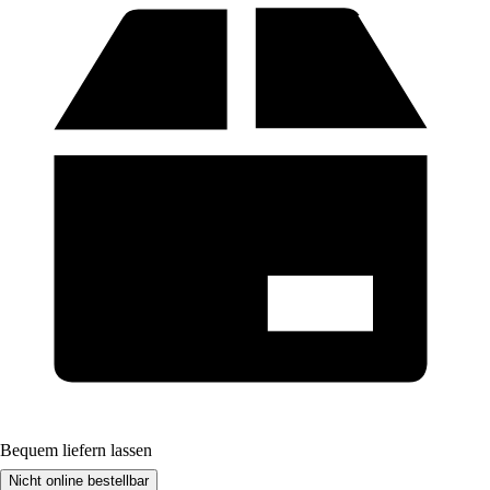
Bequem liefern lassen
Nicht online bestellbar