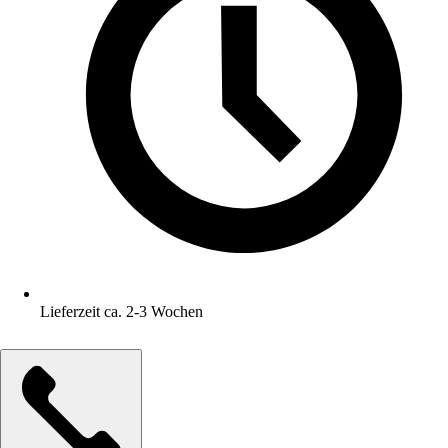
Lieferzeit ca. 2-3 Wochen