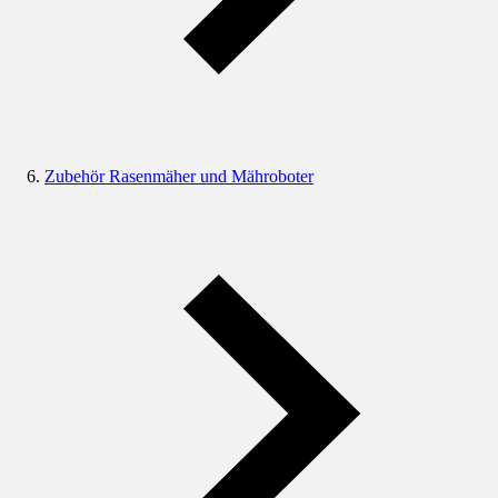
Zubehör Rasenmäher und Mähroboter