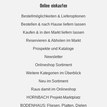
Online einkaufen
Bestellmöglichkeiten & Lieferoptionen
Bestellen & nach Hause liefern lassen
Kaufen & in den Markt liefern lassen
Reservieren & Abholen im Markt
Prospekte und Kataloge
Newsletter
Onlineshop Sortiment
Weitere Kategorien im Überblick
Neu im Sortiment
Raus damit im Onlineshop
HORNBACH Projekt-Marktplatz
BODENHAUS: Fliesen. Platten. Dielen