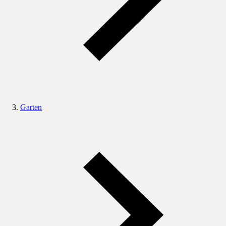
Garten