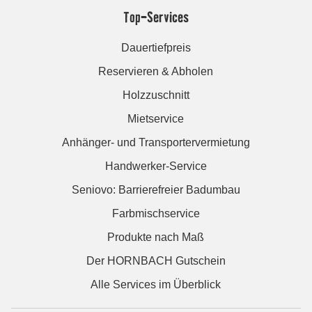
Top-Services
Dauertiefpreis
Reservieren & Abholen
Holzzuschnitt
Mietservice
Anhänger- und Transportervermietung
Handwerker-Service
Seniovo: Barrierefreier Badumbau
Farbmischservice
Produkte nach Maß
Der HORNBACH Gutschein
Alle Services im Überblick