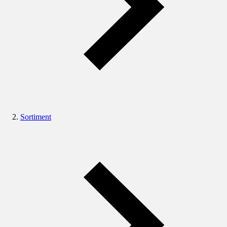
Sortiment