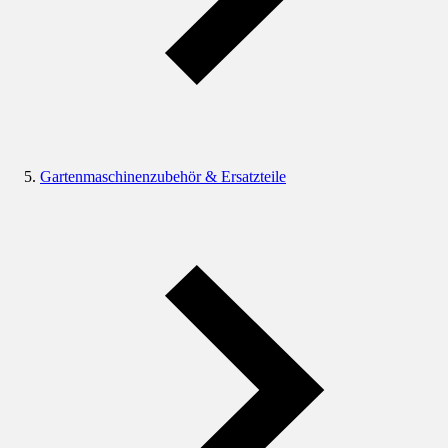
Gartenmaschinenzubehör & Ersatzteile