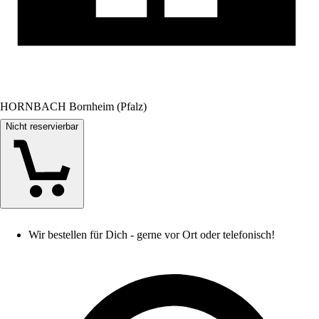
HORNBACH Bornheim (Pfalz)
Nicht reservierbar
Wir bestellen für Dich - gerne vor Ort oder telefonisch!