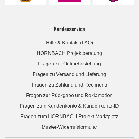
Kundenservice
Hilfe & Kontakt (FAQ)
HORNBACH Projektberatung
Fragen zur Onlinebestellung
Fragen zu Versand und Lieferung
Fragen zu Zahlung und Rechnung
Fragen zur Rückgabe und Reklamation
Fragen zum Kundenkonto & Kundenkonto-ID
Fragen zum HORNBACH Projekt-Marktplatz
Muster-Widerrufsformular