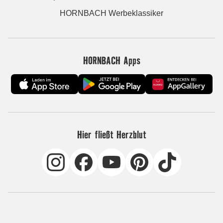
HORNBACH Werbeklassiker
HORNBACH Apps
Hier fließt Herzblut