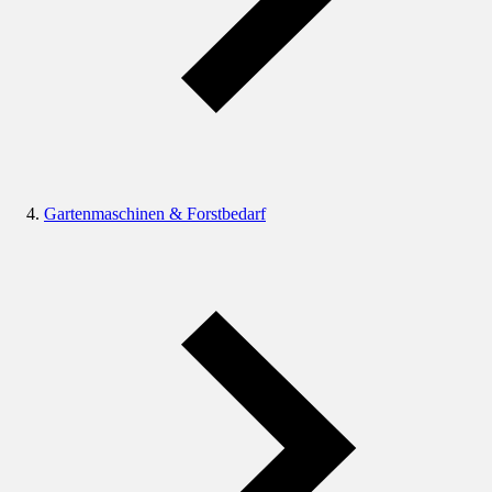
Gartenmaschinen & Forstbedarf