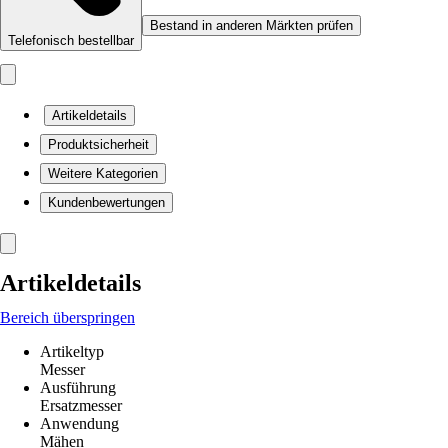
Bestand in anderen Märkten prüfen
Telefonisch bestellbar
Artikeldetails
Produktsicherheit
Weitere Kategorien
Kundenbewertungen
Artikeldetails
Bereich überspringen
Artikeltyp
Messer
Ausführung
Ersatzmesser
Anwendung
Mähen