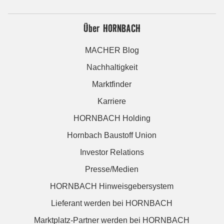
Über HORNBACH
MACHER Blog
Nachhaltigkeit
Marktfinder
Karriere
HORNBACH Holding
Hornbach Baustoff Union
Investor Relations
Presse/Medien
HORNBACH Hinweisgebersystem
Lieferant werden bei HORNBACH
Marktplatz-Partner werden bei HORNBACH