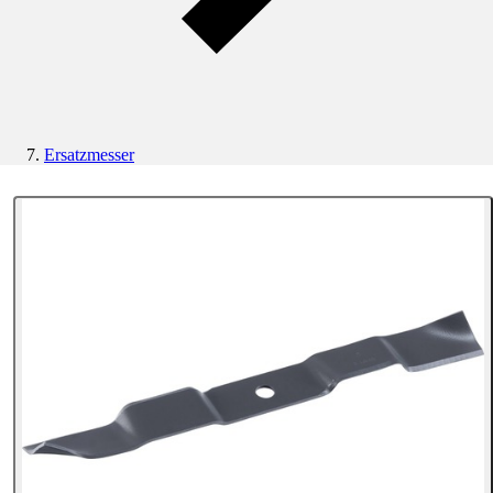
Ersatzmesser