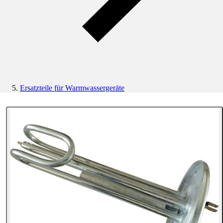
Ersatzteile für Warmwassergeräte