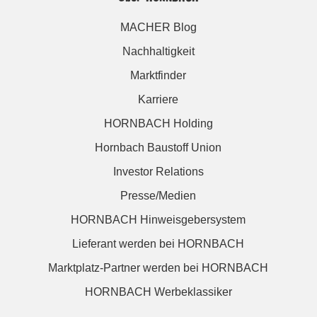
MACHER Blog
Nachhaltigkeit
Marktfinder
Karriere
HORNBACH Holding
Hornbach Baustoff Union
Investor Relations
Presse/Medien
HORNBACH Hinweisgebersystem
Lieferant werden bei HORNBACH
Marktplatz-Partner werden bei HORNBACH
HORNBACH Werbeklassiker