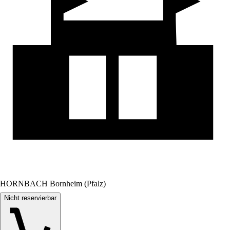
HORNBACH Bornheim (Pfalz)
Nicht reservierbar