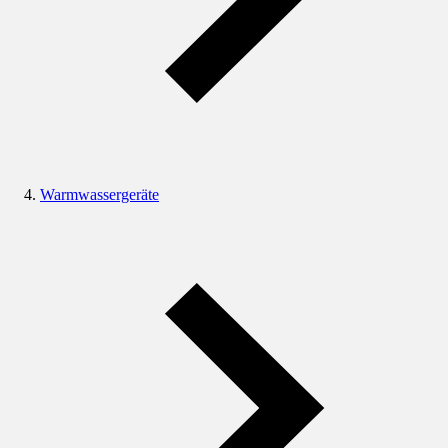
Warmwassergeräte