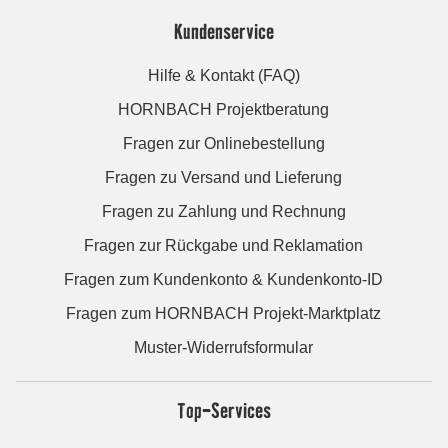
Kundenservice
Hilfe & Kontakt (FAQ)
HORNBACH Projektberatung
Fragen zur Onlinebestellung
Fragen zu Versand und Lieferung
Fragen zu Zahlung und Rechnung
Fragen zur Rückgabe und Reklamation
Fragen zum Kundenkonto & Kundenkonto-ID
Fragen zum HORNBACH Projekt-Marktplatz
Muster-Widerrufsformular
Top-Services