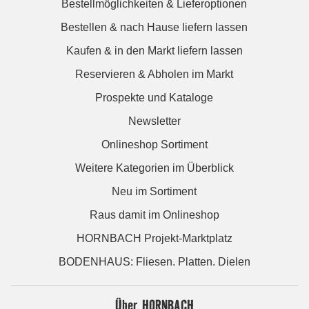
Bestellmöglichkeiten & Lieferoptionen
Bestellen & nach Hause liefern lassen
Kaufen & in den Markt liefern lassen
Reservieren & Abholen im Markt
Prospekte und Kataloge
Newsletter
Onlineshop Sortiment
Weitere Kategorien im Überblick
Neu im Sortiment
Raus damit im Onlineshop
HORNBACH Projekt-Marktplatz
BODENHAUS: Fliesen. Platten. Dielen
Über HORNBACH