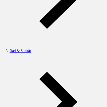
Bad & Sanitär