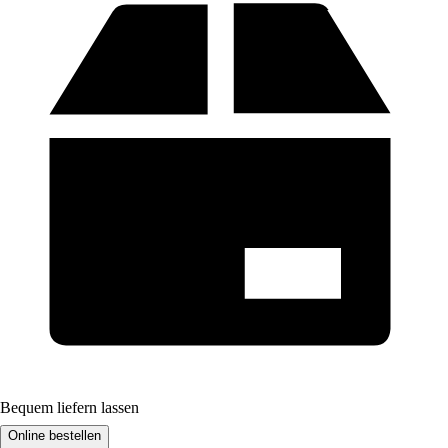
Bequem liefern lassen
Online bestellen