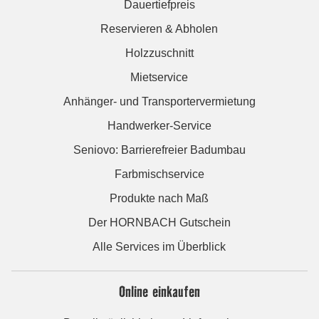
Dauertiefpreis
Reservieren & Abholen
Holzzuschnitt
Mietservice
Anhänger- und Transportervermietung
Handwerker-Service
Seniovo: Barrierefreier Badumbau
Farbmischservice
Produkte nach Maß
Der HORNBACH Gutschein
Alle Services im Überblick
Online einkaufen