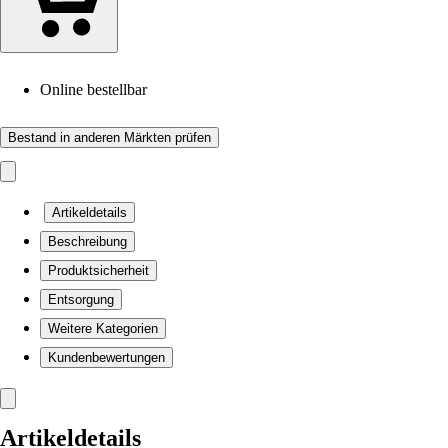
Online bestellbar
Bestand in anderen Märkten prüfen
Artikeldetails
Beschreibung
Produktsicherheit
Entsorgung
Weitere Kategorien
Kundenbewertungen
Artikeldetails