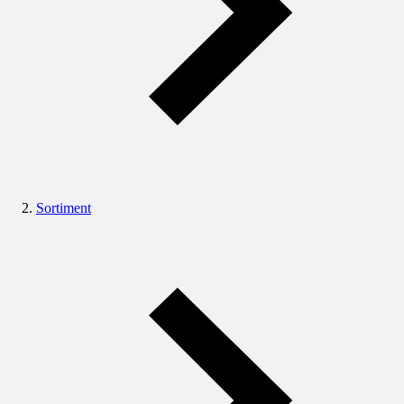
Sortiment