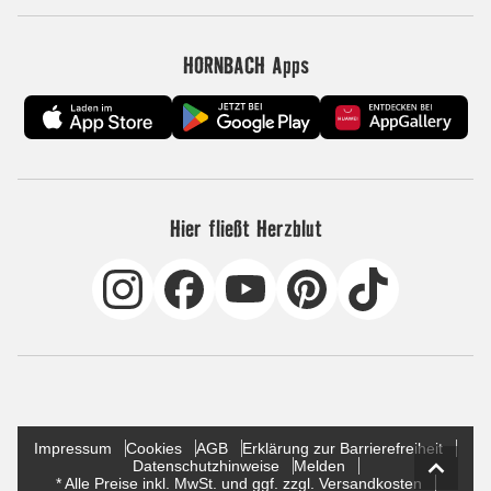
HORNBACH Apps
Hier fließt Herzblut
Impressum
Cookies
AGB
Erklärung zur Barrierefreiheit
Datenschutzhinweise
Melden
* Alle Preise inkl. MwSt. und ggf. zzgl. Versandkosten