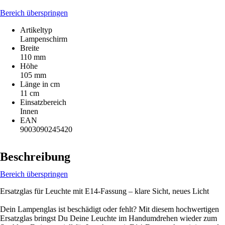
Bereich überspringen
Artikeltyp
Lampenschirm
Breite
110 mm
Höhe
105 mm
Länge in cm
11 cm
Einsatzbereich
Innen
EAN
9003090245420
Beschreibung
Bereich überspringen
Ersatzglas für Leuchte mit E14-Fassung – klare Sicht, neues Licht
Dein Lampenglas ist beschädigt oder fehlt? Mit diesem hochwertigen
Ersatzglas bringst Du Deine Leuchte im Handumdrehen wieder zum