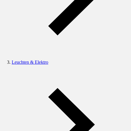
Leuchten & Elektro