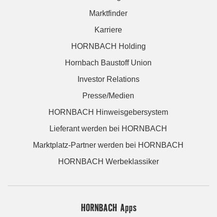
Marktfinder
Karriere
HORNBACH Holding
Hornbach Baustoff Union
Investor Relations
Presse/Medien
HORNBACH Hinweisgebersystem
Lieferant werden bei HORNBACH
Marktplatz-Partner werden bei HORNBACH
HORNBACH Werbeklassiker
HORNBACH Apps