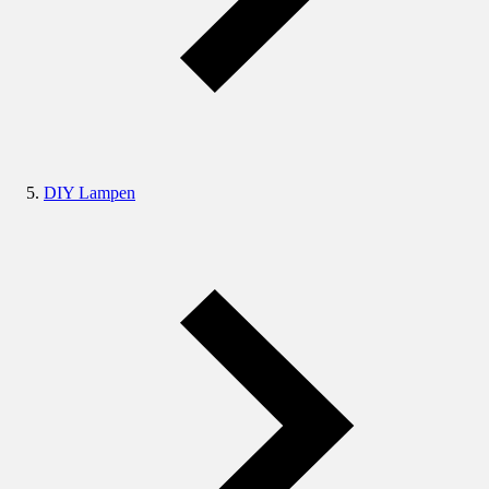
DIY Lampen