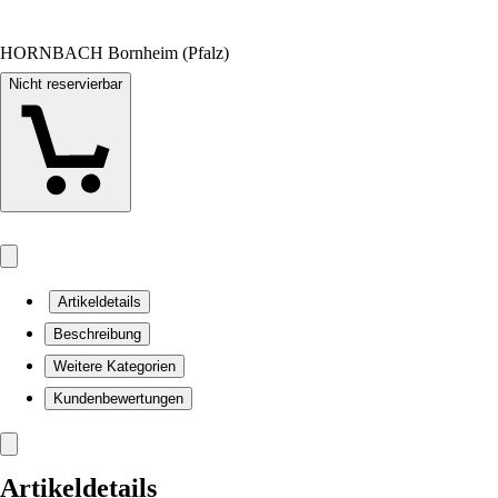
HORNBACH Bornheim (Pfalz)
Nicht reservierbar
Artikeldetails
Beschreibung
Weitere Kategorien
Kundenbewertungen
Artikeldetails