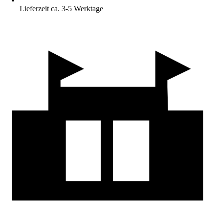
Lieferzeit ca. 3-5 Werktage