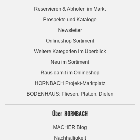
Reservieren & Abholen im Markt
Prospekte und Kataloge
Newsletter
Onlineshop Sortiment
Weitere Kategorien im Überblick
Neu im Sortiment
Raus damit im Onlineshop
HORNBACH Projekt-Marktplatz
BODENHAUS: Fliesen. Platten. Dielen
Über HORNBACH
MACHER Blog
Nachhaltigkeit