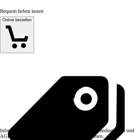
Bequem liefern lassen
Online bestellen
Informationen des Verkäufers, wie z. B. Rückgabebedingungen und
AGB, finden Sie bei Klick auf den Verkäufernamen.