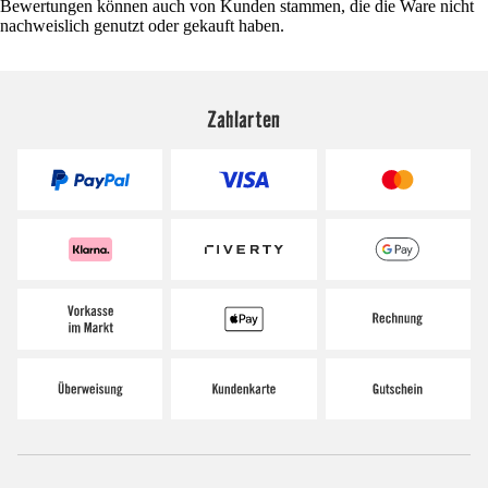
Bewertungen können auch von Kunden stammen, die die Ware nicht
nachweislich genutzt oder gekauft haben.
Zahlarten