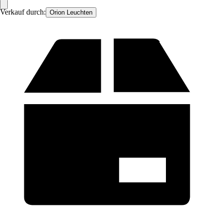
Verkauf durch:
Orion Leuchten