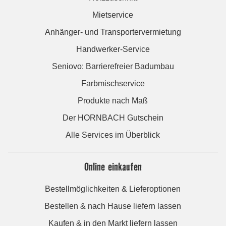
Mietservice
Anhänger- und Transportervermietung
Handwerker-Service
Seniovo: Barrierefreier Badumbau
Farbmischservice
Produkte nach Maß
Der HORNBACH Gutschein
Alle Services im Überblick
Online einkaufen
Bestellmöglichkeiten & Lieferoptionen
Bestellen & nach Hause liefern lassen
Kaufen & in den Markt liefern lassen