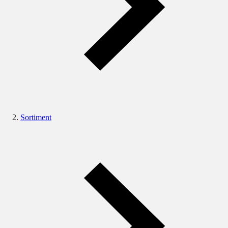
Sortiment