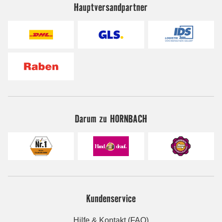
Hauptversandpartner
Darum zu HORNBACH
Kundenservice
Hilfe & Kontakt (FAQ)