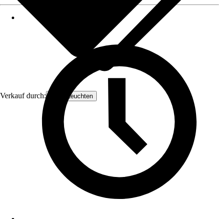
Verkauf durch:
Orion Leuchten