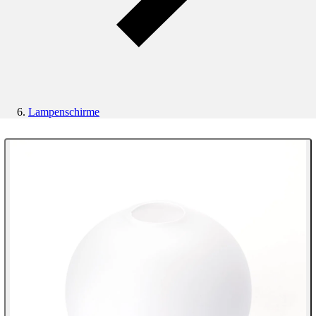
Lampenschirme