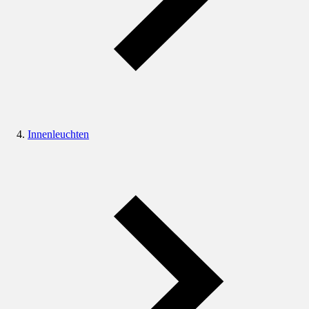
Innenleuchten