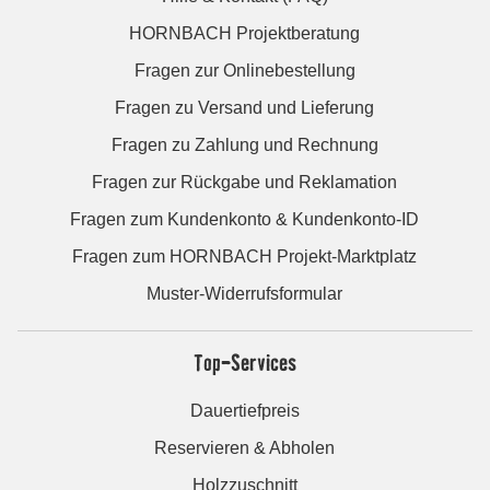
HORNBACH Projektberatung
Fragen zur Onlinebestellung
Fragen zu Versand und Lieferung
Fragen zu Zahlung und Rechnung
Fragen zur Rückgabe und Reklamation
Fragen zum Kundenkonto & Kundenkonto-ID
Fragen zum HORNBACH Projekt-Marktplatz
Muster-Widerrufsformular
Top-Services
Dauertiefpreis
Reservieren & Abholen
Holzzuschnitt