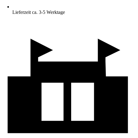
Lieferzeit ca. 3-5 Werktage