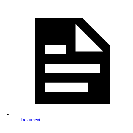
Dokument