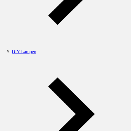
DIY Lampen