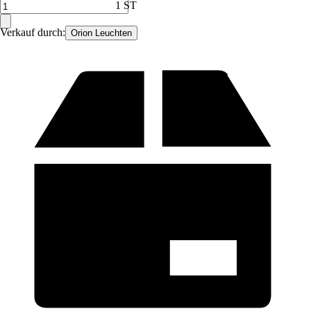
1 ST
Verkauf durch:
Orion Leuchten