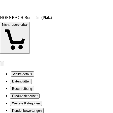
HORNBACH Bornheim (Pfalz)
Nicht reservierbar
Artikeldetails
Datenblätter
Beschreibung
Produktsicherheit
Weitere Kategorien
Kundenbewertungen