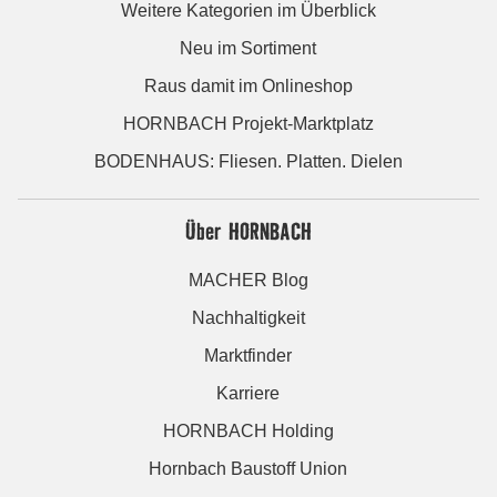
Weitere Kategorien im Überblick
Neu im Sortiment
Raus damit im Onlineshop
HORNBACH Projekt-Marktplatz
BODENHAUS: Fliesen. Platten. Dielen
Über HORNBACH
MACHER Blog
Nachhaltigkeit
Marktfinder
Karriere
HORNBACH Holding
Hornbach Baustoff Union