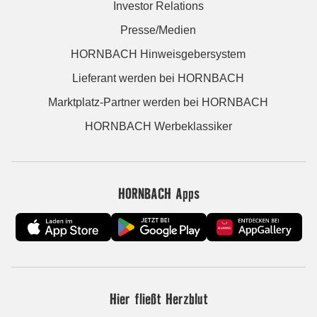
Investor Relations
Presse/Medien
HORNBACH Hinweisgebersystem
Lieferant werden bei HORNBACH
Marktplatz-Partner werden bei HORNBACH
HORNBACH Werbeklassiker
HORNBACH Apps
Hier fließt Herzblut