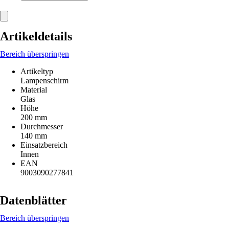
Artikeldetails
Bereich überspringen
Artikeltyp
Lampenschirm
Material
Glas
Höhe
200 mm
Durchmesser
140 mm
Einsatzbereich
Innen
EAN
9003090277841
Datenblätter
Bereich überspringen