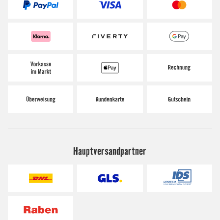
Hauptversandpartner