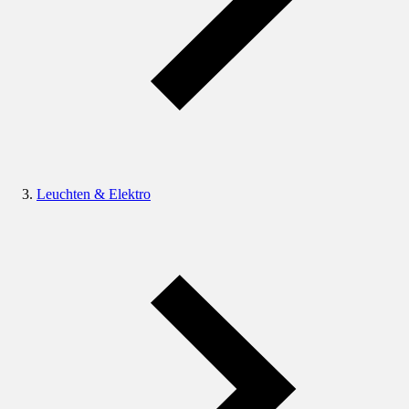
Leuchten & Elektro