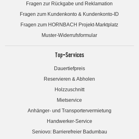
Fragen zur Rückgabe und Reklamation
Fragen zum Kundenkonto & Kundenkonto-ID
Fragen zum HORNBACH Projekt-Marktplatz
Muster-Widerrufsformular
Top-Services
Dauertiefpreis
Reservieren & Abholen
Holzzuschnitt
Mietservice
Anhänger- und Transportervermietung
Handwerker-Service
Seniovo: Barrierefreier Badumbau