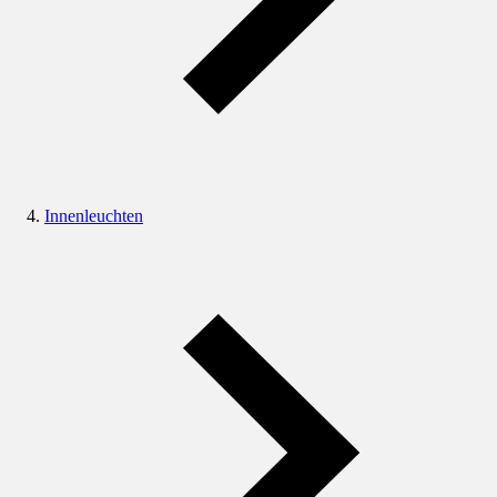
Innenleuchten