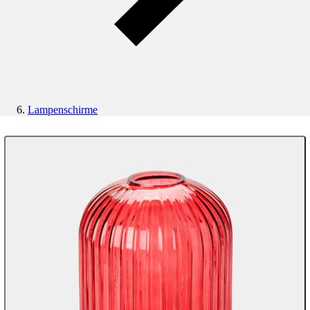
Lampenschirme