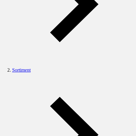
Sortiment