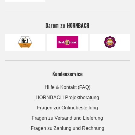
Darum zu HORNBACH
Kundenservice
Hilfe & Kontakt (FAQ)
HORNBACH Projektberatung
Fragen zur Onlinebestellung
Fragen zu Versand und Lieferung
Fragen zu Zahlung und Rechnung