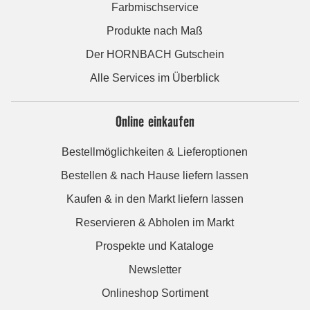
Farbmischservice
Produkte nach Maß
Der HORNBACH Gutschein
Alle Services im Überblick
Online einkaufen
Bestellmöglichkeiten & Lieferoptionen
Bestellen & nach Hause liefern lassen
Kaufen & in den Markt liefern lassen
Reservieren & Abholen im Markt
Prospekte und Kataloge
Newsletter
Onlineshop Sortiment