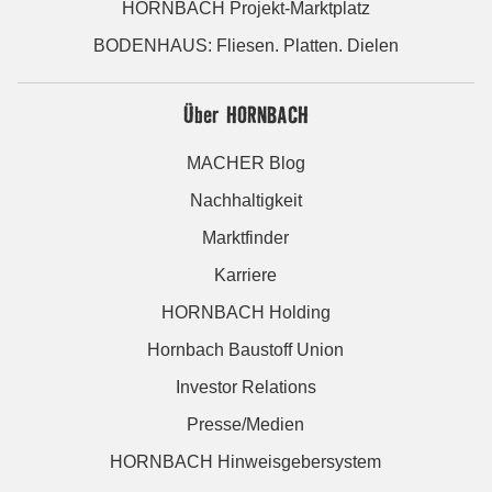
HORNBACH Projekt-Marktplatz
BODENHAUS: Fliesen. Platten. Dielen
Über HORNBACH
MACHER Blog
Nachhaltigkeit
Marktfinder
Karriere
HORNBACH Holding
Hornbach Baustoff Union
Investor Relations
Presse/Medien
HORNBACH Hinweisgebersystem