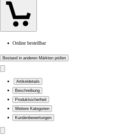
Online bestellbar
Bestand in anderen Märkten prüfen
Artikeldetails
Beschreibung
Produktsicherheit
Weitere Kategorien
Kundenbewertungen