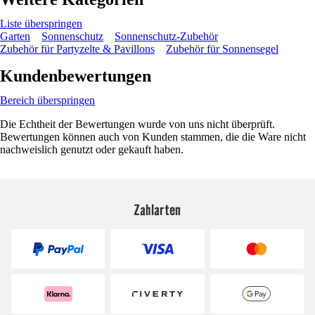
Liste überspringen
Garten
Sonnenschutz
Sonnenschutz-Zubehör
Zubehör für Partyzelte & Pavillons
Zubehör für Sonnensegel
Kundenbewertungen
Bereich überspringen
Die Echtheit der Bewertungen wurde von uns nicht überprüft.
Bewertungen können auch von Kunden stammen, die die Ware nicht
nachweislich genutzt oder gekauft haben.
Zahlarten