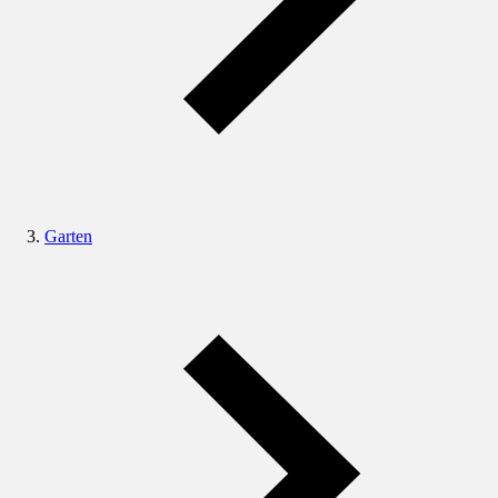
Garten