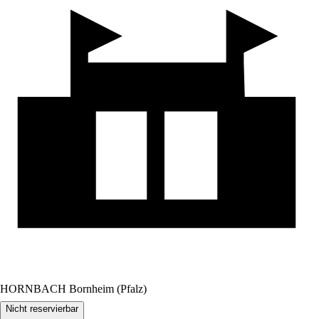
HORNBACH Bornheim (Pfalz)
Nicht reservierbar