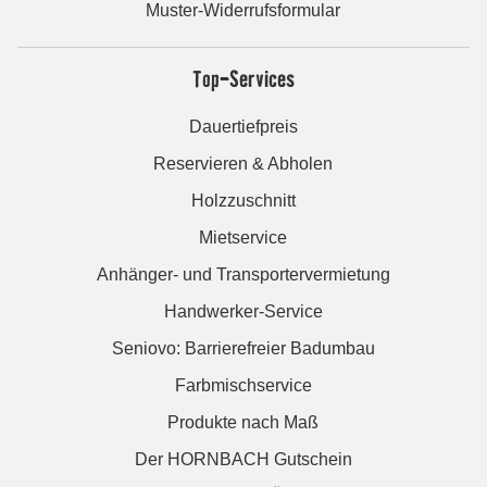
Muster-Widerrufsformular
Top-Services
Dauertiefpreis
Reservieren & Abholen
Holzzuschnitt
Mietservice
Anhänger- und Transportervermietung
Handwerker-Service
Seniovo: Barrierefreier Badumbau
Farbmischservice
Produkte nach Maß
Der HORNBACH Gutschein