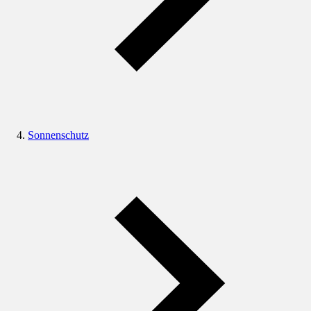
Sonnenschutz