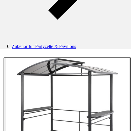
Zubehör für Partyzelte & Pavillons