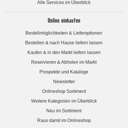
Alle Services im Überblick
Online einkaufen
Bestellmöglichkeiten & Lieferoptionen
Bestellen & nach Hause liefern lassen
Kaufen & in den Markt liefern lassen
Reservieren & Abholen im Markt
Prospekte und Kataloge
Newsletter
Onlineshop Sortiment
Weitere Kategorien im Überblick
Neu im Sortiment
Raus damit im Onlineshop