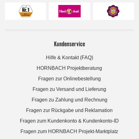
Kundenservice
Hilfe & Kontakt (FAQ)
HORNBACH Projektberatung
Fragen zur Onlinebestellung
Fragen zu Versand und Lieferung
Fragen zu Zahlung und Rechnung
Fragen zur Rückgabe und Reklamation
Fragen zum Kundenkonto & Kundenkonto-ID
Fragen zum HORNBACH Projekt-Marktplatz