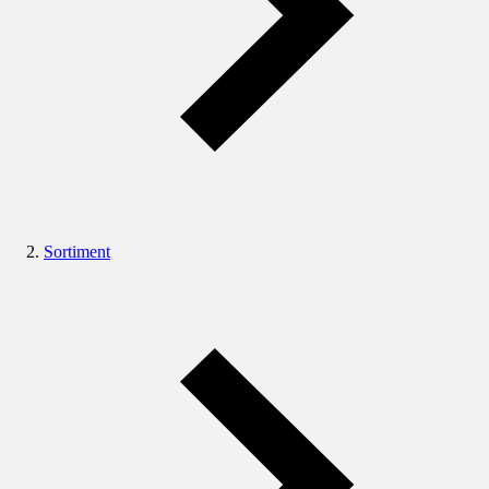
Sortiment