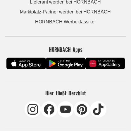
Lieferant werden bei HORNBACH
Marktplatz-Partner werden bei HORNBACH
HORNBACH Werbeklassiker
HORNBACH Apps
Hier fließt Herzblut