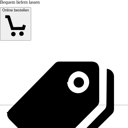
Bequem liefern lassen
Online bestellen