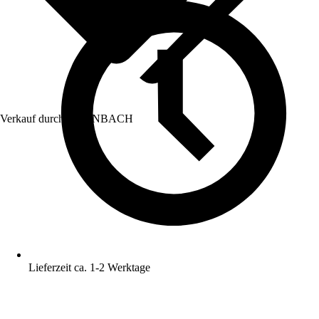
Verkauf durch:
HORNBACH
Lieferzeit ca. 1-2 Werktage