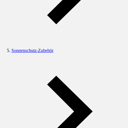
Sonnenschutz-Zubehör