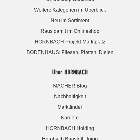
Weitere Kategorien im Überblick
Neu im Sortiment
Raus damit im Onlineshop
HORNBACH Projekt-Marktplatz
BODENHAUS: Fliesen. Platten. Dielen
Über HORNBACH
MACHER Blog
Nachhaltigkeit
Marktfinder
Karriere
HORNBACH Holding
Hornbach Baustoff Union