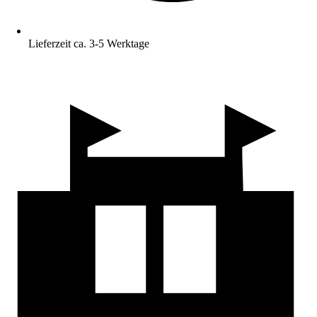
Lieferzeit ca. 3-5 Werktage