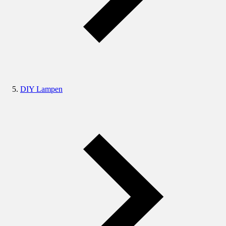
DIY Lampen