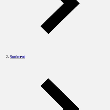
Sortiment