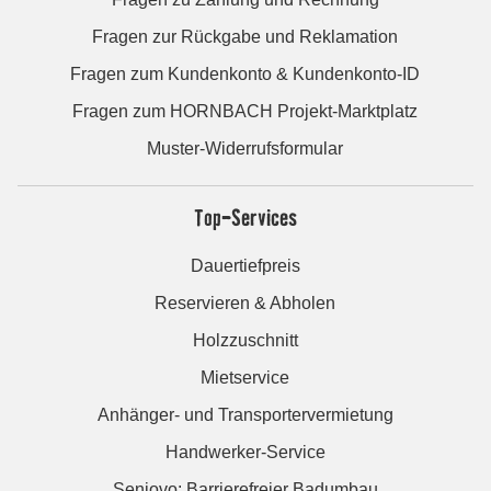
Fragen zur Rückgabe und Reklamation
Fragen zum Kundenkonto & Kundenkonto-ID
Fragen zum HORNBACH Projekt-Marktplatz
Muster-Widerrufsformular
Top-Services
Dauertiefpreis
Reservieren & Abholen
Holzzuschnitt
Mietservice
Anhänger- und Transportervermietung
Handwerker-Service
Seniovo: Barrierefreier Badumbau