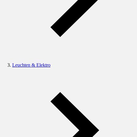
Leuchten & Elektro