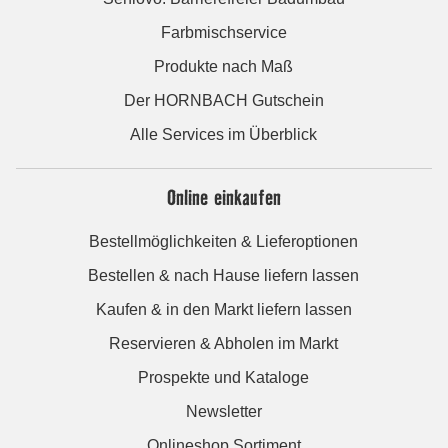
Farbmischservice
Produkte nach Maß
Der HORNBACH Gutschein
Alle Services im Überblick
Online einkaufen
Bestellmöglichkeiten & Lieferoptionen
Bestellen & nach Hause liefern lassen
Kaufen & in den Markt liefern lassen
Reservieren & Abholen im Markt
Prospekte und Kataloge
Newsletter
Onlineshop Sortiment