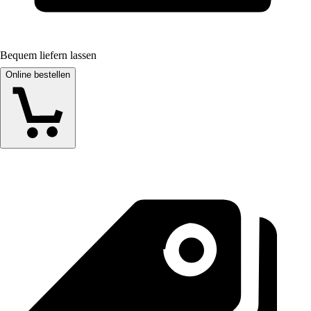
Bequem liefern lassen
Online bestellen