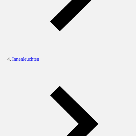
Innenleuchten