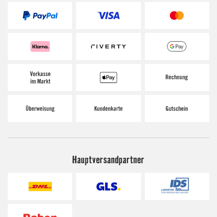
Hauptversandpartner