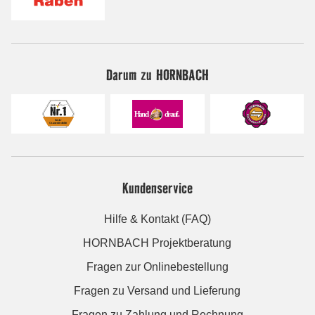
Darum zu HORNBACH
Kundenservice
Hilfe & Kontakt (FAQ)
HORNBACH Projektberatung
Fragen zur Onlinebestellung
Fragen zu Versand und Lieferung
Fragen zu Zahlung und Rechnung