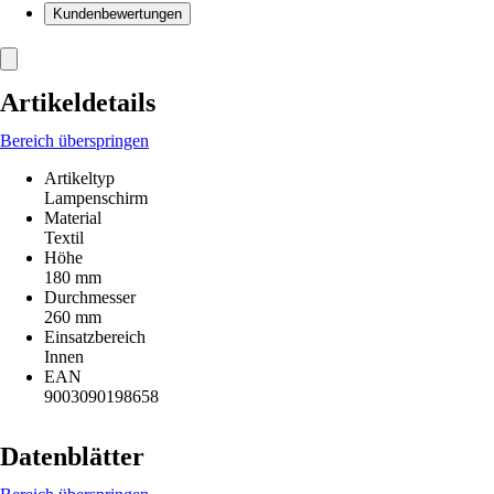
Kundenbewertungen
Artikeldetails
Bereich überspringen
Artikeltyp
Lampenschirm
Material
Textil
Höhe
180 mm
Durchmesser
260 mm
Einsatzbereich
Innen
EAN
9003090198658
Datenblätter