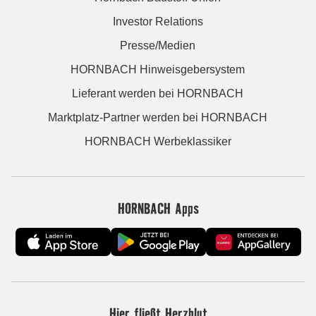
Investor Relations
Presse/Medien
HORNBACH Hinweisgebersystem
Lieferant werden bei HORNBACH
Marktplatz-Partner werden bei HORNBACH
HORNBACH Werbeklassiker
HORNBACH Apps
Hier fließt Herzblut