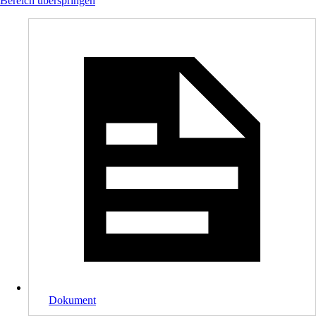
Bereich überspringen
Dokument