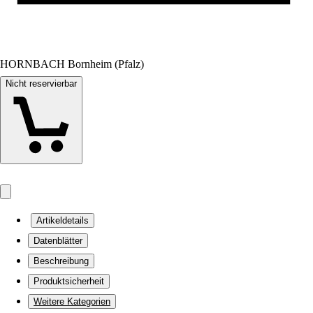
HORNBACH Bornheim (Pfalz)
Nicht reservierbar
Artikeldetails
Datenblätter
Beschreibung
Produktsicherheit
Weitere Kategorien