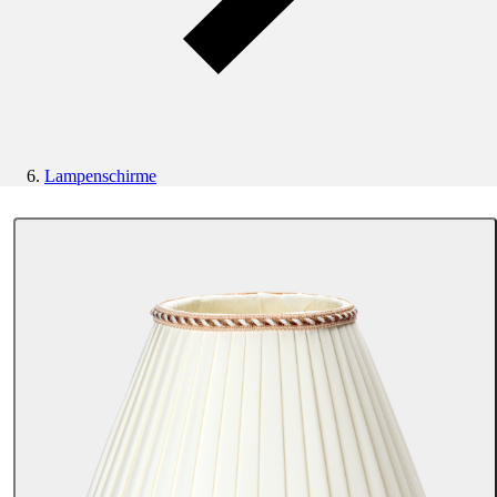
Lampenschirme