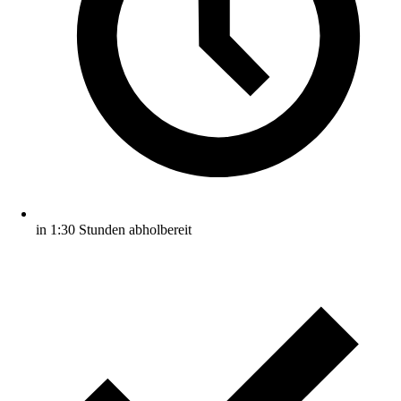
in 1:30 Stunden abholbereit