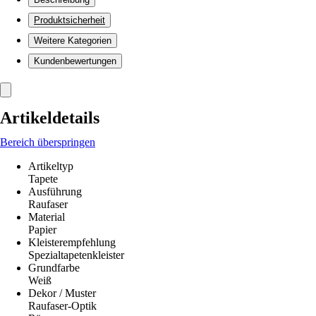
Produktsicherheit
Weitere Kategorien
Kundenbewertungen
Artikeldetails
Bereich überspringen
Artikeltyp
Tapete
Ausführung
Raufaser
Material
Papier
Kleisterempfehlung
Spezialtapetenkleister
Grundfarbe
Weiß
Dekor / Muster
Raufaser-Optik