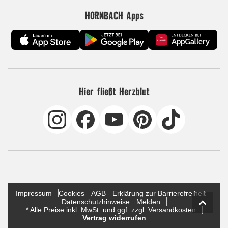
HORNBACH Apps
Hier fließt Herzblut
Impressum
Cookies
AGB
Erklärung zur Barrierefreiheit
Datenschutzhinweise
Melden
* Alle Preise inkl. MwSt. und ggf. zzgl. Versandkosten
Vertrag widerrufen