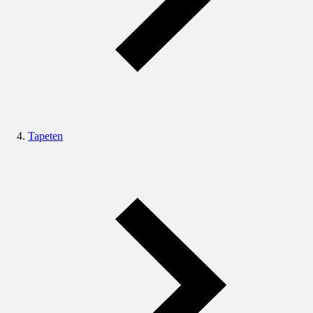
Tapeten