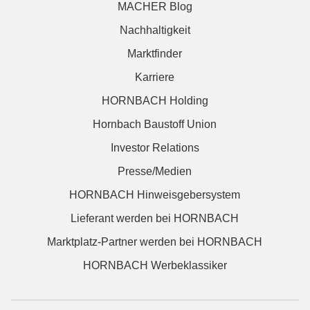
MACHER Blog
Nachhaltigkeit
Marktfinder
Karriere
HORNBACH Holding
Hornbach Baustoff Union
Investor Relations
Presse/Medien
HORNBACH Hinweisgebersystem
Lieferant werden bei HORNBACH
Marktplatz-Partner werden bei HORNBACH
HORNBACH Werbeklassiker