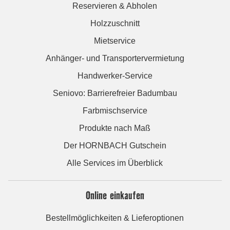
Reservieren & Abholen
Holzzuschnitt
Mietservice
Anhänger- und Transportervermietung
Handwerker-Service
Seniovo: Barrierefreier Badumbau
Farbmischservice
Produkte nach Maß
Der HORNBACH Gutschein
Alle Services im Überblick
Online einkaufen
Bestellmöglichkeiten & Lieferoptionen