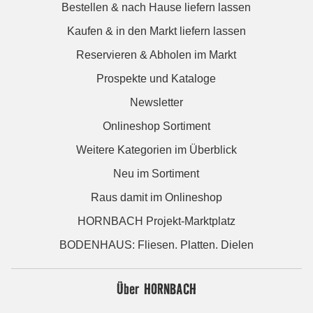
Bestellen & nach Hause liefern lassen
Kaufen & in den Markt liefern lassen
Reservieren & Abholen im Markt
Prospekte und Kataloge
Newsletter
Onlineshop Sortiment
Weitere Kategorien im Überblick
Neu im Sortiment
Raus damit im Onlineshop
HORNBACH Projekt-Marktplatz
BODENHAUS: Fliesen. Platten. Dielen
Über HORNBACH