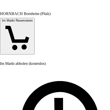
HORNBACH Bornheim (Pfalz)
Im Markt Reservieren
Im Markt abholen (kostenlos)