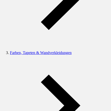
Farben, Tapeten & Wandverkleidungen