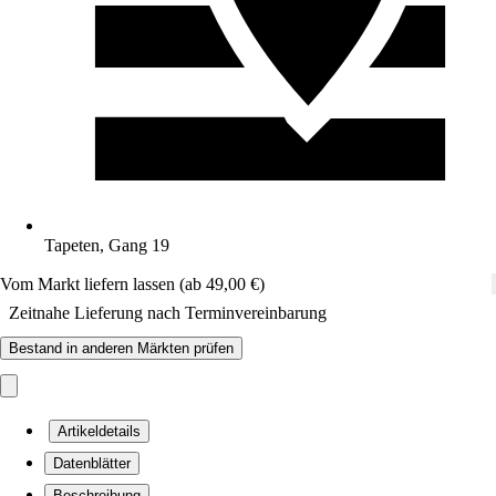
Tapeten, Gang 19
Vom Markt liefern lassen (ab 49,00 €)
Zeitnahe Lieferung nach Terminvereinbarung
Bestand in anderen Märkten prüfen
Artikeldetails
Datenblätter
Beschreibung