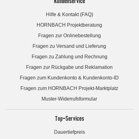
Kundenservice
Hilfe & Kontakt (FAQ)
HORNBACH Projektberatung
Fragen zur Onlinebestellung
Fragen zu Versand und Lieferung
Fragen zu Zahlung und Rechnung
Fragen zur Rückgabe und Reklamation
Fragen zum Kundenkonto & Kundenkonto-ID
Fragen zum HORNBACH Projekt-Marktplatz
Muster-Widerrufsformular
Top-Services
Dauertiefpreis