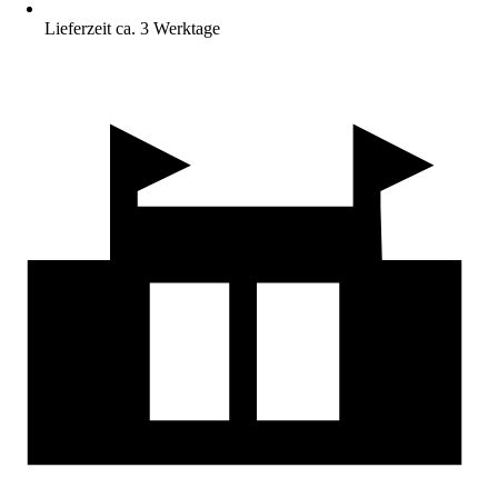
Lieferzeit ca. 3 Werktage