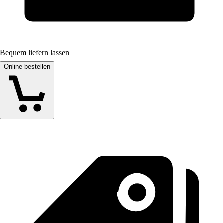
Bequem liefern lassen
Online bestellen