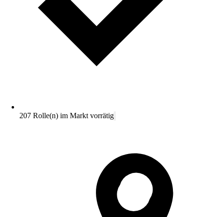
207 Rolle(n) im Markt vorrätig