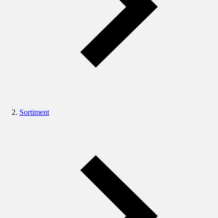
Sortiment