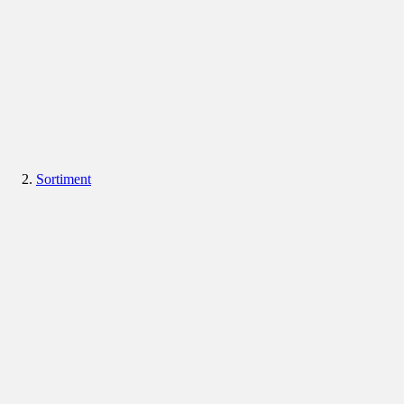
Sortiment