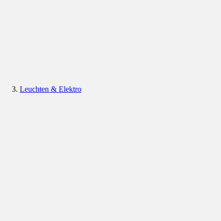
Leuchten & Elektro