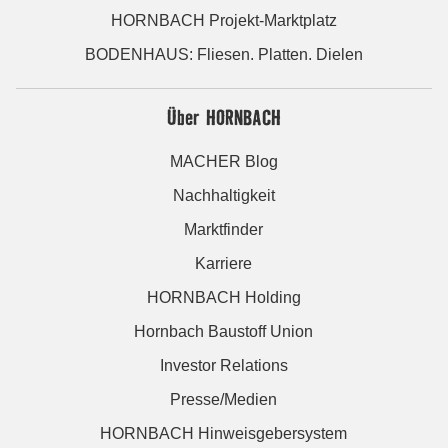
HORNBACH Projekt-Marktplatz
BODENHAUS: Fliesen. Platten. Dielen
Über HORNBACH
MACHER Blog
Nachhaltigkeit
Marktfinder
Karriere
HORNBACH Holding
Hornbach Baustoff Union
Investor Relations
Presse/Medien
HORNBACH Hinweisgebersystem