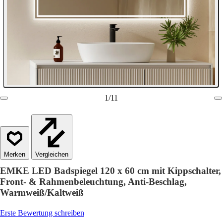
1
/
11
Vergleichen
EMKE LED Badspiegel 120 x 60 cm mit Kippschalter,
Front- & Rahmenbeleuchtung, Anti-Beschlag,
Warmweiß/Kaltweiß
Erste Bewertung schreiben