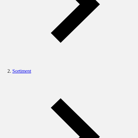
Sortiment