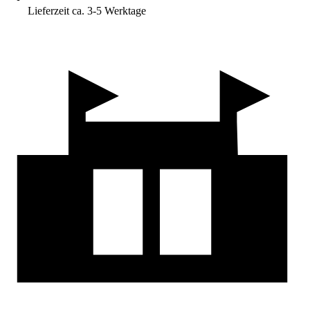
Lieferzeit ca. 3-5 Werktage