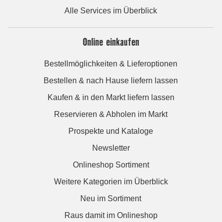
Alle Services im Überblick
Online einkaufen
Bestellmöglichkeiten & Lieferoptionen
Bestellen & nach Hause liefern lassen
Kaufen & in den Markt liefern lassen
Reservieren & Abholen im Markt
Prospekte und Kataloge
Newsletter
Onlineshop Sortiment
Weitere Kategorien im Überblick
Neu im Sortiment
Raus damit im Onlineshop