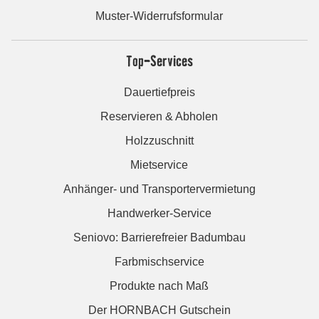
Muster-Widerrufsformular
Top-Services
Dauertiefpreis
Reservieren & Abholen
Holzzuschnitt
Mietservice
Anhänger- und Transportervermietung
Handwerker-Service
Seniovo: Barrierefreier Badumbau
Farbmischservice
Produkte nach Maß
Der HORNBACH Gutschein