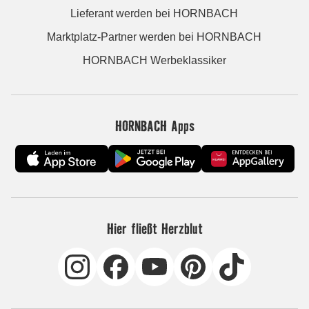
Lieferant werden bei HORNBACH
Marktplatz-Partner werden bei HORNBACH
HORNBACH Werbeklassiker
HORNBACH Apps
Hier fließt Herzblut