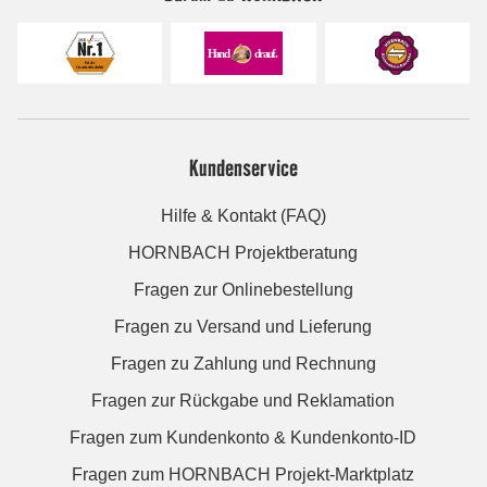
Kundenservice
Hilfe & Kontakt (FAQ)
HORNBACH Projektberatung
Fragen zur Onlinebestellung
Fragen zu Versand und Lieferung
Fragen zu Zahlung und Rechnung
Fragen zur Rückgabe und Reklamation
Fragen zum Kundenkonto & Kundenkonto-ID
Fragen zum HORNBACH Projekt-Marktplatz