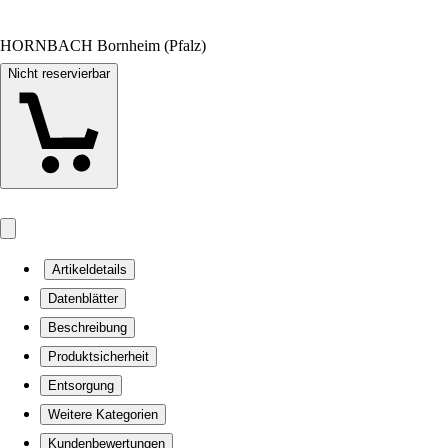
HORNBACH Bornheim (Pfalz)
Nicht reservierbar
Artikeldetails
Datenblätter
Beschreibung
Produktsicherheit
Entsorgung
Weitere Kategorien
Kundenbewertungen