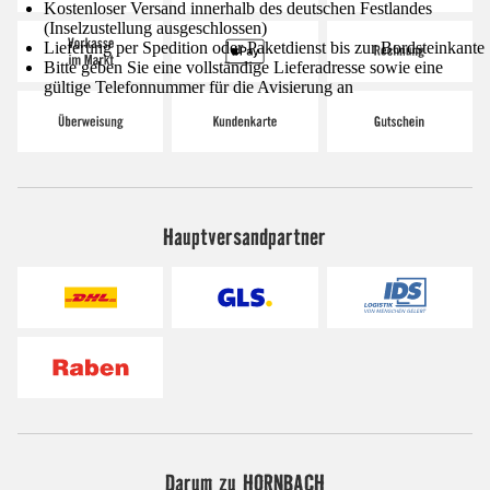
Kostenloser Versand innerhalb des deutschen Festlandes
(Inselzustellung ausgeschlossen)
Lieferung per Spedition oder Paketdienst bis zur Bordsteinkante
Bitte geben Sie eine vollständige Lieferadresse sowie eine
gültige Telefonnummer für die Avisierung an
Hauptversandpartner
Darum zu HORNBACH