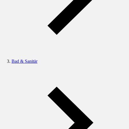
Bad & Sanitär