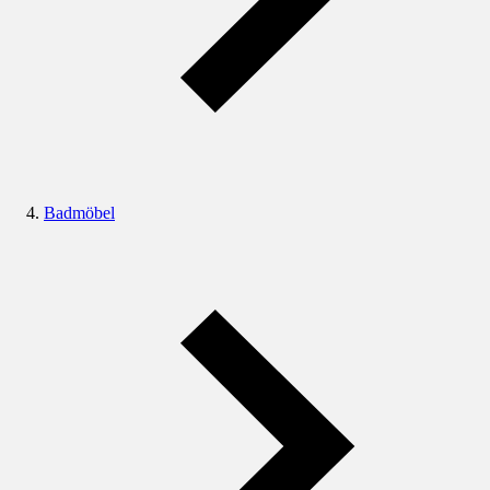
Badmöbel