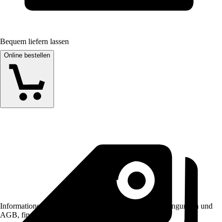
Bequem liefern lassen
Online bestellen
Informationen des Verkäufers, wie z. B. Rückgabebedingungen und
AGB, finden Sie bei Klick auf den Verkäufernamen.