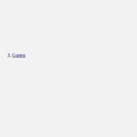
Garten