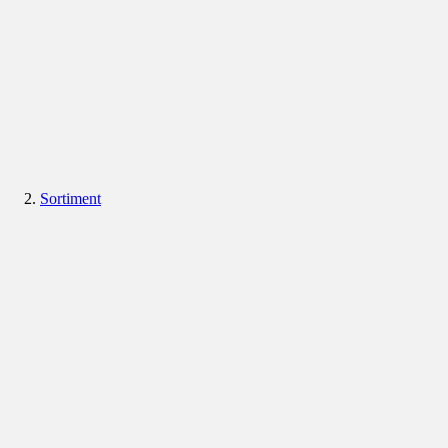
Sortiment