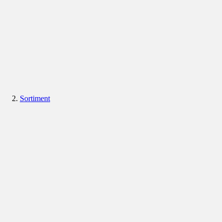
Sortiment