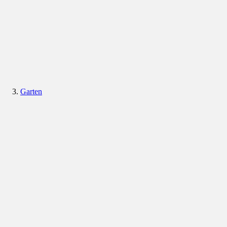
Garten