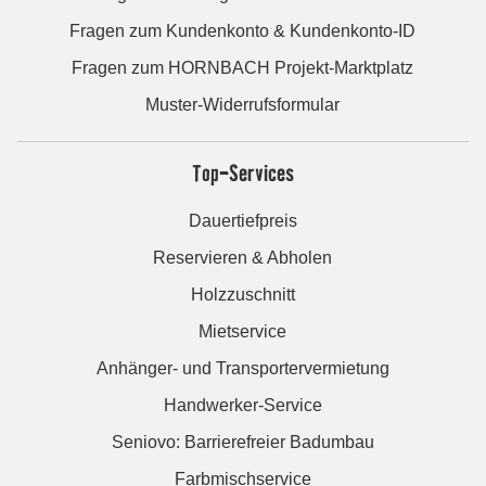
Fragen zum Kundenkonto & Kundenkonto-ID
Fragen zum HORNBACH Projekt-Marktplatz
Muster-Widerrufsformular
Top-Services
Dauertiefpreis
Reservieren & Abholen
Holzzuschnitt
Mietservice
Anhänger- und Transportervermietung
Handwerker-Service
Seniovo: Barrierefreier Badumbau
Farbmischservice