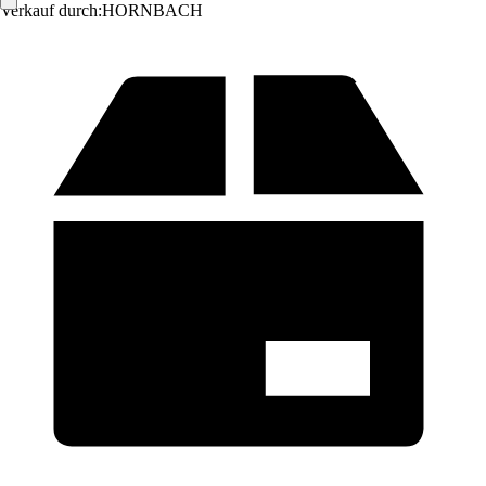
Verkauf durch:
HORNBACH