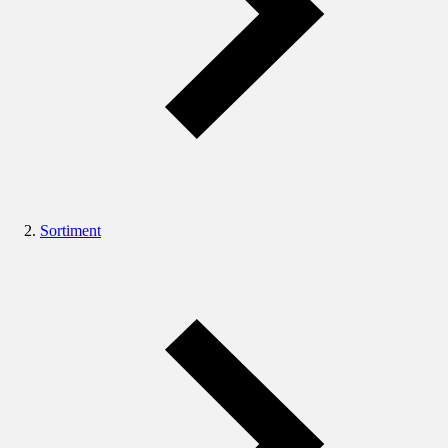
Sortiment