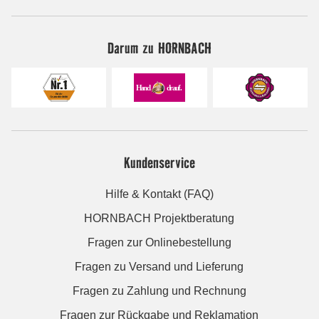
Darum zu HORNBACH
Kundenservice
Hilfe & Kontakt (FAQ)
HORNBACH Projektberatung
Fragen zur Onlinebestellung
Fragen zu Versand und Lieferung
Fragen zu Zahlung und Rechnung
Fragen zur Rückgabe und Reklamation