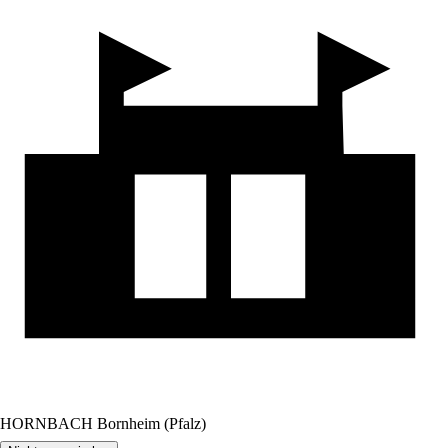
HORNBACH Bornheim (Pfalz)