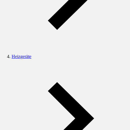
Heizgeräte