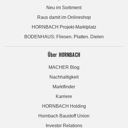
Neu im Sortiment
Raus damit im Onlineshop
HORNBACH Projekt-Marktplatz
BODENHAUS: Fliesen. Platten. Dielen
Über HORNBACH
MACHER Blog
Nachhaltigkeit
Marktfinder
Karriere
HORNBACH Holding
Hornbach Baustoff Union
Investor Relations