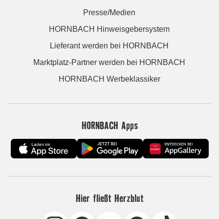
Presse/Medien
HORNBACH Hinweisgebersystem
Lieferant werden bei HORNBACH
Marktplatz-Partner werden bei HORNBACH
HORNBACH Werbeklassiker
HORNBACH Apps
Hier fließt Herzblut