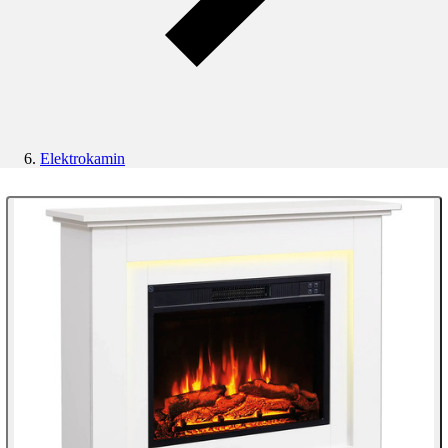
Elektrokamin