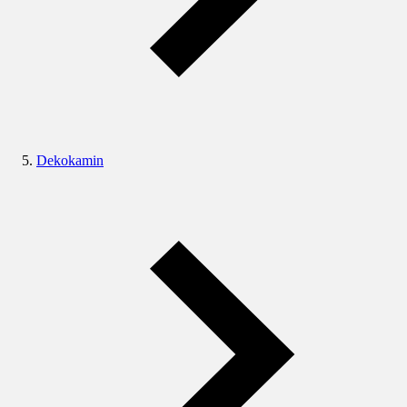
Dekokamin