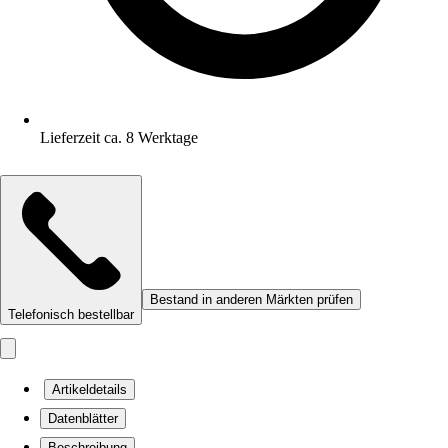
Lieferzeit ca. 8 Werktage
Bestand in anderen Märkten prüfen
Telefonisch bestellbar
Artikeldetails
Datenblätter
Beschreibung