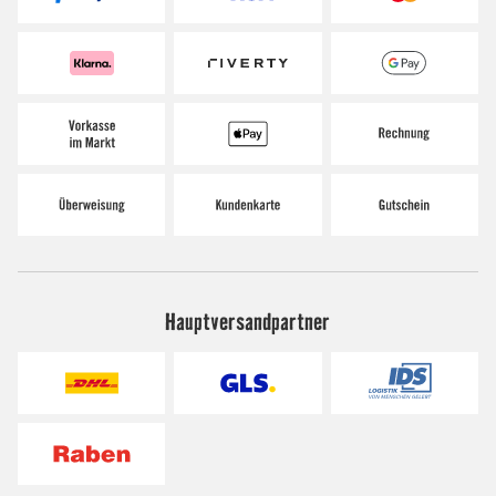
Hauptversandpartner