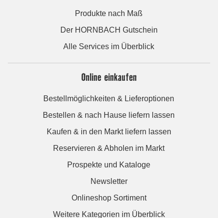
Produkte nach Maß
Der HORNBACH Gutschein
Alle Services im Überblick
Online einkaufen
Bestellmöglichkeiten & Lieferoptionen
Bestellen & nach Hause liefern lassen
Kaufen & in den Markt liefern lassen
Reservieren & Abholen im Markt
Prospekte und Kataloge
Newsletter
Onlineshop Sortiment
Weitere Kategorien im Überblick