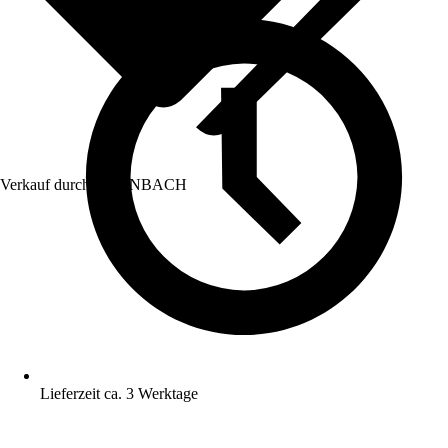
Verkauf durch:
HORNBACH
Lieferzeit ca. 3 Werktage