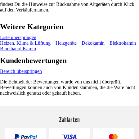
findest Du die Hinweise zur Rücknahme von Altgeräten durch Klick
auf den Verkäufernamen.
Weitere Kategorien
Liste überspringen
Heizen, Klima & Lüftung
Heizgeräte
Dekokamin
Elektrokamin
Bioethanol Kamin
Kundenbewertungen
Bereich überspringen
Die Echtheit der Bewertungen wurde von uns nicht überprüft.
Bewertungen können auch von Kunden stammen, die die Ware nicht
nachweislich genutzt oder gekauft haben.
Zahlarten