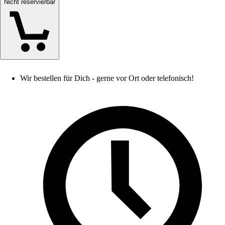
Nicht reservierbar
Wir bestellen für Dich - gerne vor Ort oder telefonisch!