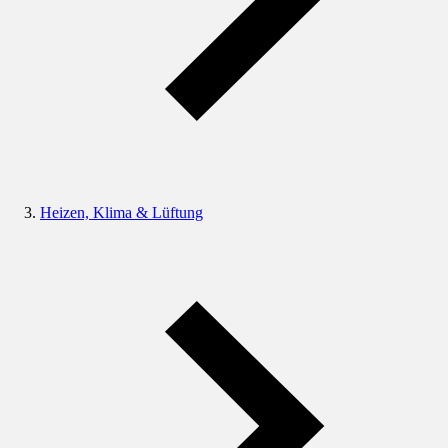
Heizen, Klima & Lüftung