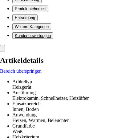
Produktsicherheit
Entsorgung
Weitere Kategorien
Kundenbewertungen
Artikeldetails
Bereich überspringen
Artikeltyp
Heizgerät
Ausführung
Elektrokamin, Schnellheizer, Heizlüfter
Einsatzbereich
Innen, Boden
Anwendung
Heizen, Wärmen, Beleuchten
Grundfarbe
Weiß
Heizkriterium