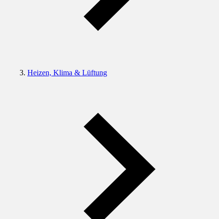
Heizen, Klima & Lüftung