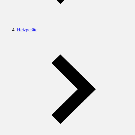
Heizgeräte