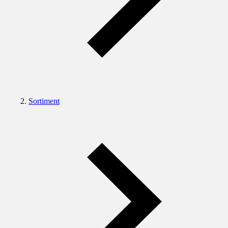
Sortiment