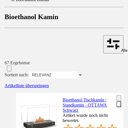
Bioethanol Kamin
Alle
67 Ergebnisse
Sortiert nach:
Artikelliste überspringen
Bioethanol Tischkamin |
Standkamin - OTTAWA
Schwarz
Artikel wurde noch nicht
bewertet.