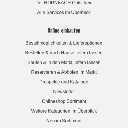
Der HORNBACH Gutschein
Alle Services im Überblick
Online einkaufen
Bestellmöglichkeiten & Lieferoptionen
Bestellen & nach Hause liefern lassen
Kaufen & in den Markt liefern lassen
Reservieren & Abholen im Markt
Prospekte und Kataloge
Newsletter
Onlineshop Sortiment
Weitere Kategorien im Überblick
Neu im Sortiment