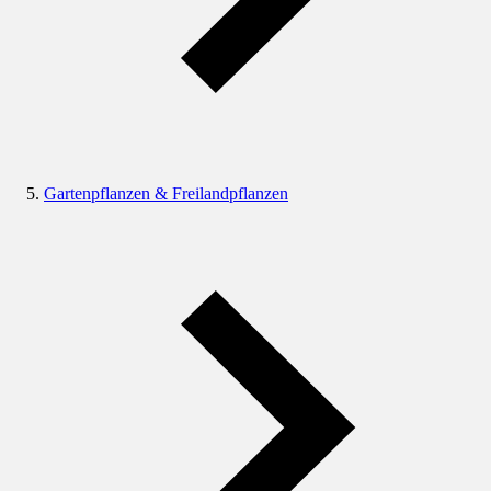
Gartenpflanzen & Freilandpflanzen