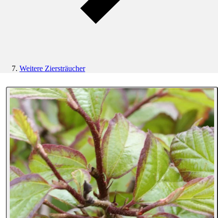
Weitere Ziersträucher