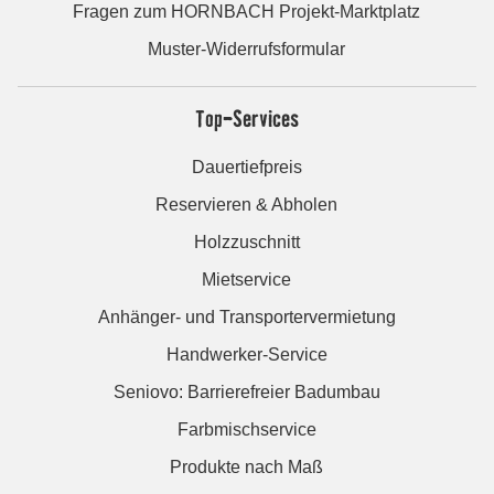
Fragen zum HORNBACH Projekt-Marktplatz
Muster-Widerrufsformular
Top-Services
Dauertiefpreis
Reservieren & Abholen
Holzzuschnitt
Mietservice
Anhänger- und Transportervermietung
Handwerker-Service
Seniovo: Barrierefreier Badumbau
Farbmischservice
Produkte nach Maß