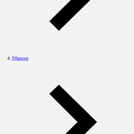
Pflanzen