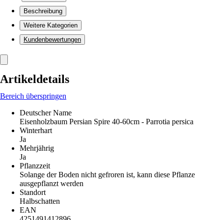
Beschreibung
Weitere Kategorien
Kundenbewertungen
Artikeldetails
Bereich überspringen
Deutscher Name
Eisenholzbaum Persian Spire 40-60cm - Parrotia persica
Winterhart
Ja
Mehrjährig
Ja
Pflanzzeit
Solange der Boden nicht gefroren ist, kann diese Pflanze
ausgepflanzt werden
Standort
Halbschatten
EAN
4251491412896