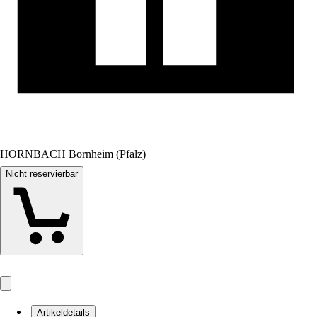
HORNBACH Bornheim (Pfalz)
Nicht reservierbar
Artikeldetails