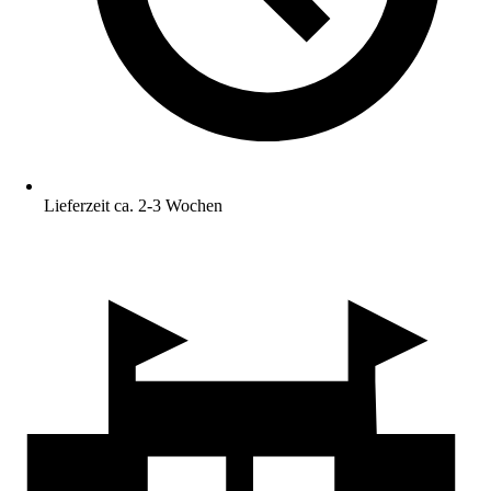
Lieferzeit ca. 2-3 Wochen