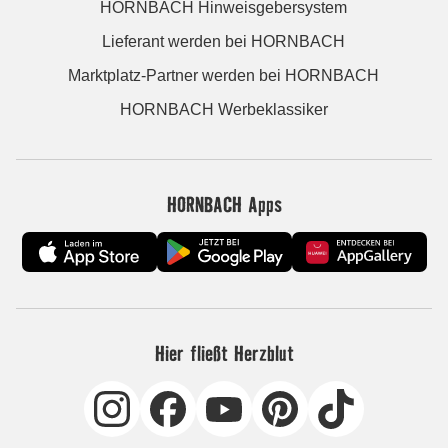
HORNBACH Hinweisgebersystem
Lieferant werden bei HORNBACH
Marktplatz-Partner werden bei HORNBACH
HORNBACH Werbeklassiker
HORNBACH Apps
Hier fließt Herzblut