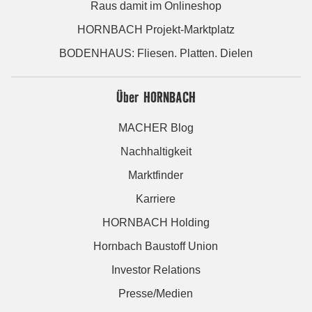
Raus damit im Onlineshop
HORNBACH Projekt-Marktplatz
BODENHAUS: Fliesen. Platten. Dielen
Über HORNBACH
MACHER Blog
Nachhaltigkeit
Marktfinder
Karriere
HORNBACH Holding
Hornbach Baustoff Union
Investor Relations
Presse/Medien