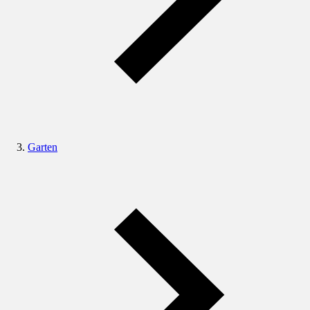
Garten