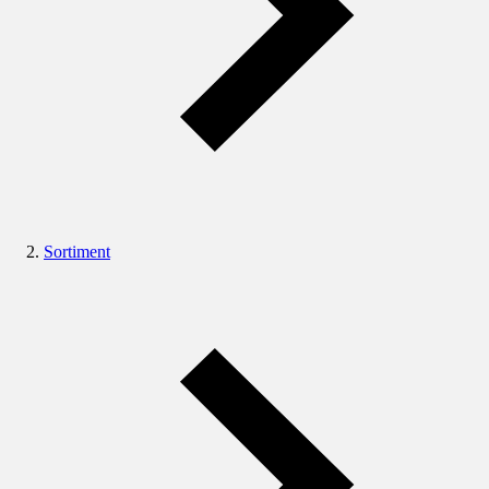
Sortiment