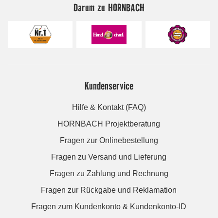
Darum zu HORNBACH
Kundenservice
Hilfe & Kontakt (FAQ)
HORNBACH Projektberatung
Fragen zur Onlinebestellung
Fragen zu Versand und Lieferung
Fragen zu Zahlung und Rechnung
Fragen zur Rückgabe und Reklamation
Fragen zum Kundenkonto & Kundenkonto-ID