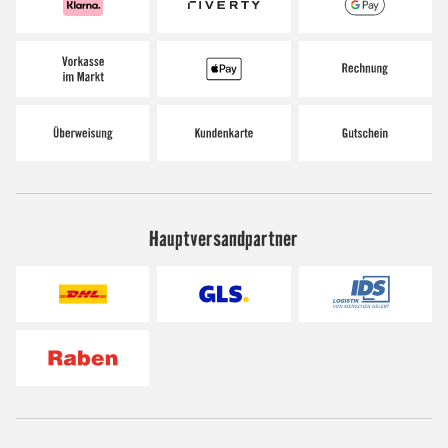
Hauptversandpartner