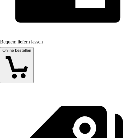
Bequem liefern lassen
Online bestellen