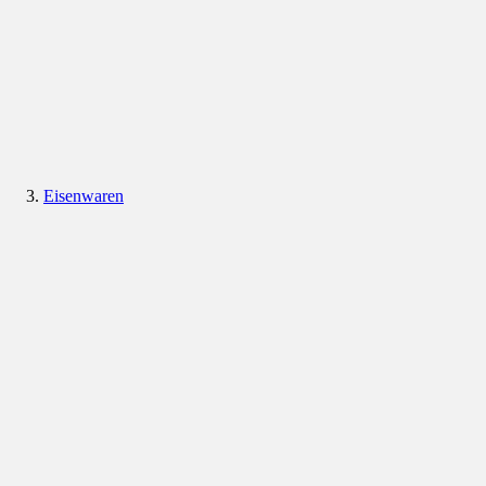
Eisenwaren