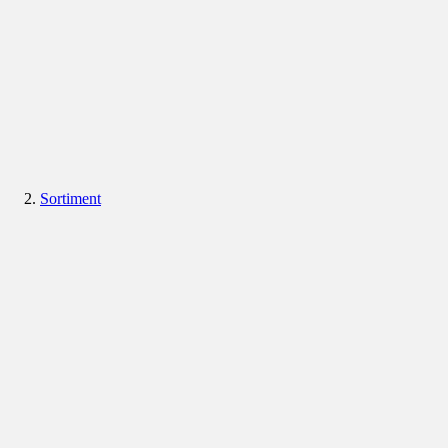
Sortiment