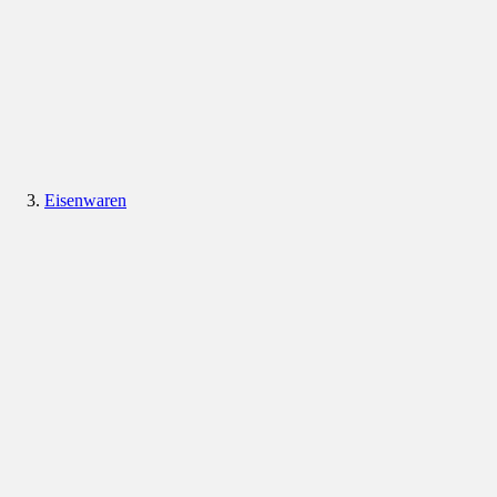
Eisenwaren