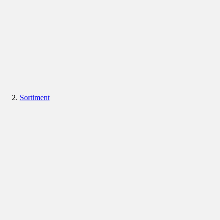
Sortiment