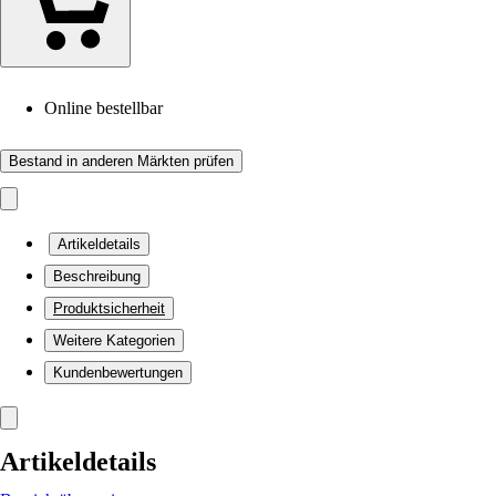
Online bestellbar
Bestand in anderen Märkten prüfen
Artikeldetails
Beschreibung
Produktsicherheit
Weitere Kategorien
Kundenbewertungen
Artikeldetails