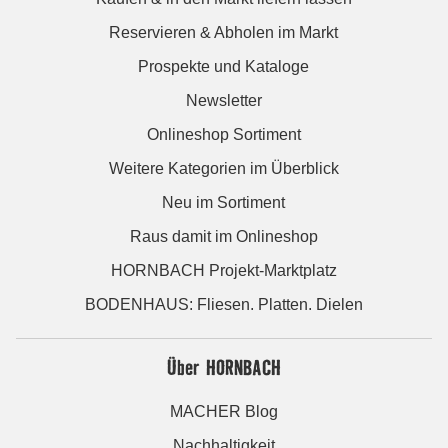
Reservieren & Abholen im Markt
Prospekte und Kataloge
Newsletter
Onlineshop Sortiment
Weitere Kategorien im Überblick
Neu im Sortiment
Raus damit im Onlineshop
HORNBACH Projekt-Marktplatz
BODENHAUS: Fliesen. Platten. Dielen
Über HORNBACH
MACHER Blog
Nachhaltigkeit