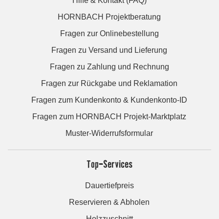
Hilfe & Kontakt (FAQ)
HORNBACH Projektberatung
Fragen zur Onlinebestellung
Fragen zu Versand und Lieferung
Fragen zu Zahlung und Rechnung
Fragen zur Rückgabe und Reklamation
Fragen zum Kundenkonto & Kundenkonto-ID
Fragen zum HORNBACH Projekt-Marktplatz
Muster-Widerrufsformular
Top-Services
Dauertiefpreis
Reservieren & Abholen
Holzzuschnitt