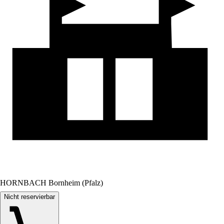
HORNBACH Bornheim (Pfalz)
Nicht reservierbar