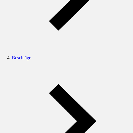
Beschläge