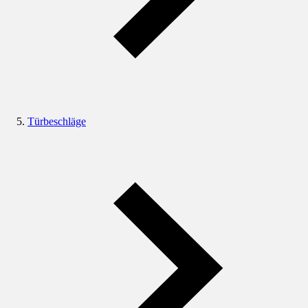
Türbeschläge