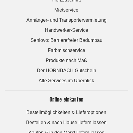
Mietservice
Anhänger- und Transportervermietung
Handwerker-Service
Seniovo: Barrierefreier Badumbau
Farbmischservice
Produkte nach Maß
Der HORNBACH Gutschein
Alle Services im Überblick
Online einkaufen
Bestellmöglichkeiten & Lieferoptionen
Bestellen & nach Hause liefern lassen
Kaufen & in den Markt liefern lassen