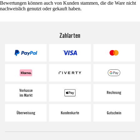
Bewertungen können auch von Kunden stammen, die die Ware nicht
nachweislich genutzt oder gekauft haben.
Zahlarten