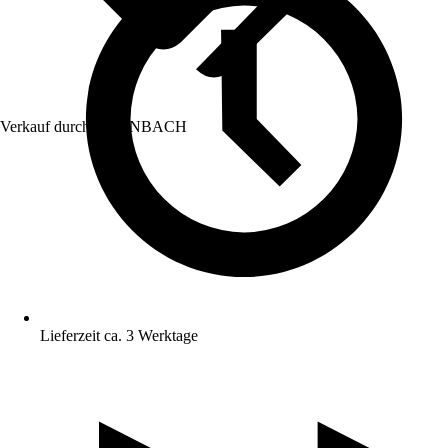
Verkauf durch:
HORNBACH
Lieferzeit ca. 3 Werktage