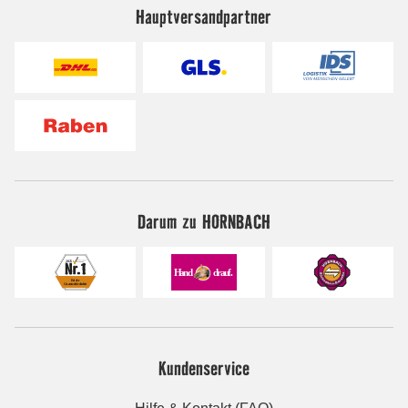
Hauptversandpartner
Darum zu HORNBACH
Kundenservice