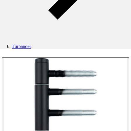
Türbänder