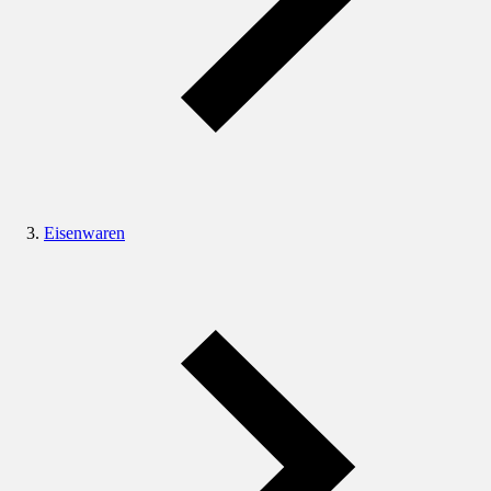
Eisenwaren