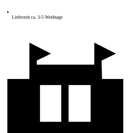
Lieferzeit ca. 3-5 Werktage