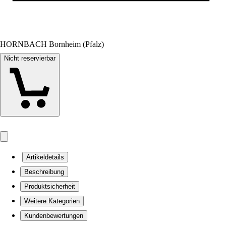
HORNBACH Bornheim (Pfalz)
Nicht reservierbar
Artikeldetails
Beschreibung
Produktsicherheit
Weitere Kategorien
Kundenbewertungen