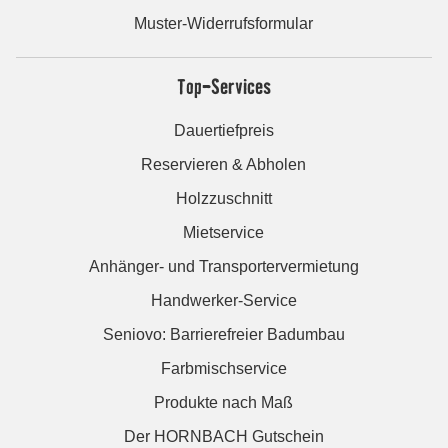
Muster-Widerrufsformular
Top-Services
Dauertiefpreis
Reservieren & Abholen
Holzzuschnitt
Mietservice
Anhänger- und Transportervermietung
Handwerker-Service
Seniovo: Barrierefreier Badumbau
Farbmischservice
Produkte nach Maß
Der HORNBACH Gutschein