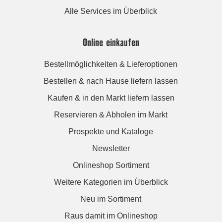
Alle Services im Überblick
Online einkaufen
Bestellmöglichkeiten & Lieferoptionen
Bestellen & nach Hause liefern lassen
Kaufen & in den Markt liefern lassen
Reservieren & Abholen im Markt
Prospekte und Kataloge
Newsletter
Onlineshop Sortiment
Weitere Kategorien im Überblick
Neu im Sortiment
Raus damit im Onlineshop