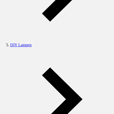
DIY Lampen