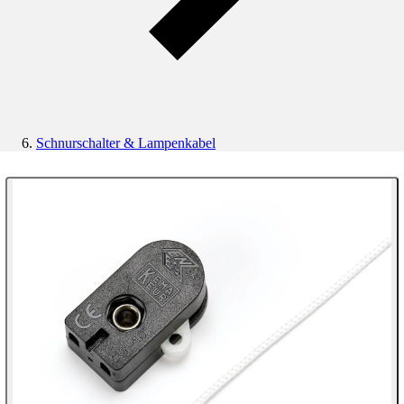
Schnurschalter & Lampenkabel