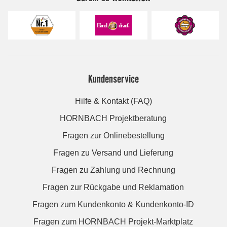
Kundenservice
Hilfe & Kontakt (FAQ)
HORNBACH Projektberatung
Fragen zur Onlinebestellung
Fragen zu Versand und Lieferung
Fragen zu Zahlung und Rechnung
Fragen zur Rückgabe und Reklamation
Fragen zum Kundenkonto & Kundenkonto-ID
Fragen zum HORNBACH Projekt-Marktplatz