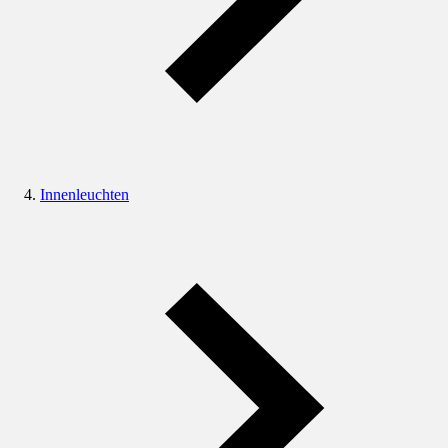
Innenleuchten