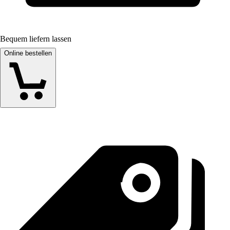
Bequem liefern lassen
Online bestellen