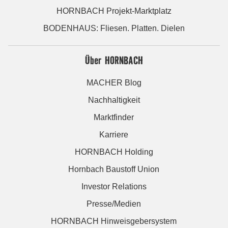
HORNBACH Projekt-Marktplatz
BODENHAUS: Fliesen. Platten. Dielen
Über HORNBACH
MACHER Blog
Nachhaltigkeit
Marktfinder
Karriere
HORNBACH Holding
Hornbach Baustoff Union
Investor Relations
Presse/Medien
HORNBACH Hinweisgebersystem