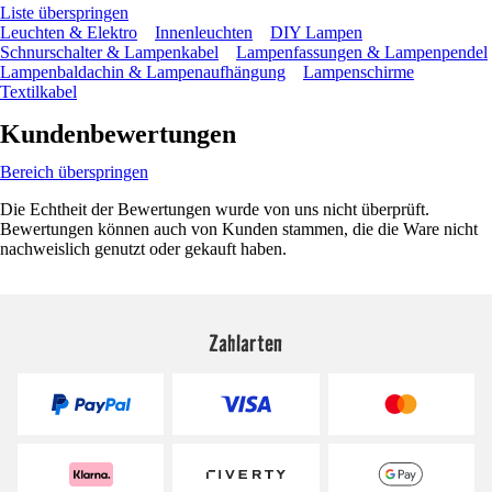
Liste überspringen
Leuchten & Elektro
Innenleuchten
DIY Lampen
Schnurschalter & Lampenkabel
Lampenfassungen & Lampenpendel
Lampenbaldachin & Lampenaufhängung
Lampenschirme
Textilkabel
Kundenbewertungen
Bereich überspringen
Die Echtheit der Bewertungen wurde von uns nicht überprüft.
Bewertungen können auch von Kunden stammen, die die Ware nicht
nachweislich genutzt oder gekauft haben.
Zahlarten