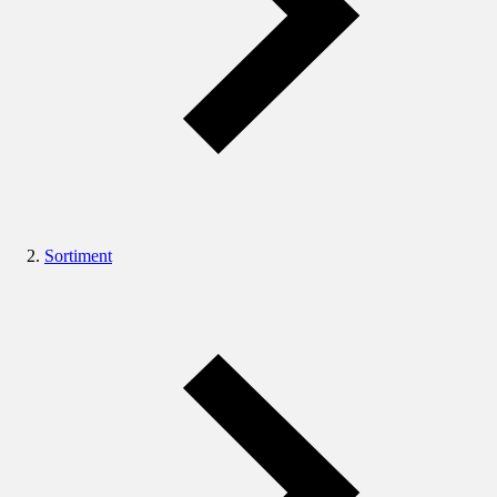
Sortiment