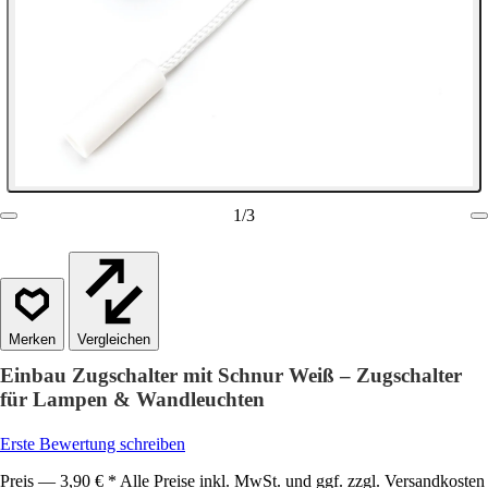
1
/
3
Vergleichen
Einbau Zugschalter mit Schnur Weiß – Zugschalter
für Lampen & Wandleuchten
Erste Bewertung schreiben
Preis — 3,90 € * Alle Preise inkl. MwSt. und ggf. zzgl. Versandkosten