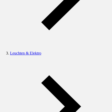
Leuchten & Elektro