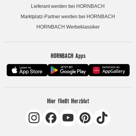
Lieferant werden bei HORNBACH
Marktplatz-Partner werden bei HORNBACH
HORNBACH Werbeklassiker
HORNBACH Apps
Hier fließt Herzblut