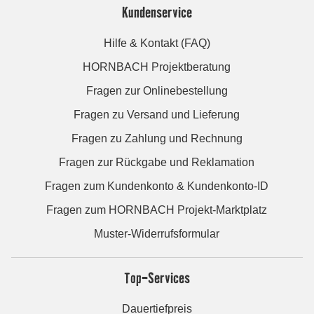
Kundenservice
Hilfe & Kontakt (FAQ)
HORNBACH Projektberatung
Fragen zur Onlinebestellung
Fragen zu Versand und Lieferung
Fragen zu Zahlung und Rechnung
Fragen zur Rückgabe und Reklamation
Fragen zum Kundenkonto & Kundenkonto-ID
Fragen zum HORNBACH Projekt-Marktplatz
Muster-Widerrufsformular
Top-Services
Dauertiefpreis