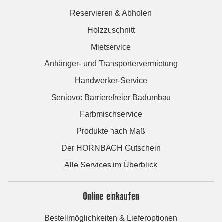
Reservieren & Abholen
Holzzuschnitt
Mietservice
Anhänger- und Transportervermietung
Handwerker-Service
Seniovo: Barrierefreier Badumbau
Farbmischservice
Produkte nach Maß
Der HORNBACH Gutschein
Alle Services im Überblick
Online einkaufen
Bestellmöglichkeiten & Lieferoptionen