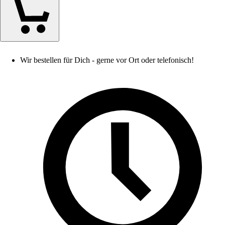
Wir bestellen für Dich - gerne vor Ort oder telefonisch!