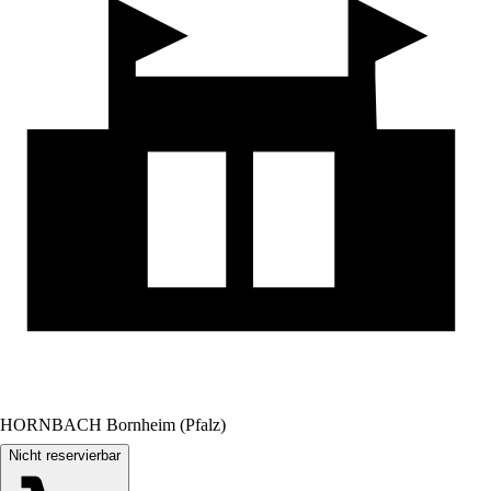
HORNBACH Bornheim (Pfalz)
Nicht reservierbar