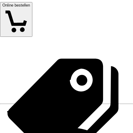
Online bestellen