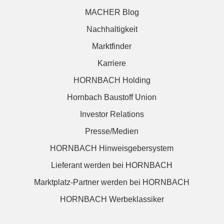
MACHER Blog
Nachhaltigkeit
Marktfinder
Karriere
HORNBACH Holding
Hornbach Baustoff Union
Investor Relations
Presse/Medien
HORNBACH Hinweisgebersystem
Lieferant werden bei HORNBACH
Marktplatz-Partner werden bei HORNBACH
HORNBACH Werbeklassiker