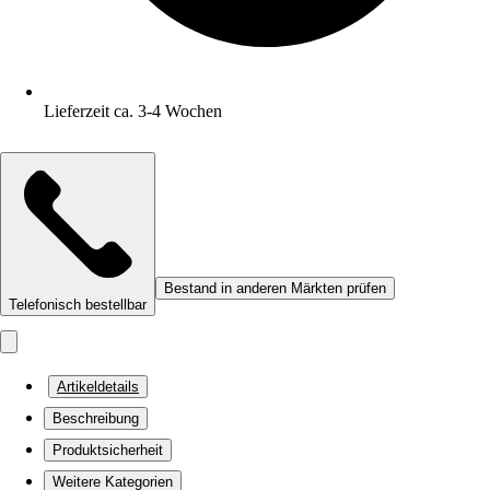
Lieferzeit ca. 3-4 Wochen
Bestand in anderen Märkten prüfen
Telefonisch bestellbar
Artikeldetails
Beschreibung
Produktsicherheit
Weitere Kategorien