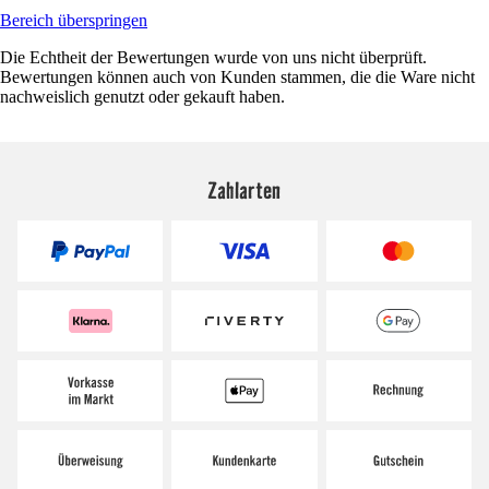
Bereich überspringen
Die Echtheit der Bewertungen wurde von uns nicht überprüft.
Bewertungen können auch von Kunden stammen, die die Ware nicht
nachweislich genutzt oder gekauft haben.
Zahlarten