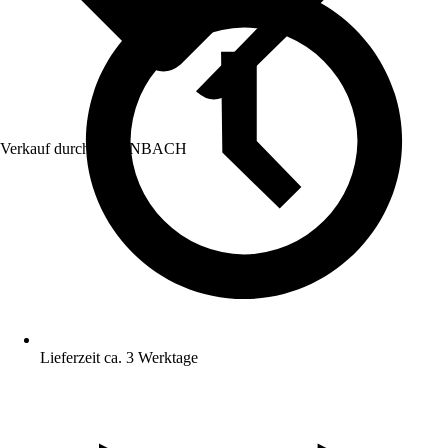
Verkauf durch:
HORNBACH
Lieferzeit ca. 3 Werktage