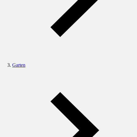
Garten