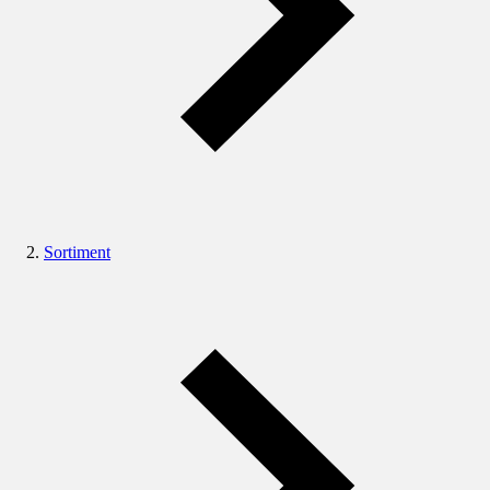
Sortiment