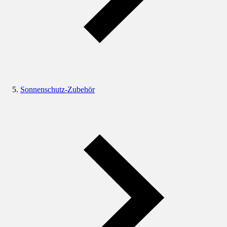
Sonnenschutz-Zubehör