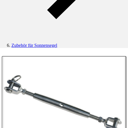
Zubehör für Sonnensegel