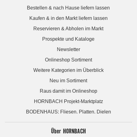
Bestellen & nach Hause liefern lassen
Kaufen & in den Markt liefern lassen
Reservieren & Abholen im Markt
Prospekte und Kataloge
Newsletter
Onlineshop Sortiment
Weitere Kategorien im Überblick
Neu im Sortiment
Raus damit im Onlineshop
HORNBACH Projekt-Marktplatz
BODENHAUS: Fliesen. Platten. Dielen
Über HORNBACH