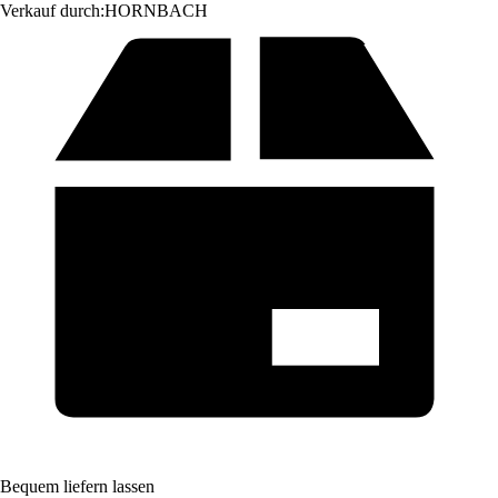
Verkauf durch:
HORNBACH
Bequem liefern lassen