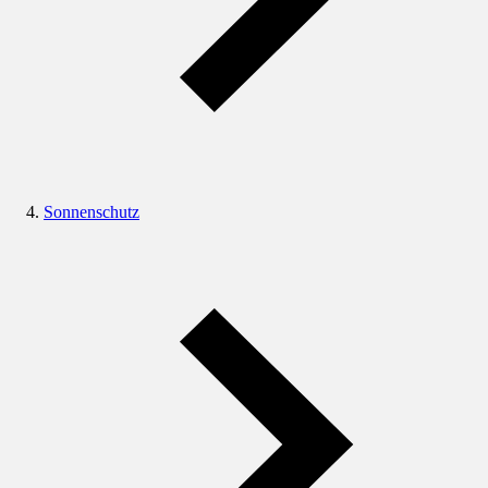
Sonnenschutz