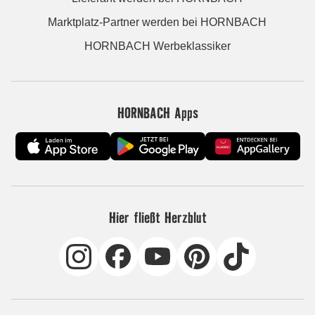
Marktplatz-Partner werden bei HORNBACH
HORNBACH Werbeklassiker
HORNBACH Apps
Hier fließt Herzblut