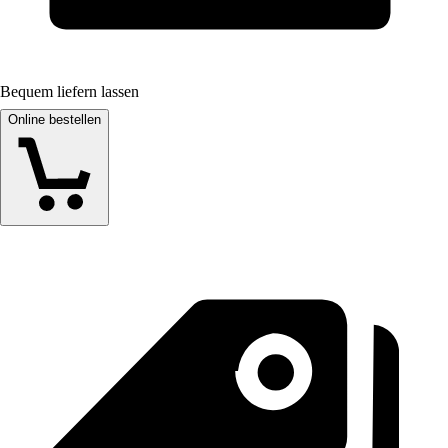
Bequem liefern lassen
Online bestellen