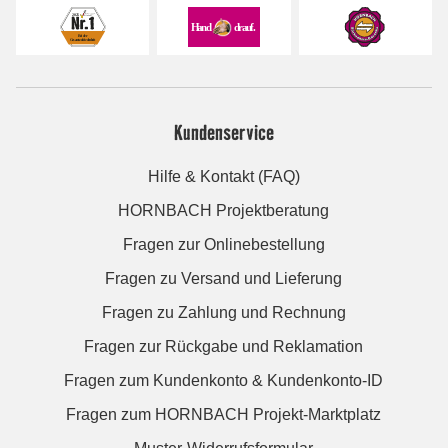
Kundenservice
Hilfe & Kontakt (FAQ)
HORNBACH Projektberatung
Fragen zur Onlinebestellung
Fragen zu Versand und Lieferung
Fragen zu Zahlung und Rechnung
Fragen zur Rückgabe und Reklamation
Fragen zum Kundenkonto & Kundenkonto-ID
Fragen zum HORNBACH Projekt-Marktplatz