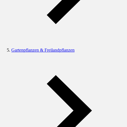
Gartenpflanzen & Freilandpflanzen