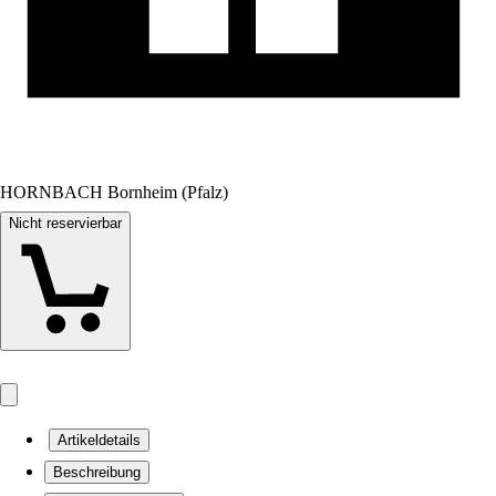
HORNBACH Bornheim (Pfalz)
Nicht reservierbar
Artikeldetails
Beschreibung