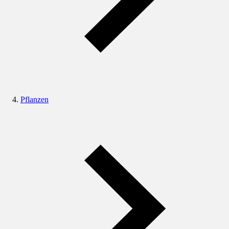
Pflanzen