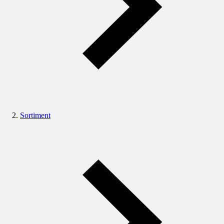
Sortiment