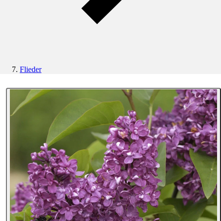
Flieder