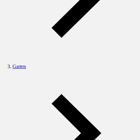
Garten