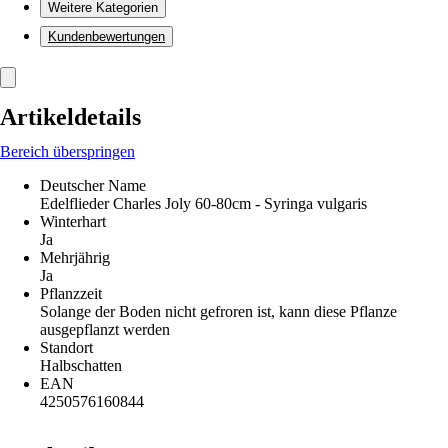
Weitere Kategorien
Kundenbewertungen
Artikeldetails
Bereich überspringen
Deutscher Name
Edelflieder Charles Joly 60-80cm - Syringa vulgaris
Winterhart
Ja
Mehrjährig
Ja
Pflanzzeit
Solange der Boden nicht gefroren ist, kann diese Pflanze
ausgepflanzt werden
Standort
Halbschatten
EAN
4250576160844