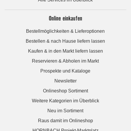
Online einkaufen
Bestellmöglichkeiten & Lieferoptionen
Bestellen & nach Hause liefern lassen
Kaufen & in den Markt liefern lassen
Reservieren & Abholen im Markt
Prospekte und Kataloge
Newsletter
Onlineshop Sortiment
Weitere Kategorien im Überblick
Neu im Sortiment
Raus damit im Onlineshop
HORNBACH Projekt-Marktplatz