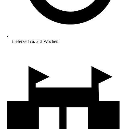
Lieferzeit ca. 2-3 Wochen