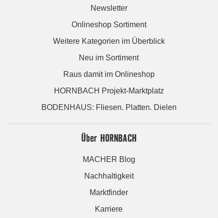
Newsletter
Onlineshop Sortiment
Weitere Kategorien im Überblick
Neu im Sortiment
Raus damit im Onlineshop
HORNBACH Projekt-Marktplatz
BODENHAUS: Fliesen. Platten. Dielen
Über HORNBACH
MACHER Blog
Nachhaltigkeit
Marktfinder
Karriere