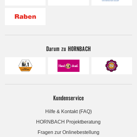
Darum zu HORNBACH
Kundenservice
Hilfe & Kontakt (FAQ)
HORNBACH Projektberatung
Fragen zur Onlinebestellung