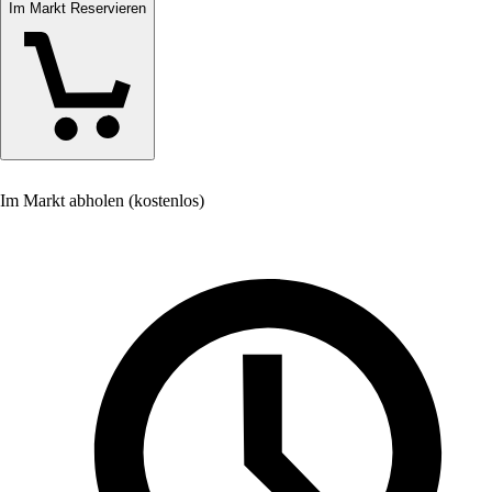
Im Markt Reservieren
Im Markt abholen (kostenlos)