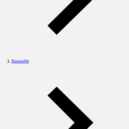
Baustoffe