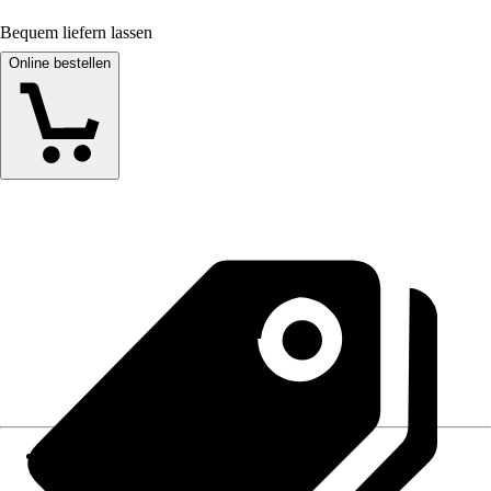
Bequem liefern lassen
Online bestellen