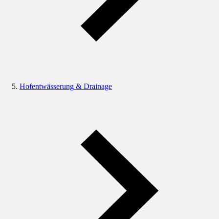
Hofentwässerung & Drainage