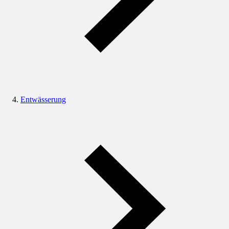
Entwässerung