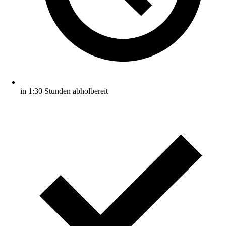
in 1:30 Stunden abholbereit