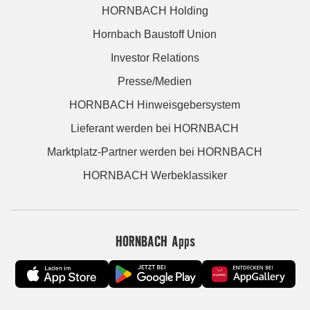
HORNBACH Holding
Hornbach Baustoff Union
Investor Relations
Presse/Medien
HORNBACH Hinweisgebersystem
Lieferant werden bei HORNBACH
Marktplatz-Partner werden bei HORNBACH
HORNBACH Werbeklassiker
HORNBACH Apps