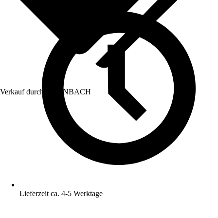
Verkauf durch:
HORNBACH
Lieferzeit ca. 4-5 Werktage