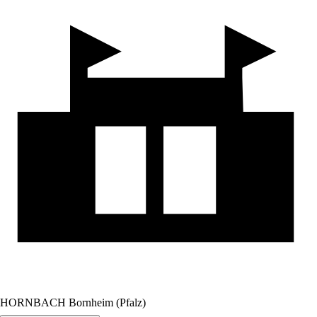
HORNBACH Bornheim (Pfalz)