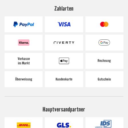
Zahlarten
Hauptversandpartner