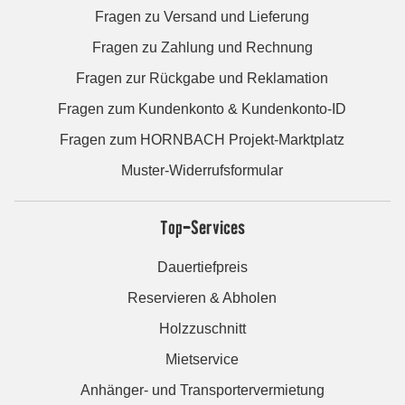
Fragen zu Versand und Lieferung
Fragen zu Zahlung und Rechnung
Fragen zur Rückgabe und Reklamation
Fragen zum Kundenkonto & Kundenkonto-ID
Fragen zum HORNBACH Projekt-Marktplatz
Muster-Widerrufsformular
Top-Services
Dauertiefpreis
Reservieren & Abholen
Holzzuschnitt
Mietservice
Anhänger- und Transportervermietung