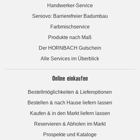
Handwerker-Service
Seniovo: Barrierefreier Badumbau
Farbmischservice
Produkte nach Maß
Der HORNBACH Gutschein
Alle Services im Überblick
Online einkaufen
Bestellmöglichkeiten & Lieferoptionen
Bestellen & nach Hause liefern lassen
Kaufen & in den Markt liefern lassen
Reservieren & Abholen im Markt
Prospekte und Kataloge