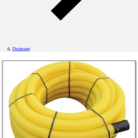
Drainage