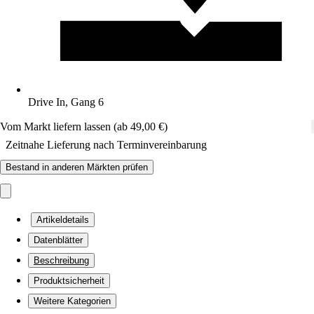
Drive In, Gang 6
Vom Markt liefern lassen (ab 49,00 €)
Zeitnahe Lieferung nach Terminvereinbarung
Bestand in anderen Märkten prüfen
Artikeldetails
Datenblätter
Beschreibung
Produktsicherheit
Weitere Kategorien