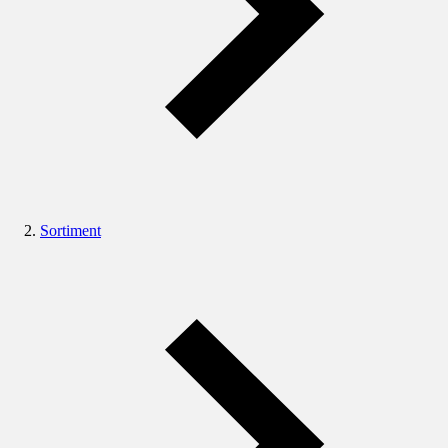
Sortiment