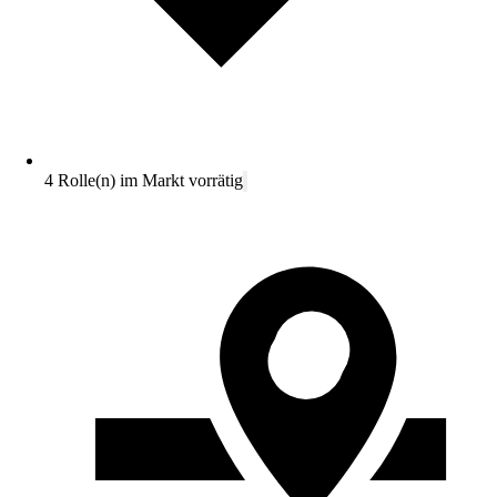
4 Rolle(n) im Markt vorrätig