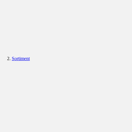
Sortiment