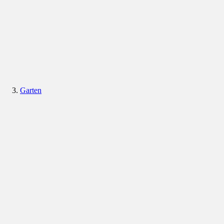
Garten