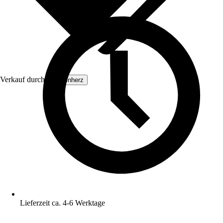
Verkauf durch:
Exotenherz
Lieferzeit ca. 4-6 Werktage