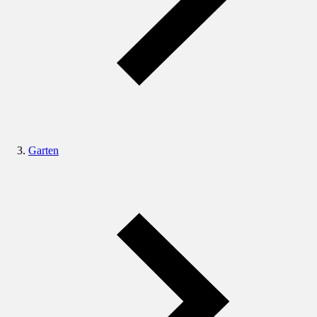
Garten