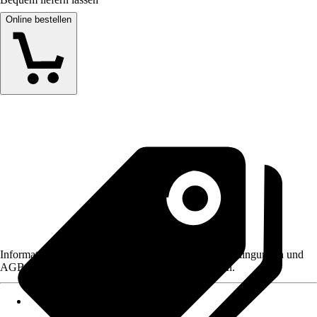
Online bestellen
Informationen des Verkäufers, wie z. B. Rückgabebedingungen und
AGB, finden Sie bei Klick auf den Verkäufernamen.