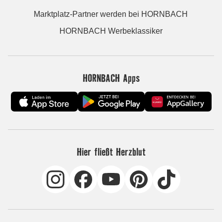
Marktplatz-Partner werden bei HORNBACH
HORNBACH Werbeklassiker
HORNBACH Apps
Hier fließt Herzblut