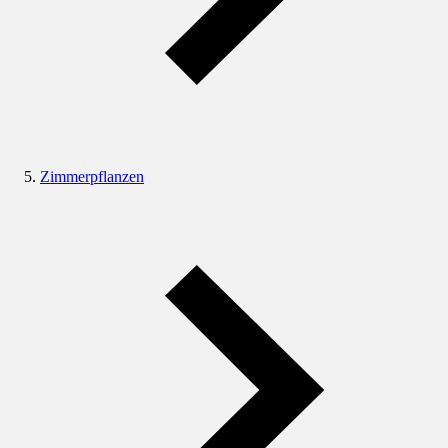
Zimmerpflanzen