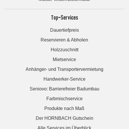
Top-Services
Dauertiefpreis
Reservieren & Abholen
Holzzuschnitt
Mietservice
Anhänger- und Transportervermietung
Handwerker-Service
Seniovo: Barrierefreier Badumbau
Farbmischservice
Produkte nach Maß
Der HORNBACH Gutschein
Alle Services im Überblick