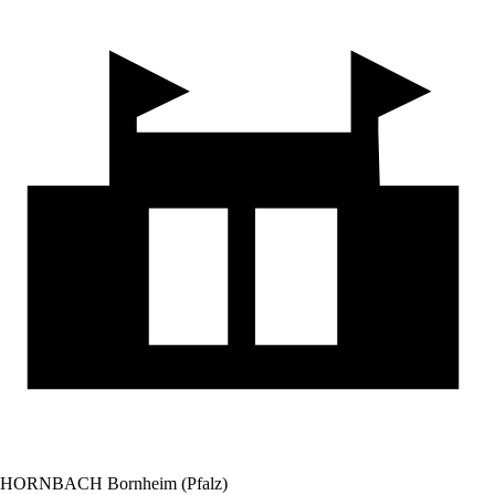
HORNBACH Bornheim (Pfalz)