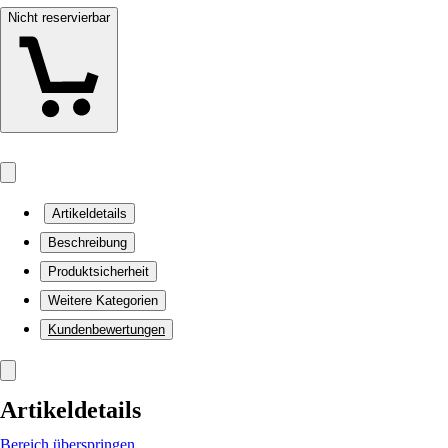
Nicht reservierbar
Artikeldetails
Beschreibung
Produktsicherheit
Weitere Kategorien
Kundenbewertungen
Artikeldetails
Bereich überspringen