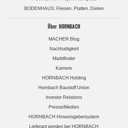
BODENHAUS: Fliesen. Platten. Dielen
Über HORNBACH
MACHER Blog
Nachhaltigkeit
Marktfinder
Karriere
HORNBACH Holding
Hornbach Baustoff Union
Investor Relations
Presse/Medien
HORNBACH Hinweisgebersystem
Lieferant werden bei HORNBACH