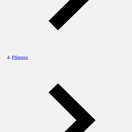
Pflanzen