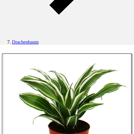
Drachenbaum