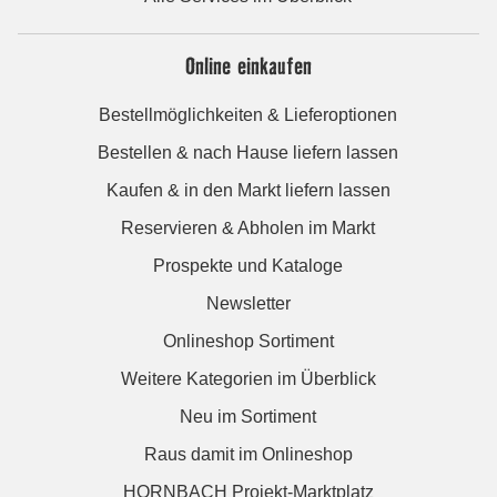
Online einkaufen
Bestellmöglichkeiten & Lieferoptionen
Bestellen & nach Hause liefern lassen
Kaufen & in den Markt liefern lassen
Reservieren & Abholen im Markt
Prospekte und Kataloge
Newsletter
Onlineshop Sortiment
Weitere Kategorien im Überblick
Neu im Sortiment
Raus damit im Onlineshop
HORNBACH Projekt-Marktplatz