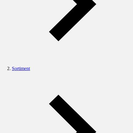
Sortiment