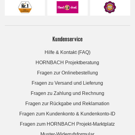
Kundenservice
Hilfe & Kontakt (FAQ)
HORNBACH Projektberatung
Fragen zur Onlinebestellung
Fragen zu Versand und Lieferung
Fragen zu Zahlung und Rechnung
Fragen zur Rückgabe und Reklamation
Fragen zum Kundenkonto & Kundenkonto-ID
Fragen zum HORNBACH Projekt-Marktplatz
Muster-Widerrufsformular