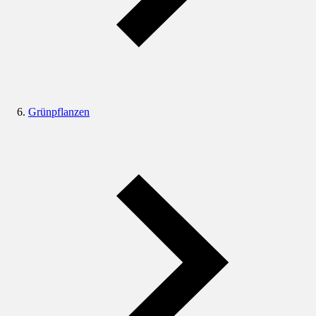
Grünpflanzen