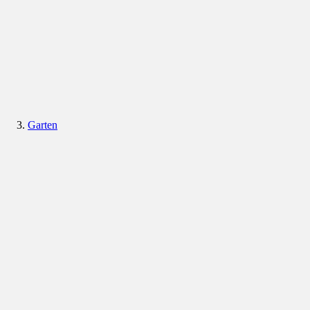
Garten