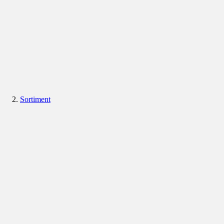
Sortiment