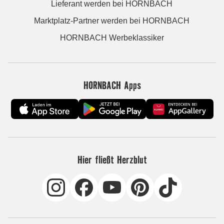
Lieferant werden bei HORNBACH
Marktplatz-Partner werden bei HORNBACH
HORNBACH Werbeklassiker
HORNBACH Apps
Hier fließt Herzblut