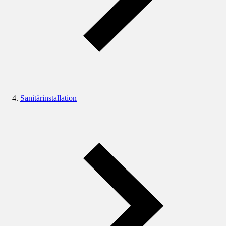
Sanitärinstallation