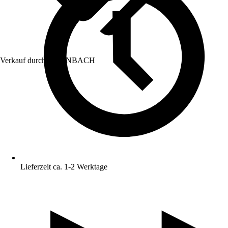
Verkauf durch:
HORNBACH
Lieferzeit ca. 1-2 Werktage