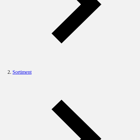
Sortiment