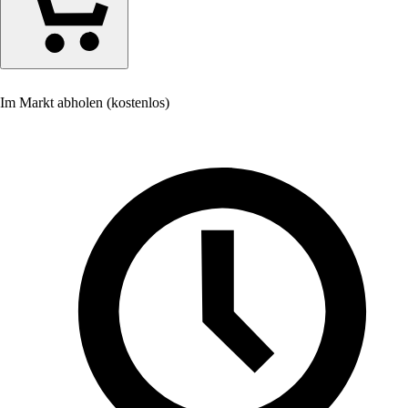
Im Markt abholen (kostenlos)