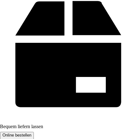
Bequem liefern lassen
Online bestellen