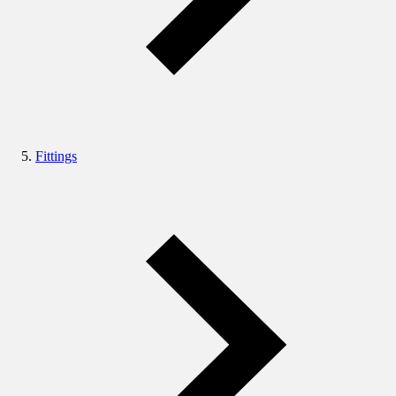
Fittings