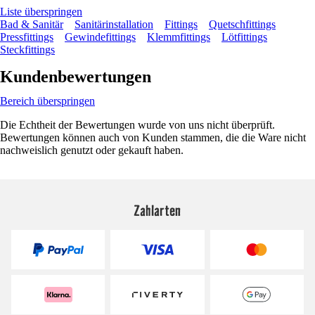
Liste überspringen
Bad & Sanitär
Sanitärinstallation
Fittings
Quetschfittings
Pressfittings
Gewindefittings
Klemmfittings
Lötfittings
Steckfittings
Kundenbewertungen
Bereich überspringen
Die Echtheit der Bewertungen wurde von uns nicht überprüft.
Bewertungen können auch von Kunden stammen, die die Ware nicht
nachweislich genutzt oder gekauft haben.
Zahlarten