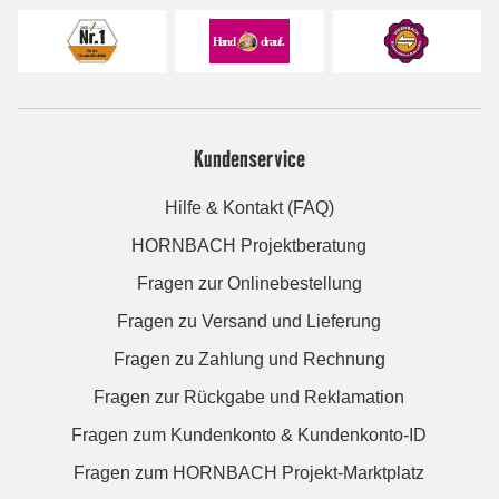
Kundenservice
Hilfe & Kontakt (FAQ)
HORNBACH Projektberatung
Fragen zur Onlinebestellung
Fragen zu Versand und Lieferung
Fragen zu Zahlung und Rechnung
Fragen zur Rückgabe und Reklamation
Fragen zum Kundenkonto & Kundenkonto-ID
Fragen zum HORNBACH Projekt-Marktplatz