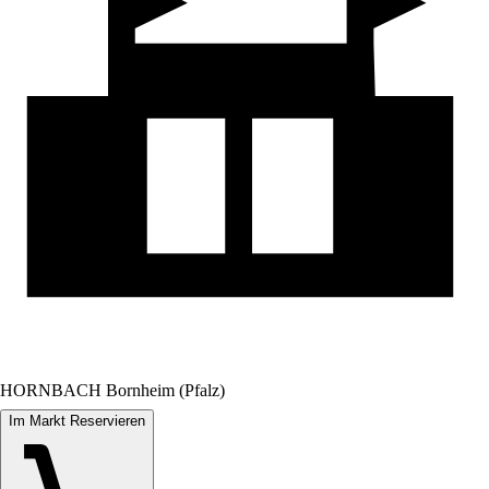
HORNBACH Bornheim (Pfalz)
Im Markt Reservieren