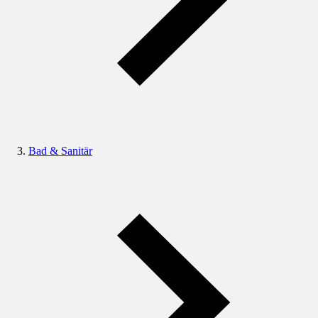
Bad & Sanitär