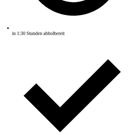
in 1:30 Stunden abholbereit