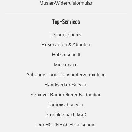
Muster-Widerrufsformular
Top-Services
Dauertiefpreis
Reservieren & Abholen
Holzzuschnitt
Mietservice
Anhänger- und Transportervermietung
Handwerker-Service
Seniovo: Barrierefreier Badumbau
Farbmischservice
Produkte nach Maß
Der HORNBACH Gutschein