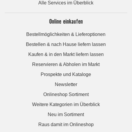
Alle Services im Überblick
Online einkaufen
Bestellmöglichkeiten & Lieferoptionen
Bestellen & nach Hause liefern lassen
Kaufen & in den Markt liefern lassen
Reservieren & Abholen im Markt
Prospekte und Kataloge
Newsletter
Onlineshop Sortiment
Weitere Kategorien im Überblick
Neu im Sortiment
Raus damit im Onlineshop