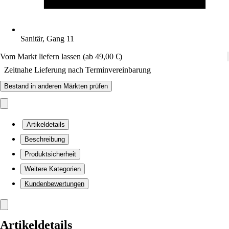
Sanitär, Gang 11
Vom Markt liefern lassen (ab 49,00 €)
Zeitnahe Lieferung nach Terminvereinbarung
Bestand in anderen Märkten prüfen
Artikeldetails
Beschreibung
Produktsicherheit
Weitere Kategorien
Kundenbewertungen
Artikeldetails