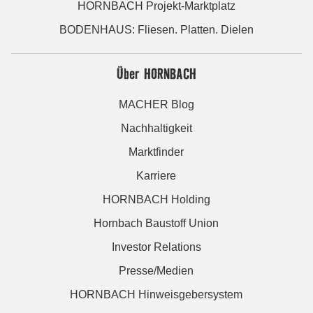
HORNBACH Projekt-Marktplatz
BODENHAUS: Fliesen. Platten. Dielen
Über HORNBACH
MACHER Blog
Nachhaltigkeit
Marktfinder
Karriere
HORNBACH Holding
Hornbach Baustoff Union
Investor Relations
Presse/Medien
HORNBACH Hinweisgebersystem