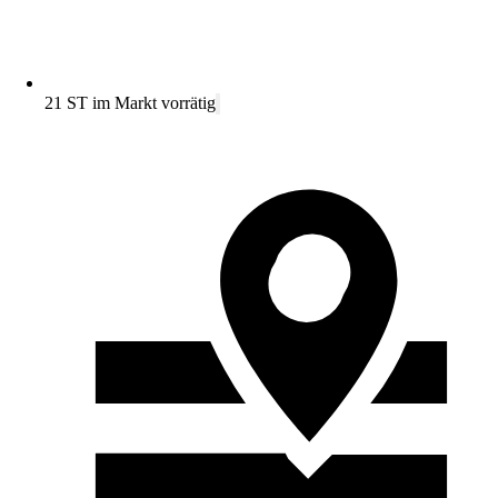
21 ST im Markt vorrätig