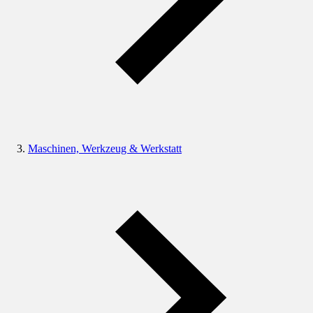
Maschinen, Werkzeug & Werkstatt