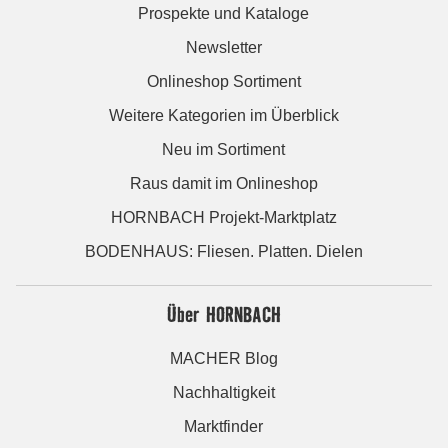
Prospekte und Kataloge
Newsletter
Onlineshop Sortiment
Weitere Kategorien im Überblick
Neu im Sortiment
Raus damit im Onlineshop
HORNBACH Projekt-Marktplatz
BODENHAUS: Fliesen. Platten. Dielen
Über HORNBACH
MACHER Blog
Nachhaltigkeit
Marktfinder