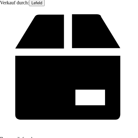
Verkauf durch:
Lefeld