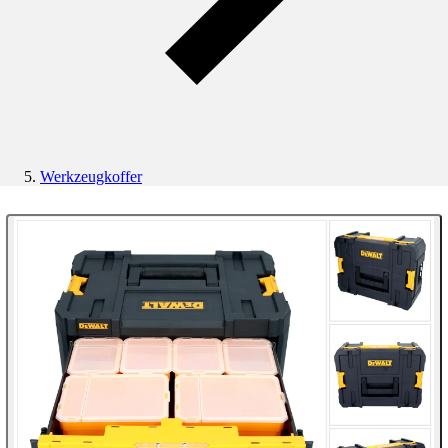
Werkzeugkoffer