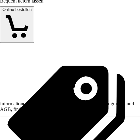
Bequem liefern lassen
Online bestellen
Informationen des Verkäufers, wie z. B. Rückgabebedingungen und
AGB, finden Sie bei Klick auf den Verkäufernamen.