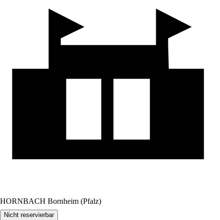
HORNBACH Bornheim (Pfalz)
Nicht reservierbar