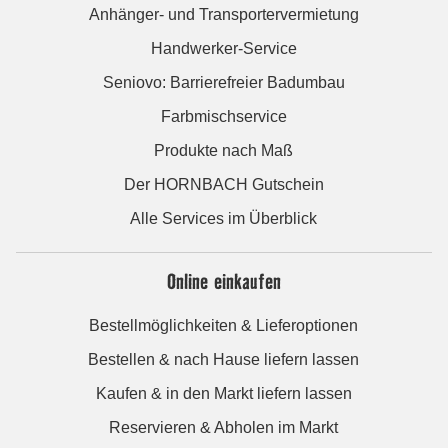
Anhänger- und Transportervermietung
Handwerker-Service
Seniovo: Barrierefreier Badumbau
Farbmischservice
Produkte nach Maß
Der HORNBACH Gutschein
Alle Services im Überblick
Online einkaufen
Bestellmöglichkeiten & Lieferoptionen
Bestellen & nach Hause liefern lassen
Kaufen & in den Markt liefern lassen
Reservieren & Abholen im Markt