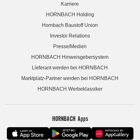
Karriere
HORNBACH Holding
Hornbach Baustoff Union
Investor Relations
Presse/Medien
HORNBACH Hinweisgebersystem
Lieferant werden bei HORNBACH
Marktplatz-Partner werden bei HORNBACH
HORNBACH Werbeklassiker
HORNBACH Apps