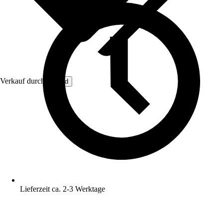
Verkauf durch:
Lefeld
Lieferzeit ca. 2-3 Werktage