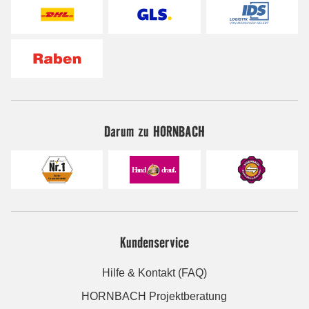
Darum zu HORNBACH
Kundenservice
Hilfe & Kontakt (FAQ)
HORNBACH Projektberatung