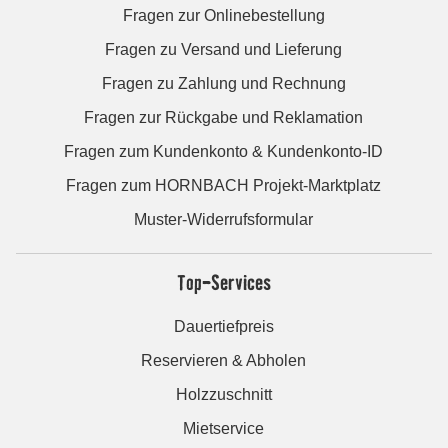
Fragen zur Onlinebestellung
Fragen zu Versand und Lieferung
Fragen zu Zahlung und Rechnung
Fragen zur Rückgabe und Reklamation
Fragen zum Kundenkonto & Kundenkonto-ID
Fragen zum HORNBACH Projekt-Marktplatz
Muster-Widerrufsformular
Top-Services
Dauertiefpreis
Reservieren & Abholen
Holzzuschnitt
Mietservice