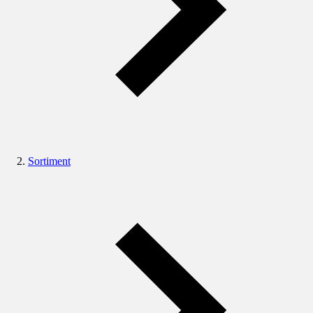
Sortiment