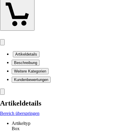
Artikeldetails
Beschreibung
Weitere Kategorien
Kundenbewertungen
Artikeldetails
Bereich überspringen
Artikeltyp
Box