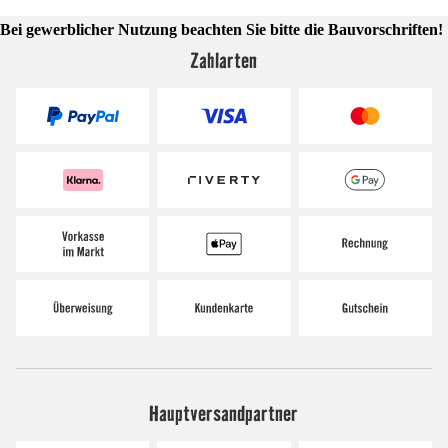
Bei gewerblicher Nutzung beachten Sie bitte die Bauvorschriften!
Zahlarten
Hauptversandpartner