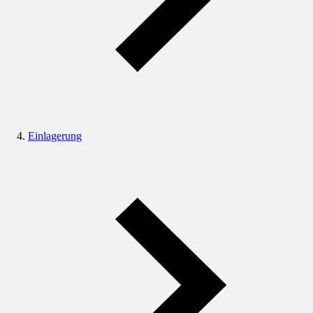
Einlagerung