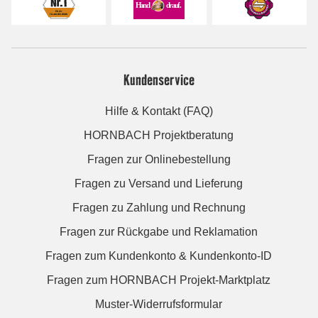
Kundenservice
Hilfe & Kontakt (FAQ)
HORNBACH Projektberatung
Fragen zur Onlinebestellung
Fragen zu Versand und Lieferung
Fragen zu Zahlung und Rechnung
Fragen zur Rückgabe und Reklamation
Fragen zum Kundenkonto & Kundenkonto-ID
Fragen zum HORNBACH Projekt-Marktplatz
Muster-Widerrufsformular