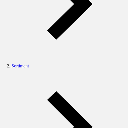
Sortiment