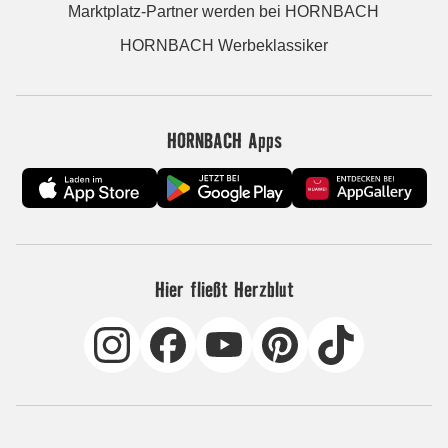
Marktplatz-Partner werden bei HORNBACH
HORNBACH Werbeklassiker
HORNBACH Apps
Hier fließt Herzblut