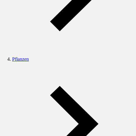
Pflanzen