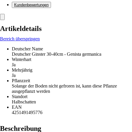
Kundenbewertungen
Artikeldetails
Bereich überspringen
Deutscher Name
Deutscher Ginster 30-40cm - Genista germanica
Winterhart
Ja
Mehrjährig
Ja
Pflanzzeit
Solange der Boden nicht gefroren ist, kann diese Pflanze
ausgepflanzt werden
Standort
Halbschatten
EAN
4251491495776
Beschreibung