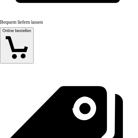
Bequem liefern lassen
Online bestellen