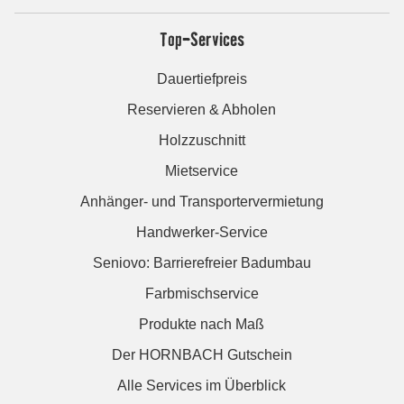
Top-Services
Dauertiefpreis
Reservieren & Abholen
Holzzuschnitt
Mietservice
Anhänger- und Transportervermietung
Handwerker-Service
Seniovo: Barrierefreier Badumbau
Farbmischservice
Produkte nach Maß
Der HORNBACH Gutschein
Alle Services im Überblick