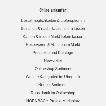
Online einkaufen
Bestellmöglichkeiten & Lieferoptionen
Bestellen & nach Hause liefern lassen
Kaufen & in den Markt liefern lassen
Reservieren & Abholen im Markt
Prospekte und Kataloge
Newsletter
Onlineshop Sortiment
Weitere Kategorien im Überblick
Neu im Sortiment
Raus damit im Onlineshop
HORNBACH Projekt-Marktplatz