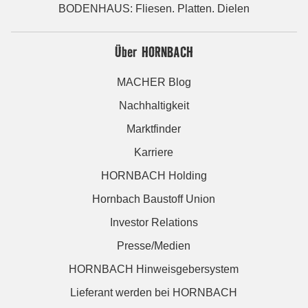
BODENHAUS: Fliesen. Platten. Dielen
Über HORNBACH
MACHER Blog
Nachhaltigkeit
Marktfinder
Karriere
HORNBACH Holding
Hornbach Baustoff Union
Investor Relations
Presse/Medien
HORNBACH Hinweisgebersystem
Lieferant werden bei HORNBACH