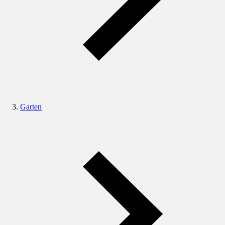
Garten