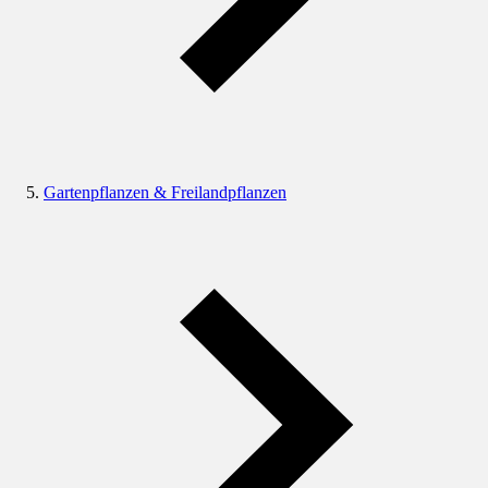
Gartenpflanzen & Freilandpflanzen