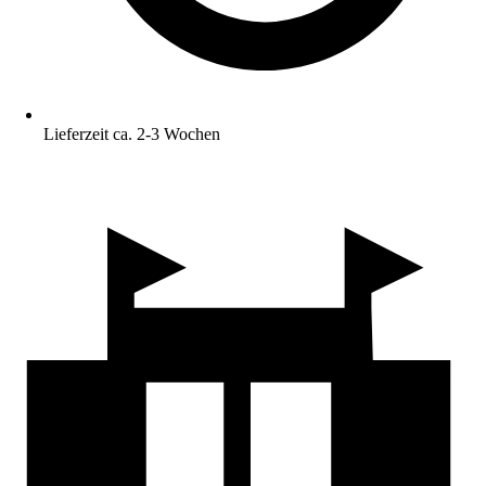
Lieferzeit ca. 2-3 Wochen