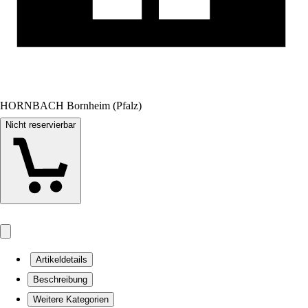
HORNBACH Bornheim (Pfalz)
Nicht reservierbar
Artikeldetails
Beschreibung
Weitere Kategorien