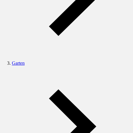
Garten