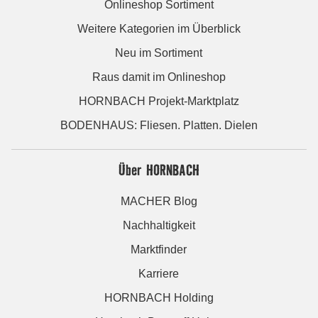
Onlineshop Sortiment
Weitere Kategorien im Überblick
Neu im Sortiment
Raus damit im Onlineshop
HORNBACH Projekt-Marktplatz
BODENHAUS: Fliesen. Platten. Dielen
Über HORNBACH
MACHER Blog
Nachhaltigkeit
Marktfinder
Karriere
HORNBACH Holding