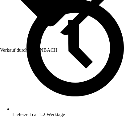
Verkauf durch:
HORNBACH
Lieferzeit ca. 1-2 Werktage