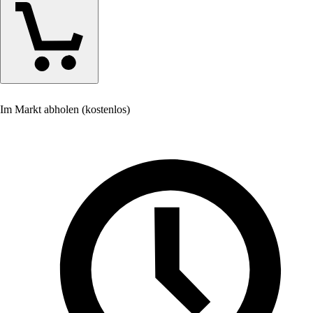
Im Markt abholen (kostenlos)