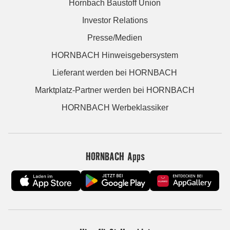
Hornbach Baustoff Union
Investor Relations
Presse/Medien
HORNBACH Hinweisgebersystem
Lieferant werden bei HORNBACH
Marktplatz-Partner werden bei HORNBACH
HORNBACH Werbeklassiker
HORNBACH Apps