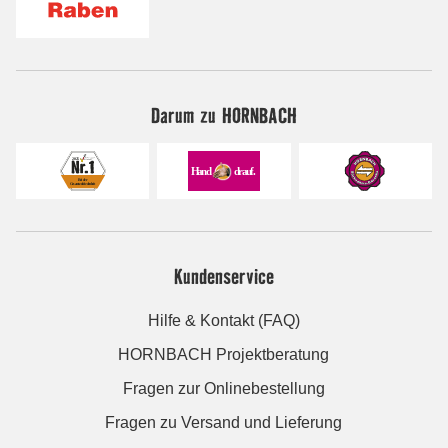
Darum zu HORNBACH
Kundenservice
Hilfe & Kontakt (FAQ)
HORNBACH Projektberatung
Fragen zur Onlinebestellung
Fragen zu Versand und Lieferung