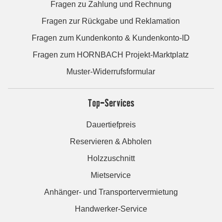
Fragen zu Zahlung und Rechnung
Fragen zur Rückgabe und Reklamation
Fragen zum Kundenkonto & Kundenkonto-ID
Fragen zum HORNBACH Projekt-Marktplatz
Muster-Widerrufsformular
Top-Services
Dauertiefpreis
Reservieren & Abholen
Holzzuschnitt
Mietservice
Anhänger- und Transportervermietung
Handwerker-Service