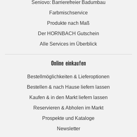
Seniovo: Barrierefreier Badumbau
Farbmischservice
Produkte nach Maß
Der HORNBACH Gutschein
Alle Services im Überblick
Online einkaufen
Bestellmöglichkeiten & Lieferoptionen
Bestellen & nach Hause liefern lassen
Kaufen & in den Markt liefern lassen
Reservieren & Abholen im Markt
Prospekte und Kataloge
Newsletter