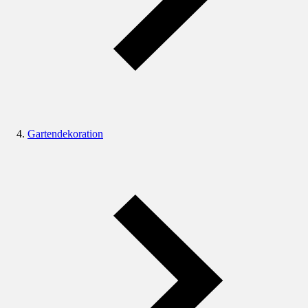
Gartendekoration