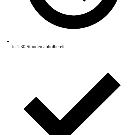
in 1:30 Stunden abholbereit