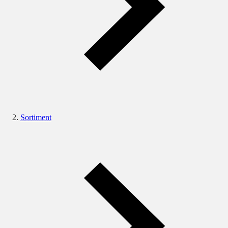
Sortiment