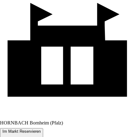
HORNBACH Bornheim (Pfalz)
Im Markt Reservieren