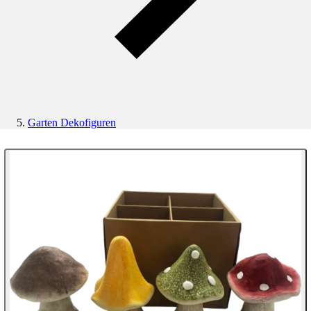
Garten Dekofiguren