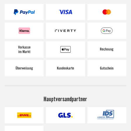
Hauptversandpartner