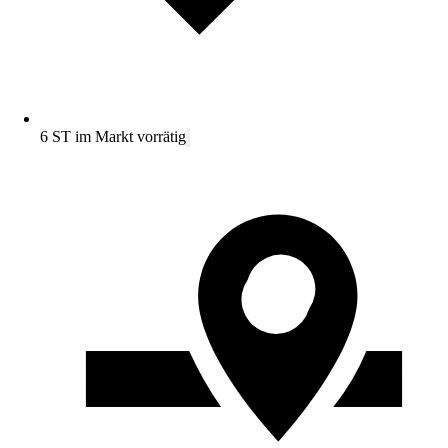
6 ST im Markt vorrätig