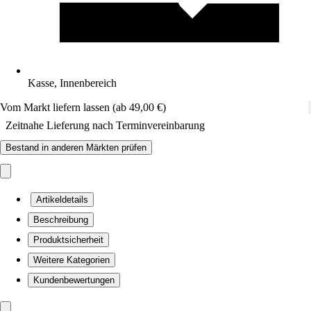
Kasse, Innenbereich
Vom Markt liefern lassen (ab 49,00 €)
Zeitnahe Lieferung nach Terminvereinbarung
Bestand in anderen Märkten prüfen
Artikeldetails
Beschreibung
Produktsicherheit
Weitere Kategorien
Kundenbewertungen