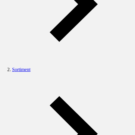
Sortiment