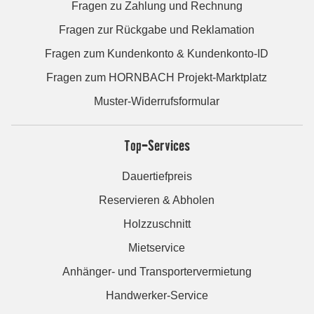
Fragen zu Zahlung und Rechnung
Fragen zur Rückgabe und Reklamation
Fragen zum Kundenkonto & Kundenkonto-ID
Fragen zum HORNBACH Projekt-Marktplatz
Muster-Widerrufsformular
Top-Services
Dauertiefpreis
Reservieren & Abholen
Holzzuschnitt
Mietservice
Anhänger- und Transportervermietung
Handwerker-Service