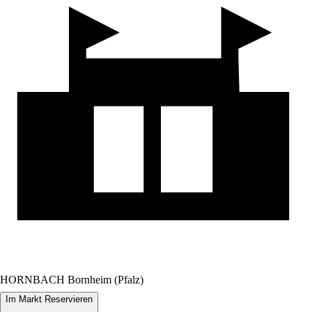
HORNBACH Bornheim (Pfalz)
Im Markt Reservieren