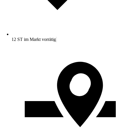
12 ST im Markt vorrätig