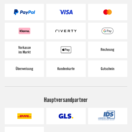
Hauptversandpartner