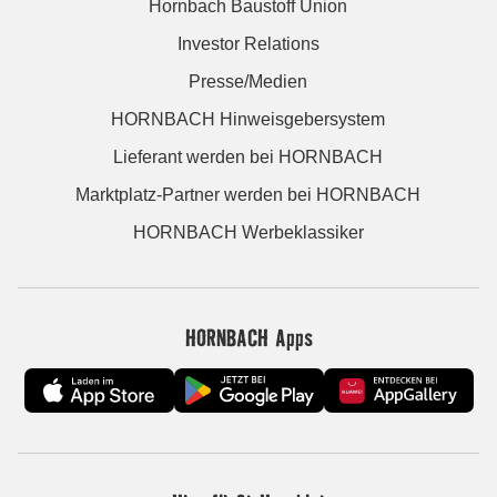
Hornbach Baustoff Union
Investor Relations
Presse/Medien
HORNBACH Hinweisgebersystem
Lieferant werden bei HORNBACH
Marktplatz-Partner werden bei HORNBACH
HORNBACH Werbeklassiker
HORNBACH Apps