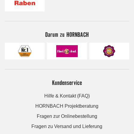
Darum zu HORNBACH
Kundenservice
Hilfe & Kontakt (FAQ)
HORNBACH Projektberatung
Fragen zur Onlinebestellung
Fragen zu Versand und Lieferung