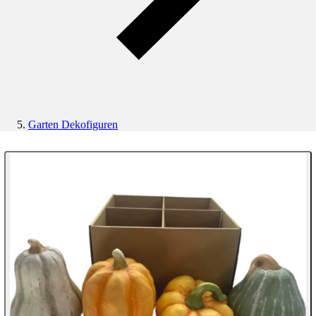
Garten Dekofiguren