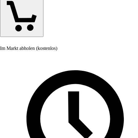
Im Markt abholen (kostenlos)