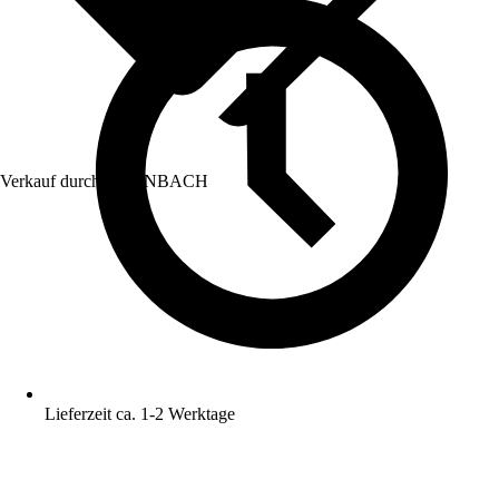
Verkauf durch:
HORNBACH
Lieferzeit ca. 1-2 Werktage