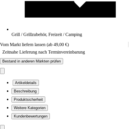
Grill / Grillzubehör, Freizeit / Camping
Vom Markt liefern lassen (ab 49,00 €)
Zeitnahe Lieferung nach Terminvereinbarung
Bestand in anderen Märkten prüfen
Artikeldetails
Beschreibung
Produktsicherheit
Weitere Kategorien
Kundenbewertungen