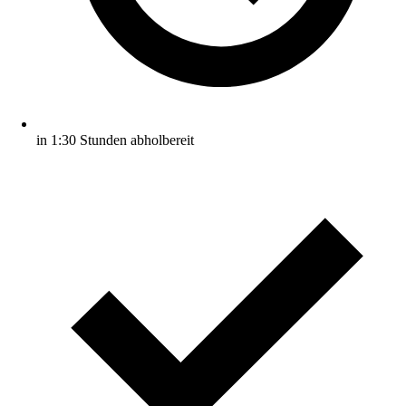
in 1:30 Stunden abholbereit