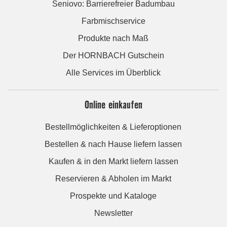
Seniovo: Barrierefreier Badumbau
Farbmischservice
Produkte nach Maß
Der HORNBACH Gutschein
Alle Services im Überblick
Online einkaufen
Bestellmöglichkeiten & Lieferoptionen
Bestellen & nach Hause liefern lassen
Kaufen & in den Markt liefern lassen
Reservieren & Abholen im Markt
Prospekte und Kataloge
Newsletter