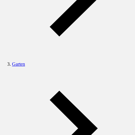
Garten