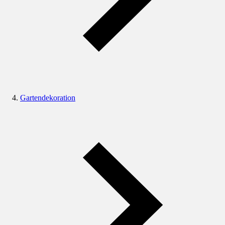
Gartendekoration