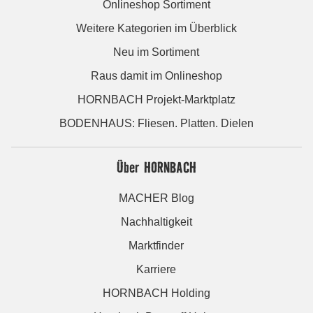
Onlineshop Sortiment
Weitere Kategorien im Überblick
Neu im Sortiment
Raus damit im Onlineshop
HORNBACH Projekt-Marktplatz
BODENHAUS: Fliesen. Platten. Dielen
Über HORNBACH
MACHER Blog
Nachhaltigkeit
Marktfinder
Karriere
HORNBACH Holding