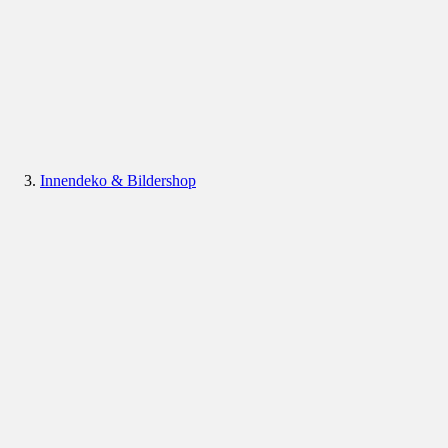
Innendeko & Bildershop