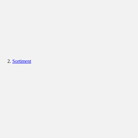
Sortiment