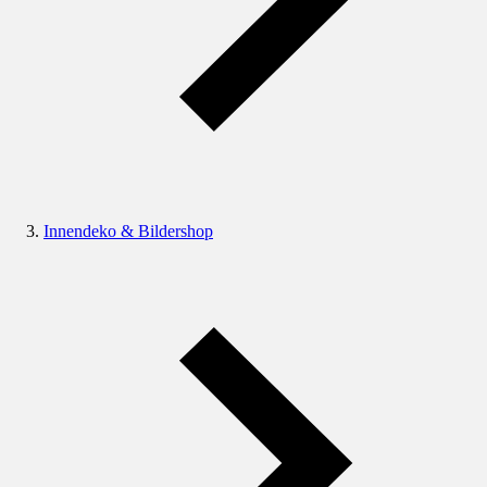
Innendeko & Bildershop