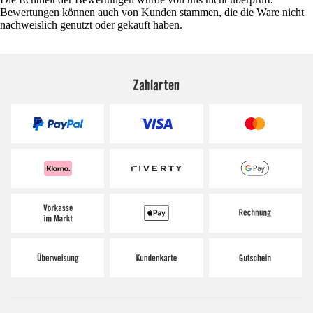
Bewertungen können auch von Kunden stammen, die die Ware nicht
nachweislich genutzt oder gekauft haben.
Zahlarten