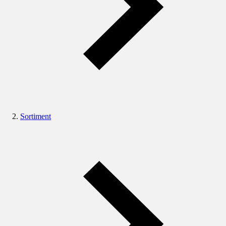
Sortiment