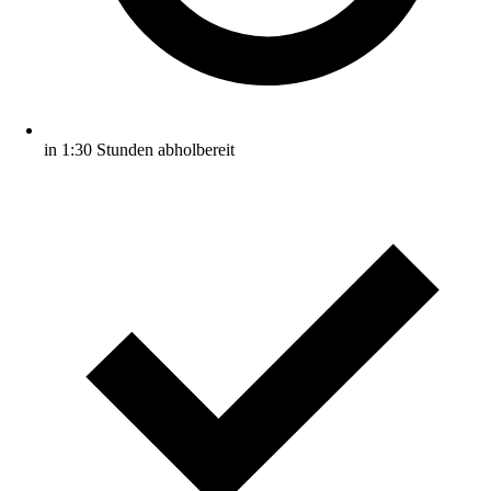
in 1:30 Stunden abholbereit