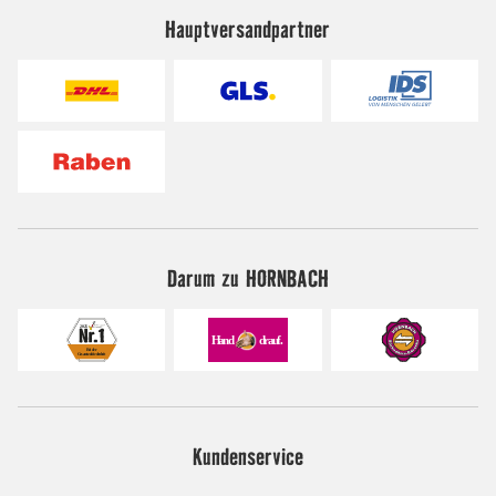
Hauptversandpartner
Darum zu HORNBACH
Kundenservice