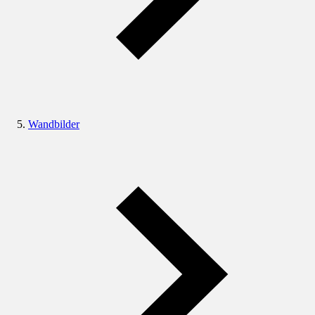
Wandbilder