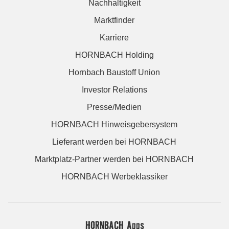
Nachhaltigkeit
Marktfinder
Karriere
HORNBACH Holding
Hornbach Baustoff Union
Investor Relations
Presse/Medien
HORNBACH Hinweisgebersystem
Lieferant werden bei HORNBACH
Marktplatz-Partner werden bei HORNBACH
HORNBACH Werbeklassiker
HORNBACH Apps