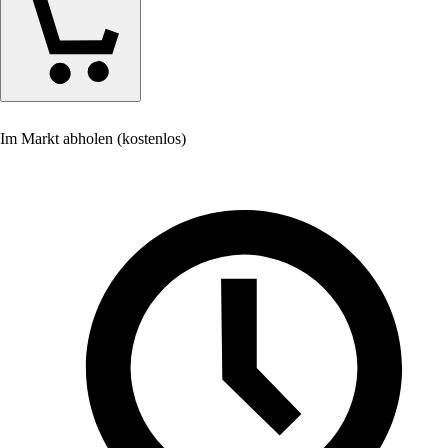
Im Markt abholen (kostenlos)