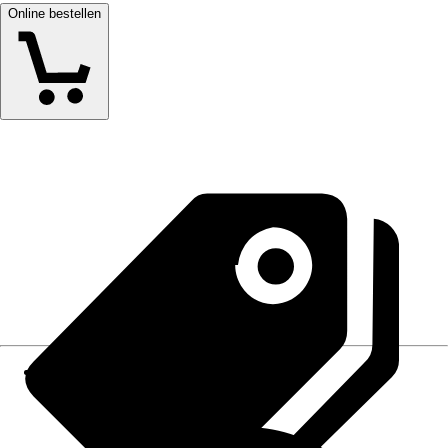
Online bestellen