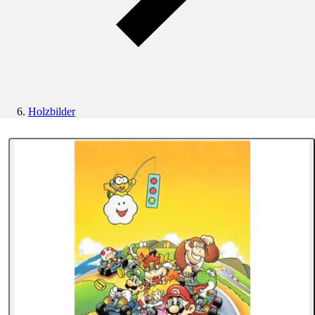
Holzbilder