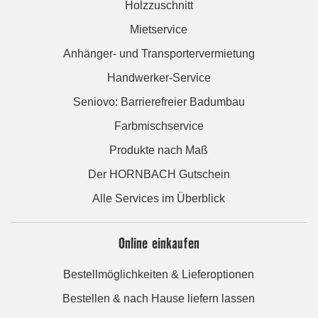
Holzzuschnitt
Mietservice
Anhänger- und Transportervermietung
Handwerker-Service
Seniovo: Barrierefreier Badumbau
Farbmischservice
Produkte nach Maß
Der HORNBACH Gutschein
Alle Services im Überblick
Online einkaufen
Bestellmöglichkeiten & Lieferoptionen
Bestellen & nach Hause liefern lassen