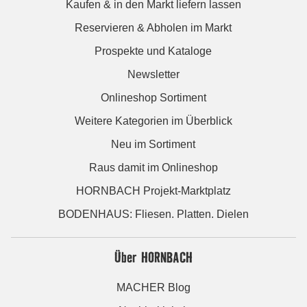
Kaufen & in den Markt liefern lassen
Reservieren & Abholen im Markt
Prospekte und Kataloge
Newsletter
Onlineshop Sortiment
Weitere Kategorien im Überblick
Neu im Sortiment
Raus damit im Onlineshop
HORNBACH Projekt-Marktplatz
BODENHAUS: Fliesen. Platten. Dielen
Über HORNBACH
MACHER Blog