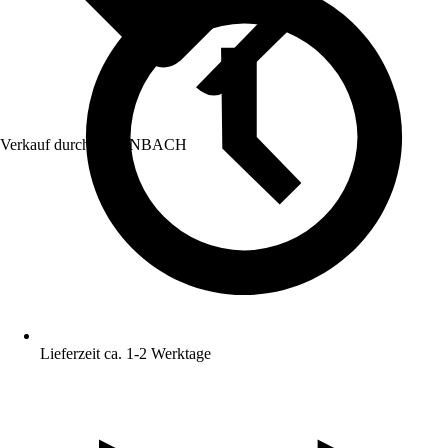
Verkauf durch:
HORNBACH
Lieferzeit ca. 1-2 Werktage