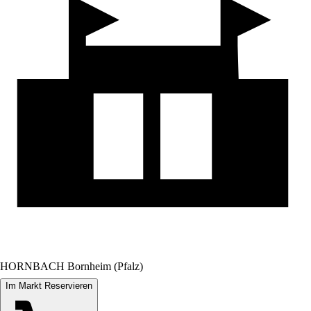
HORNBACH Bornheim (Pfalz)
Im Markt Reservieren