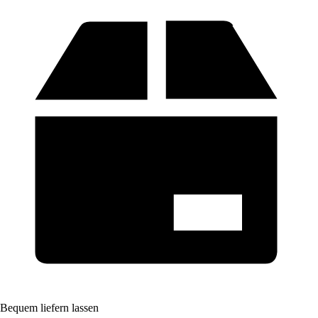
Bequem liefern lassen