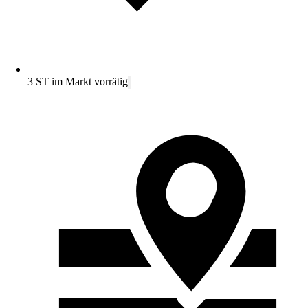
3 ST im Markt vorrätig