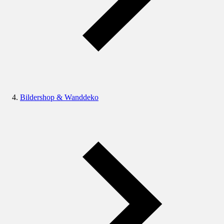
Bildershop & Wanddeko