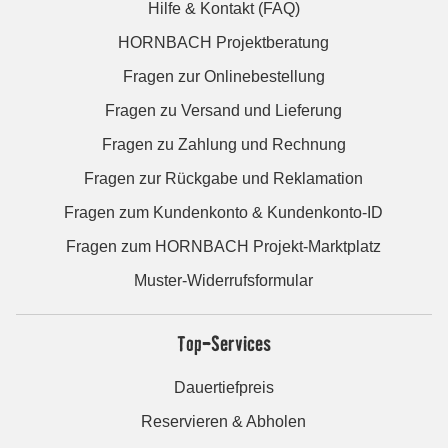
Hilfe & Kontakt (FAQ)
HORNBACH Projektberatung
Fragen zur Onlinebestellung
Fragen zu Versand und Lieferung
Fragen zu Zahlung und Rechnung
Fragen zur Rückgabe und Reklamation
Fragen zum Kundenkonto & Kundenkonto-ID
Fragen zum HORNBACH Projekt-Marktplatz
Muster-Widerrufsformular
Top-Services
Dauertiefpreis
Reservieren & Abholen