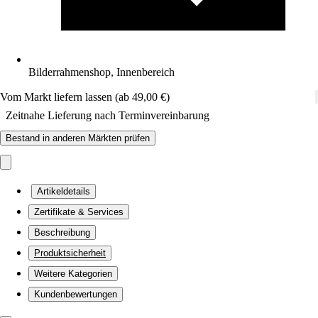
Bilderrahmenshop, Innenbereich
Vom Markt liefern lassen (ab 49,00 €)
Zeitnahe Lieferung nach Terminvereinbarung
Bestand in anderen Märkten prüfen
Artikeldetails
Zertifikate & Services
Beschreibung
Produktsicherheit
Weitere Kategorien
Kundenbewertungen