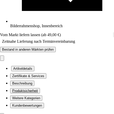
Bilderrahmenshop, Innenbereich
Vom Markt liefern lassen (ab 49,00 €)
Zeitnahe Lieferung nach Terminvereinbarung
Bestand in anderen Märkten prüfen
Artikeldetails
Zertifikate & Services
Beschreibung
Produktsicherheit
Weitere Kategorien
Kundenbewertungen