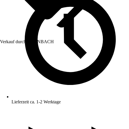
Verkauf durch:
HORNBACH
Lieferzeit ca. 1-2 Werktage