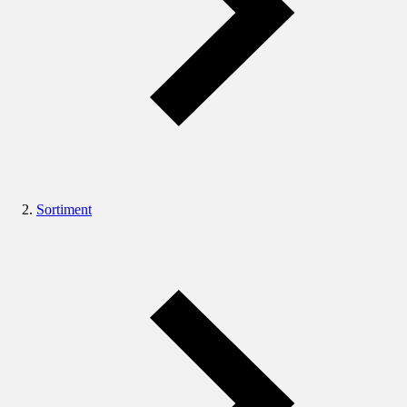
Sortiment