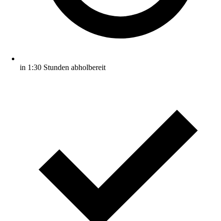
in 1:30 Stunden abholbereit