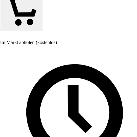
Im Markt abholen (kostenlos)