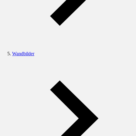
Wandbilder