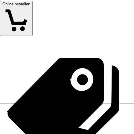
Online bestellen