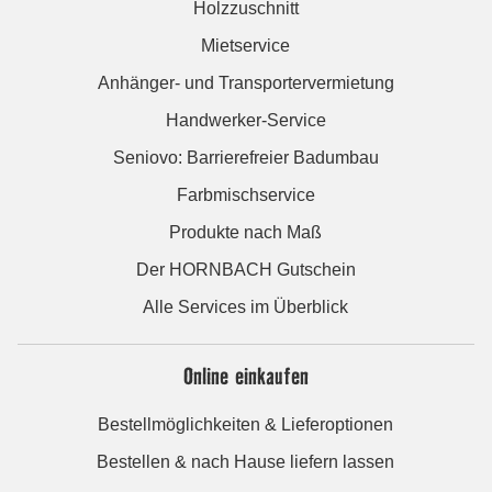
Holzzuschnitt
Mietservice
Anhänger- und Transportervermietung
Handwerker-Service
Seniovo: Barrierefreier Badumbau
Farbmischservice
Produkte nach Maß
Der HORNBACH Gutschein
Alle Services im Überblick
Online einkaufen
Bestellmöglichkeiten & Lieferoptionen
Bestellen & nach Hause liefern lassen