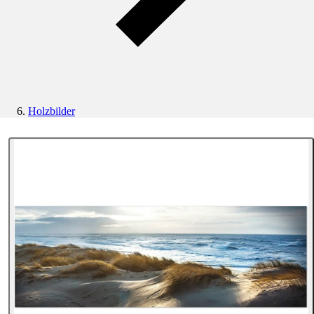
Holzbilder