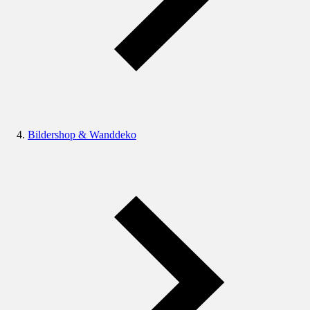
Bildershop & Wanddeko