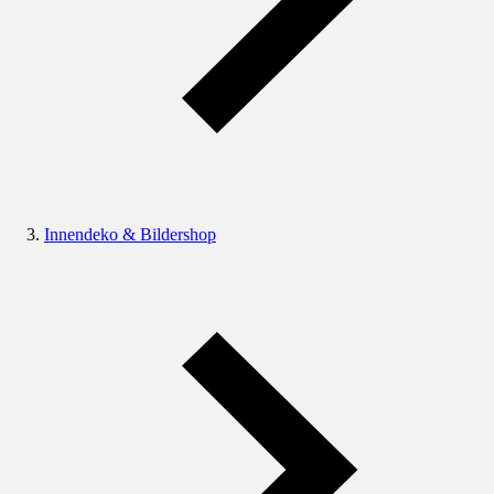
Innendeko & Bildershop