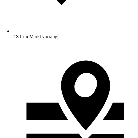
2 ST im Markt vorrätig