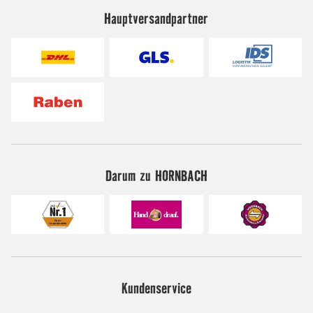
Hauptversandpartner
Darum zu HORNBACH
Kundenservice