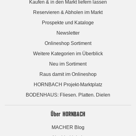
Kaufen & in den Markt liefern lassen
Reservieren & Abholen im Markt
Prospekte und Kataloge
Newsletter
Onlineshop Sortiment
Weitere Kategorien im Überblick
Neu im Sortiment
Raus damit im Onlineshop
HORNBACH Projekt-Marktplatz
BODENHAUS: Fliesen. Platten. Dielen
Über HORNBACH
MACHER Blog