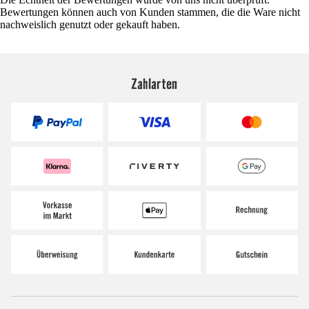
Bewertungen können auch von Kunden stammen, die die Ware nicht
nachweislich genutzt oder gekauft haben.
Zahlarten