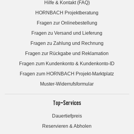
Hilfe & Kontakt (FAQ)
HORNBACH Projektberatung
Fragen zur Onlinebestellung
Fragen zu Versand und Lieferung
Fragen zu Zahlung und Rechnung
Fragen zur Rückgabe und Reklamation
Fragen zum Kundenkonto & Kundenkonto-ID
Fragen zum HORNBACH Projekt-Marktplatz
Muster-Widerrufsformular
Top-Services
Dauertiefpreis
Reservieren & Abholen