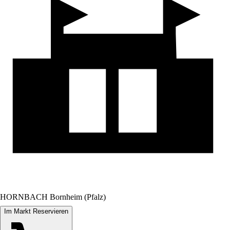
HORNBACH Bornheim (Pfalz)
Im Markt Reservieren