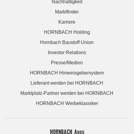
Nachhaltigkeit
Marktfinder
Karriere
HORNBACH Holding
Hornbach Baustoff Union
Investor Relations
Presse/Medien
HORNBACH Hinweisgebersystem
Lieferant werden bei HORNBACH
Marktplatz-Partner werden bei HORNBACH
HORNBACH Werbeklassiker
HORNBACH Apps