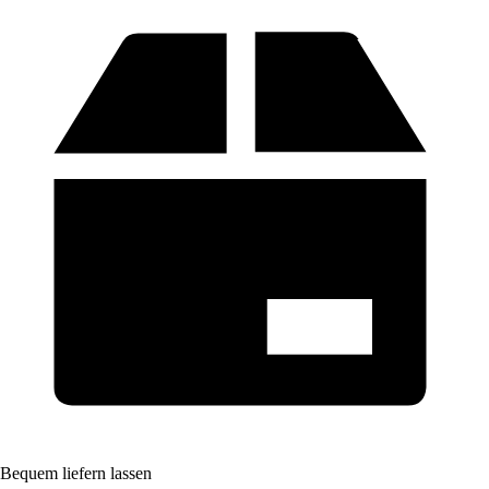
Bequem liefern lassen