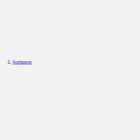
Sortiment