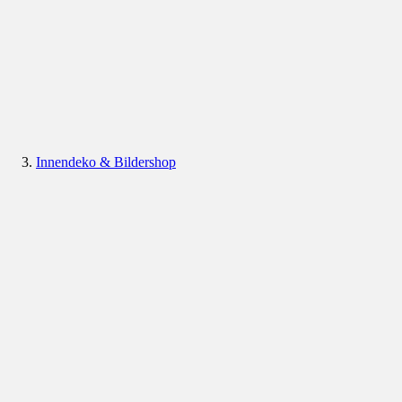
Innendeko & Bildershop